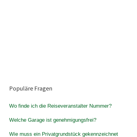
Populäre Fragen
Wo finde ich die Reiseveranstalter Nummer?
Welche Garage ist genehmigungsfrei?
Wie muss ein Privatgrundstück gekennzeichnet