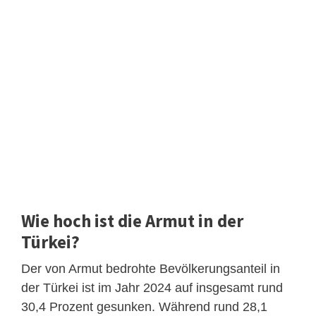
Wie hoch ist die Armut in der
Türkei?
Der von Armut bedrohte Bevölkerungsanteil in
der Türkei ist im Jahr 2024 auf insgesamt rund
30,4 Prozent gesunken. Während rund 28,1