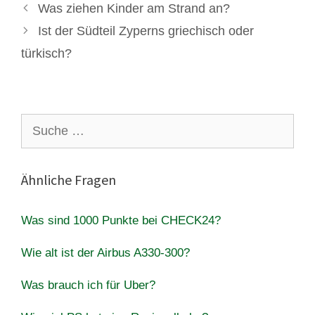
Was ziehen Kinder am Strand an?
Ist der Südteil Zyperns griechisch oder
türkisch?
Suche
nach:
Ähnliche Fragen
Was sind 1000 Punkte bei CHECK24?
Wie alt ist der Airbus A330-300?
Was brauch ich für Uber?