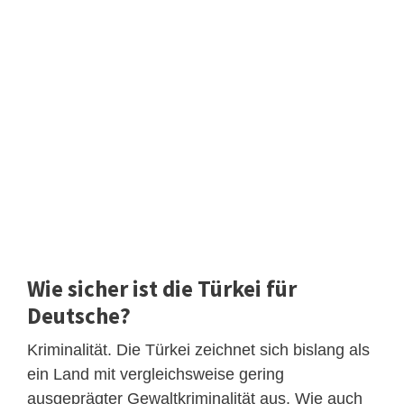
Wie sicher ist die Türkei für
Deutsche?
Kriminalität. Die Türkei zeichnet sich bislang als
ein Land mit vergleichsweise gering
ausgeprägter Gewaltkriminalität aus. Wie auch