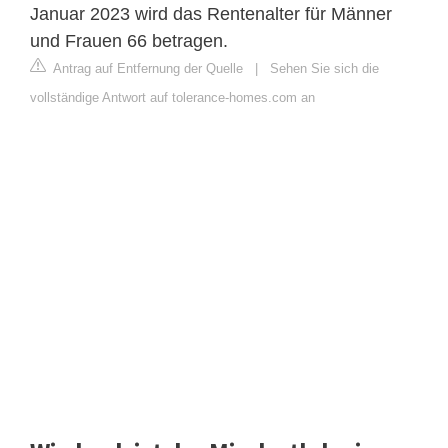
Januar 2023 wird das Rentenalter für Männer
und Frauen 66 betragen.
Antrag auf Entfernung der Quelle
|
Sehen Sie sich die
vollständige Antwort auf tolerance-homes.com an