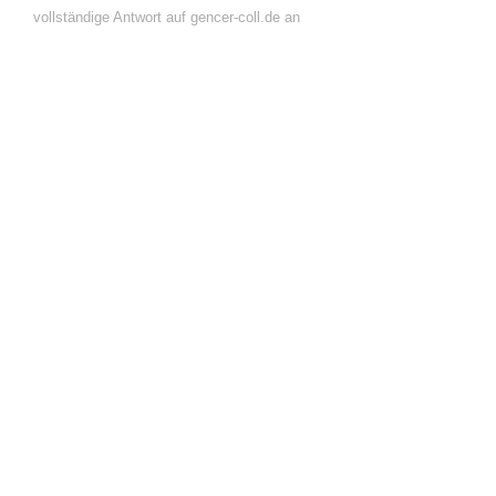
vollständige Antwort auf gencer-coll.de an