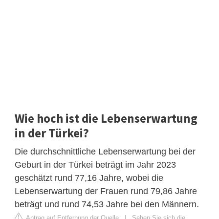
Wie hoch ist die Lebenserwartung
in der Türkei?
Die durchschnittliche Lebenserwartung bei der
Geburt in der Türkei beträgt im Jahr 2023
geschätzt rund 77,16 Jahre, wobei die
Lebenserwartung der Frauen rund 79,86 Jahre
beträgt und rund 74,53 Jahre bei den Männern.
Antrag auf Entfernung der Quelle
|
Sehen Sie sich die