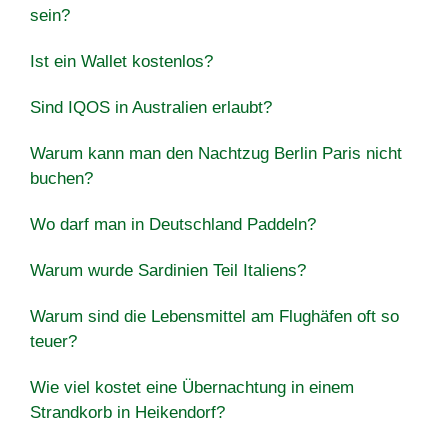
sein?
Ist ein Wallet kostenlos?
Sind IQOS in Australien erlaubt?
Warum kann man den Nachtzug Berlin Paris nicht
buchen?
Wo darf man in Deutschland Paddeln?
Warum wurde Sardinien Teil Italiens?
Warum sind die Lebensmittel am Flughäfen oft so
teuer?
Wie viel kostet eine Übernachtung in einem
Strandkorb in Heikendorf?