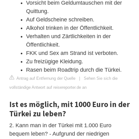
Vorsicht beim Geldumtauschen mit der
Quittung.
Auf Geldscheine schreiben.
Alkohol trinken in der Öffentlichkeit.
Verhalten und Zärtlichkeiten in der
Öffentlichkeit.
FKK und Sex am Strand ist verboten.
Zu freizügige Kleidung.
Rasen beim Roadtrip durch die Türkei.
Antrag auf Entfernung der Quelle
|
Sehen Sie sich die
vollständige Antwort auf reisereporter.de an
Ist es möglich, mit 1000 Euro in der
Türkei zu leben?
2. Kann man in der Türkei mit 1.000 Euro
bequem leben? - Aufgrund der niedrigen