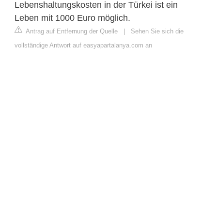
Lebenshaltungskosten in der Türkei ist ein
Leben mit 1000 Euro möglich.
Antrag auf Entfernung der Quelle
|
Sehen Sie sich die
vollständige Antwort auf easyapartalanya.com an