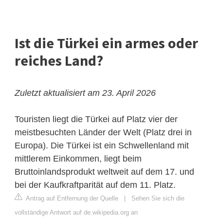
Ist die Türkei ein armes oder
reiches Land?
Zuletzt aktualisiert am 23. April 2026
Touristen liegt die Türkei auf Platz vier der
meistbesuchten Länder der Welt (Platz drei in
Europa). Die Türkei ist ein Schwellenland mit
mittlerem Einkommen, liegt beim
Bruttoinlandsprodukt weltweit auf dem 17. und
bei der Kaufkraftparität auf dem 11. Platz.
Antrag auf Entfernung der Quelle
|
Sehen Sie sich die
vollständige Antwort auf de.wikipedia.org an