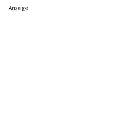
Anzeige