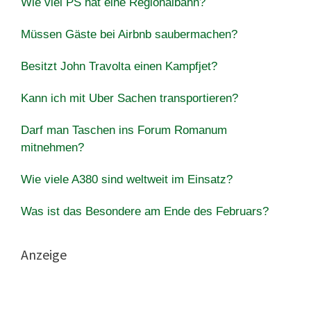
Wie viel PS hat eine Regionalbahn?
Müssen Gäste bei Airbnb saubermachen?
Besitzt John Travolta einen Kampfjet?
Kann ich mit Uber Sachen transportieren?
Darf man Taschen ins Forum Romanum
mitnehmen?
Wie viele A380 sind weltweit im Einsatz?
Was ist das Besondere am Ende des Februars?
Anzeige