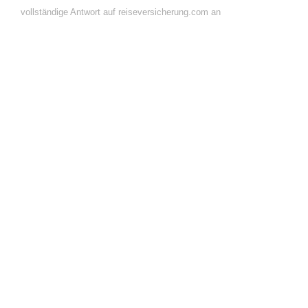
vollständige Antwort auf reiseversicherung.com an