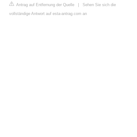
Antrag auf Entfernung der Quelle
|
Sehen Sie sich die
vollständige Antwort auf esta-antrag.com an