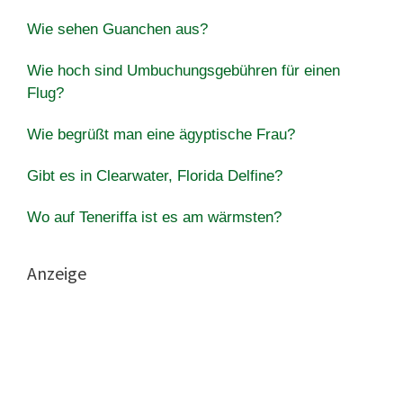
Wie sehen Guanchen aus?
Wie hoch sind Umbuchungsgebühren für einen
Flug?
Wie begrüßt man eine ägyptische Frau?
Gibt es in Clearwater, Florida Delfine?
Wo auf Teneriffa ist es am wärmsten?
Anzeige