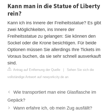
Kann man in die Statue of Liberty
rein?
Kann ich ins Innere der Freiheitsstatue? Es gibt
zwei Möglichkeiten, ins Innere der
Freiheitsstatue zu gelangen: Sie können den
Sockel oder die Krone besichtigen. Für beide
Optionen müssen Sie allerdings Ihre Tickets im
Voraus buchen, da sie sehr schnell ausverkauft
sind.
Antrag auf Entfernung der Quelle
|
Sehen Sie sich die
vollständige Antwort auf newyorkcity.de an
Wie transportiert man eine Glasflasche im
Gepäck?
Wann erfahre ich, ob mein Zug ausfällt?