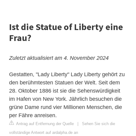
Ist die Statue of Liberty eine
Frau?
Zuletzt aktualisiert am 4. November 2024
Gestatten, "Lady Liberty" Lady Liberty gehört zu
den berühmtesten Statuen der Welt. Seit dem
28. Oktober 1886 ist sie die Sehenswürdigkeit
im Hafen von New York. Jährlich besuchen die
grüne Dame rund vier Millionen Menschen, die
per Fähre anreisen.
Antrag auf Entfernung der Quelle
|
Sehen Sie sich die
vollständige Antwort auf ardalpha.de an