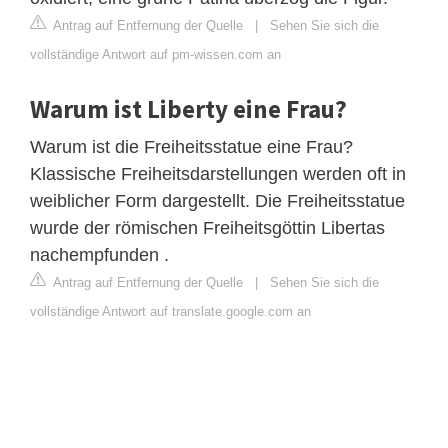
Antrag auf Entfernung der Quelle
|
Sehen Sie sich die
vollständige Antwort auf pm-wissen.com an
Warum ist Liberty eine Frau?
Warum ist die Freiheitsstatue eine Frau?
Klassische Freiheitsdarstellungen werden oft in
weiblicher Form dargestellt. Die Freiheitsstatue
wurde der römischen Freiheitsgöttin Libertas
nachempfunden .
Antrag auf Entfernung der Quelle
|
Sehen Sie sich die
vollständige Antwort auf translate.google.com an