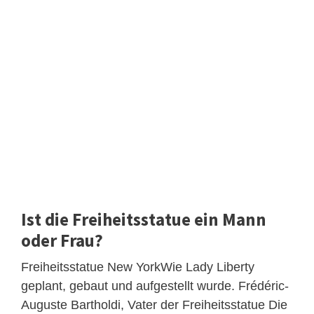
Ist die Freiheitsstatue ein Mann
oder Frau?
Freiheitsstatue New YorkWie Lady Liberty
geplant, gebaut und aufgestellt wurde. Frédéric-
Auguste Bartholdi, Vater der Freiheitsstatue Die