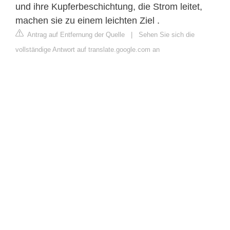
und ihre Kupferbeschichtung, die Strom leitet,
machen sie zu einem leichten Ziel .
Antrag auf Entfernung der Quelle
|
Sehen Sie sich die
vollständige Antwort auf translate.google.com an