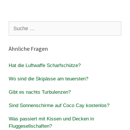
Suche
nach:
Ähnliche Fragen
Hat die Luftwaffe Scharfschütze?
Wo sind die Skipässe am teuersten?
Gibt es nachts Turbulenzen?
Sind Sonnenschirme auf Coco Cay kostenlos?
Was passiert mit Kissen und Decken in
Fluggesellschaften?