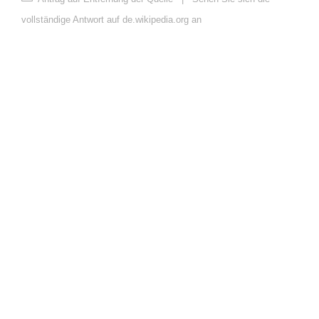
vollständige Antwort auf de.wikipedia.org an