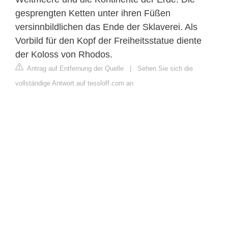
gesprengten Ketten unter ihren Füßen
versinnbildlichen das Ende der Sklaverei. Als
Vorbild für den Kopf der Freiheitsstatue diente
der Koloss von Rhodos.
Antrag auf Entfernung der Quelle
|
Sehen Sie sich die
vollständige Antwort auf tessloff.com an