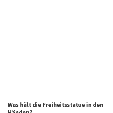
Was hält die Freiheitsstatue in den
Händen?