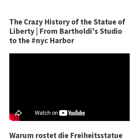
The Crazy History of the Statue of
Liberty | From Bartholdi's Studio
to the #nyc Harbor
Warum rostet die Freiheitsstatue