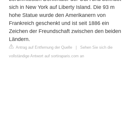
sich in New York auf Liberty Island. Die 93 m
hohe Statue wurde den Amerikanern von
Frankreich geschenkt und ist seit 1886 ein
Zeichen der Freundschaft zwischen den beiden
Ländern.
Antrag auf Entfernung der Quelle
|
Sehen Sie sich die
vollständige Antwort auf sortiraparis.com an