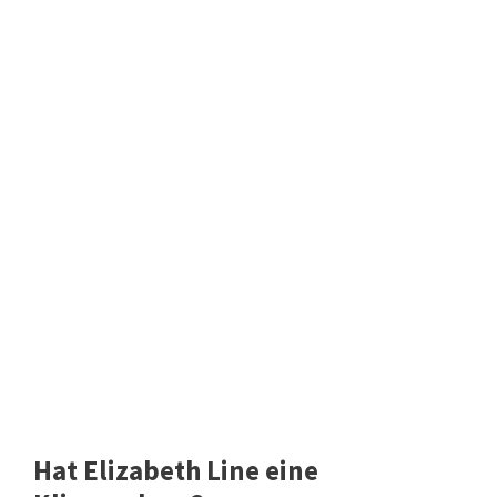
Hat Elizabeth Line eine