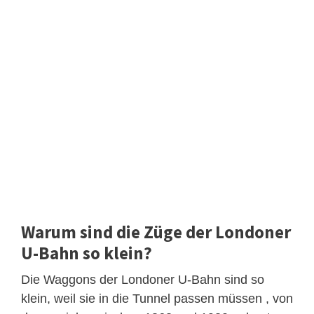
Warum sind die Züge der Londoner
U-Bahn so klein?
Die Waggons der Londoner U-Bahn sind so
klein, weil sie in die Tunnel passen müssen , von