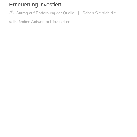
Erneuerung investiert.
Antrag auf Entfernung der Quelle
|
Sehen Sie sich die
vollständige Antwort auf faz.net an