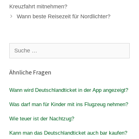
Kreuzfahrt mitnehmen?
Wann beste Reisezeit für Nordlichter?
Suche
nach:
Ähnliche Fragen
Wann wird Deutschlandticket in der App angezeigt?
Was darf man für Kinder mit ins Flugzeug nehmen?
Wie teuer ist der Nachtzug?
Kann man das Deutschlandticket auch bar kaufen?