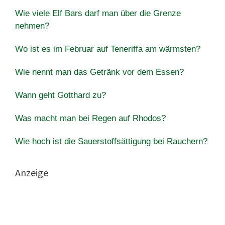
Wie viele Elf Bars darf man über die Grenze
nehmen?
Wo ist es im Februar auf Teneriffa am wärmsten?
Wie nennt man das Getränk vor dem Essen?
Wann geht Gotthard zu?
Was macht man bei Regen auf Rhodos?
Wie hoch ist die Sauerstoffsättigung bei Rauchern?
Anzeige