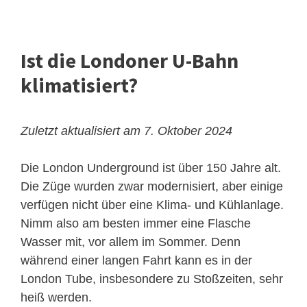
Ist die Londoner U-Bahn
klimatisiert?
Zuletzt aktualisiert am 7. Oktober 2024
Die London Underground ist über 150 Jahre alt.
Die Züge wurden zwar modernisiert, aber einige
verfügen nicht über eine Klima- und Kühlanlage.
Nimm also am besten immer eine Flasche
Wasser mit, vor allem im Sommer. Denn
während einer langen Fahrt kann es in der
London Tube, insbesondere zu Stoßzeiten, sehr
heiß werden.