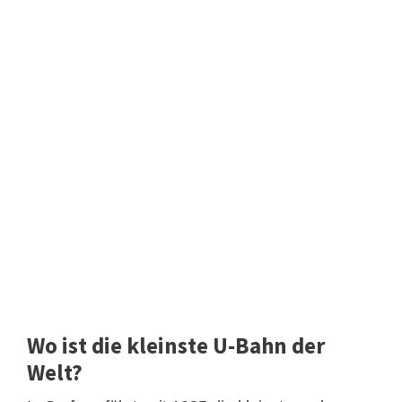
Wo ist die kleinste U-Bahn der
Welt?