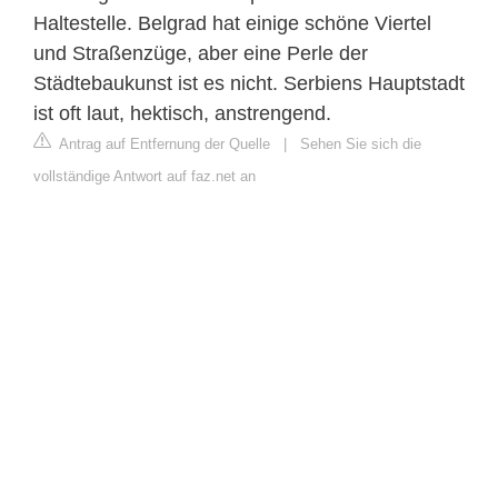
Haltestelle. Belgrad hat einige schöne Viertel
und Straßenzüge, aber eine Perle der
Städtebaukunst ist es nicht. Serbiens Hauptstadt
ist oft laut, hektisch, anstrengend.
Antrag auf Entfernung der Quelle
|
Sehen Sie sich die
vollständige Antwort auf faz.net an