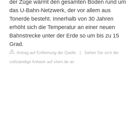
der Züge wärmt den gesamten Boden rund um
das U-Bahn-Netzwerk, der vor allem aus
Tonerde besteht. Innerhalb von 30 Jahren
erhöht sich die Temperatur an einer neuen
Bahnstrecke unter der Erde so um bis zu 15
Grad.
Antrag auf Entfernung der Quelle
|
Sehen Sie sich die
vollständige Antwort auf stern.de an