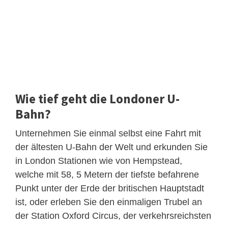
Wie tief geht die Londoner U-
Bahn?
Unternehmen Sie einmal selbst eine Fahrt mit
der ältesten U-Bahn der Welt und erkunden Sie
in London Stationen wie von Hempstead,
welche mit 58, 5 Metern der tiefste befahrene
Punkt unter der Erde der britischen Hauptstadt
ist, oder erleben Sie den einmaligen Trubel an
der Station Oxford Circus, der verkehrsreichsten