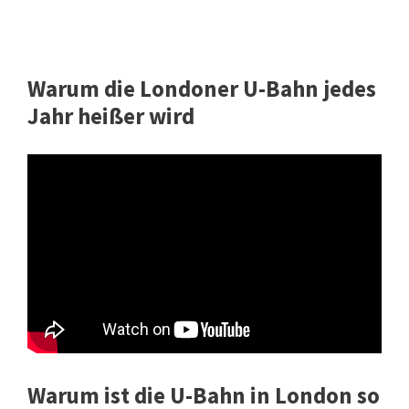
Warum die Londoner U-Bahn jedes
Jahr heißer wird
Warum ist die U-Bahn in London so