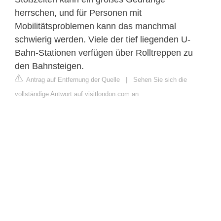
herrschen, und für Personen mit
Mobilitätsproblemen kann das manchmal
schwierig werden. Viele der tief liegenden U-
Bahn-Stationen verfügen über Rolltreppen zu
den Bahnsteigen.
Antrag auf Entfernung der Quelle
|
Sehen Sie sich die
vollständige Antwort auf visitlondon.com an