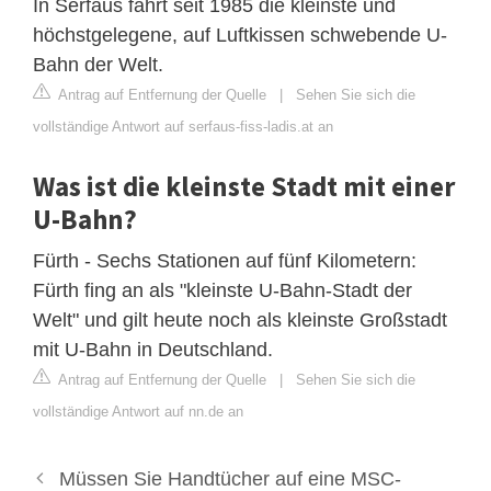
In Serfaus fährt seit 1985 die kleinste und
höchstgelegene, auf Luftkissen schwebende U-
Bahn der Welt.
Antrag auf Entfernung der Quelle
|
Sehen Sie sich die
vollständige Antwort auf serfaus-fiss-ladis.at an
Was ist die kleinste Stadt mit einer
U-Bahn?
Fürth - Sechs Stationen auf fünf Kilometern:
Fürth fing an als "kleinste U-Bahn-Stadt der
Welt" und gilt heute noch als kleinste Großstadt
mit U-Bahn in Deutschland.
Antrag auf Entfernung der Quelle
|
Sehen Sie sich die
vollständige Antwort auf nn.de an
Müssen Sie Handtücher auf eine MSC-