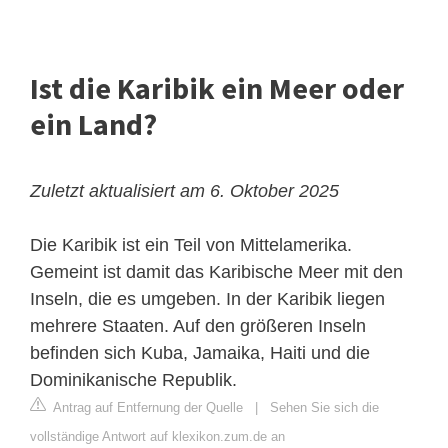
Ist die Karibik ein Meer oder
ein Land?
Zuletzt aktualisiert am 6. Oktober 2025
Die Karibik ist ein Teil von Mittelamerika.
Gemeint ist damit das Karibische Meer mit den
Inseln, die es umgeben. In der Karibik liegen
mehrere Staaten. Auf den größeren Inseln
befinden sich Kuba, Jamaika, Haiti und die
Dominikanische Republik.
Antrag auf Entfernung der Quelle
|
Sehen Sie sich die
vollständige Antwort auf klexikon.zum.de an