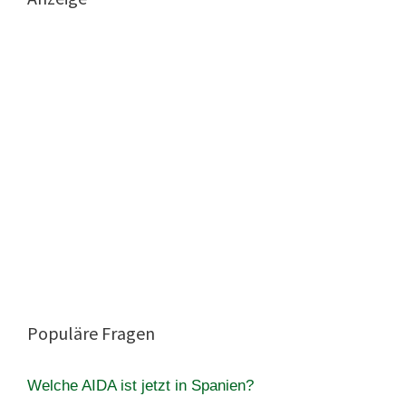
Populäre Fragen
Welche AIDA ist jetzt in Spanien?