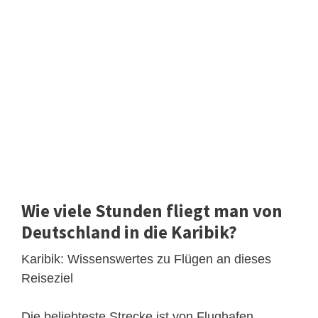
Wie viele Stunden fliegt man von
Deutschland in die Karibik?
Karibik: Wissenswertes zu Flügen an dieses
Reiseziel
Die beliebteste Strecke ist von Flughafen