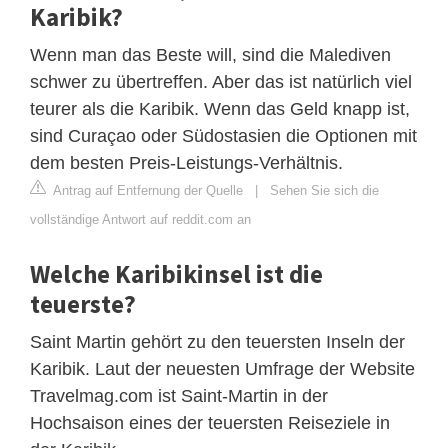
Karibik?
Wenn man das Beste will, sind die Malediven
schwer zu übertreffen. Aber das ist natürlich viel
teurer als die Karibik. Wenn das Geld knapp ist,
sind Curaçao oder Südostasien die Optionen mit
dem besten Preis-Leistungs-Verhältnis.
Antrag auf Entfernung der Quelle
|
Sehen Sie sich die
vollständige Antwort auf reddit.com an
Welche Karibikinsel ist die
teuerste?
Saint Martin gehört zu den teuersten Inseln der
Karibik. Laut der neuesten Umfrage der Website
Travelmag.com ist Saint-Martin in der
Hochsaison eines der teuersten Reiseziele in