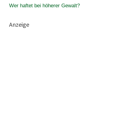
Wer haftet bei höherer Gewalt?
Anzeige