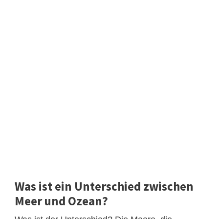
Was ist ein Unterschied zwischen
Meer und Ozean?