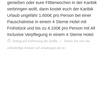
genießen oder eure Flitterwochen in der Karibik
verbringen wollt, dann kostet euch der Karibik
Urlaub ungefähr 1.600€ pro Person bei einer
Pauschalreise in einem 4 Sterne Hotel mit
Frühstück und bis zu 4.100€ pro Person mit All
Inclusive Verpflegung in einem 4 Sterne Hotel.
Antrag auf Entfernung der Quelle
|
Sehen Sie sich die
vollständige Antwort auf urlaubsguru.de an