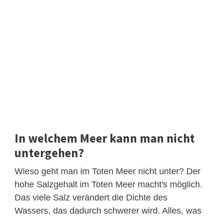
In welchem Meer kann man nicht
untergehen?
Wieso geht man im Toten Meer nicht unter? Der
hohe Salzgehalt im Toten Meer macht's möglich.
Das viele Salz verändert die Dichte des
Wassers, das dadurch schwerer wird. Alles, was