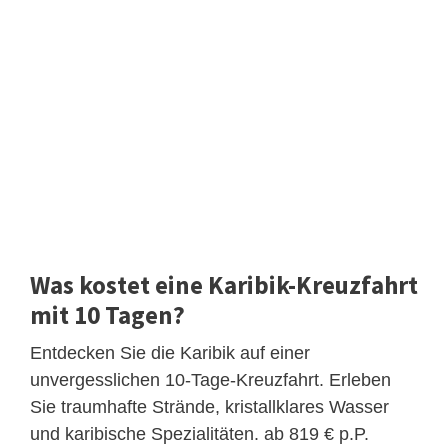
Was kostet eine Karibik-Kreuzfahrt
mit 10 Tagen?
Entdecken Sie die Karibik auf einer
unvergesslichen 10-Tage-Kreuzfahrt. Erleben
Sie traumhafte Strände, kristallklares Wasser
und karibische Spezialitäten. ab 819 € p.P.