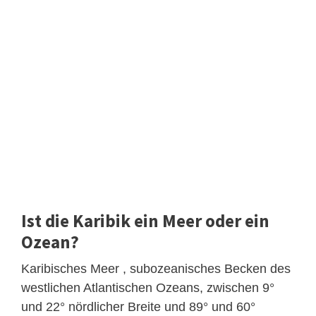
Ist die Karibik ein Meer oder ein
Ozean?
Karibisches Meer , subozeanisches Becken des
westlichen Atlantischen Ozeans, zwischen 9°
und 22° nördlicher Breite und 89° und 60°