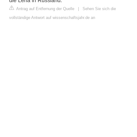
die Lena in Russland.
Antrag auf Entfernung der Quelle
|
Sehen Sie sich die
vollständige Antwort auf wissenschaftsjahr.de an