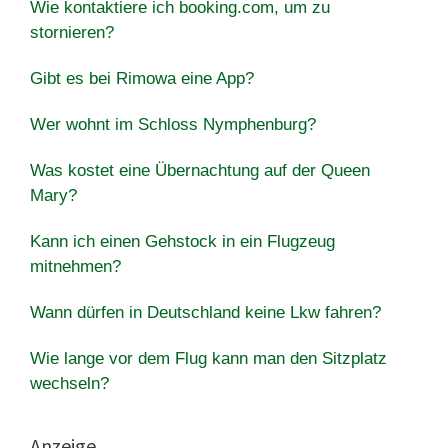
Wie kontaktiere ich booking.com, um zu
stornieren?
Gibt es bei Rimowa eine App?
Wer wohnt im Schloss Nymphenburg?
Was kostet eine Übernachtung auf der Queen
Mary?
Kann ich einen Gehstock in ein Flugzeug
mitnehmen?
Wann dürfen in Deutschland keine Lkw fahren?
Wie lange vor dem Flug kann man den Sitzplatz
wechseln?
Anzeige