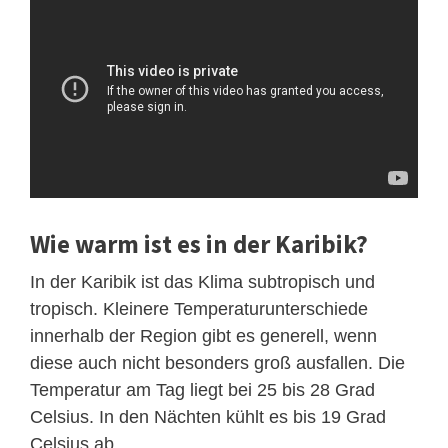
Wie warm ist es in der Karibik?
In der Karibik ist das Klima subtropisch und
tropisch. Kleinere Temperaturunterschiede
innerhalb der Region gibt es generell, wenn
diese auch nicht besonders groß ausfallen. Die
Temperatur am Tag liegt bei 25 bis 28 Grad
Celsius. In den Nächten kühlt es bis 19 Grad
Celsius ab.