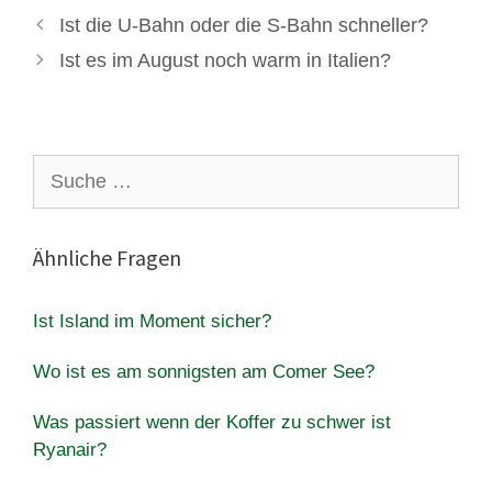
Ist die U-Bahn oder die S-Bahn schneller?
Ist es im August noch warm in Italien?
Suche
nach:
Ähnliche Fragen
Ist Island im Moment sicher?
Wo ist es am sonnigsten am Comer See?
Was passiert wenn der Koffer zu schwer ist
Ryanair?