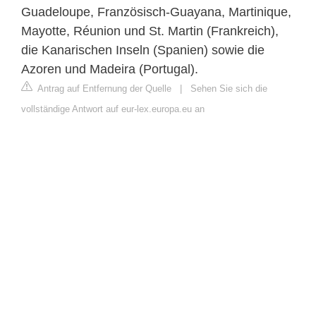
Guadeloupe, Französisch-Guayana, Martinique,
Mayotte, Réunion und St. Martin (Frankreich),
die Kanarischen Inseln (Spanien) sowie die
Azoren und Madeira (Portugal).
Antrag auf Entfernung der Quelle
|
Sehen Sie sich die
vollständige Antwort auf eur-lex.europa.eu an