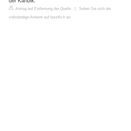
der Karibik.
Antrag auf Entfernung der Quelle
|
Sehen Sie sich die
vollständige Antwort auf faxinfo.fr an