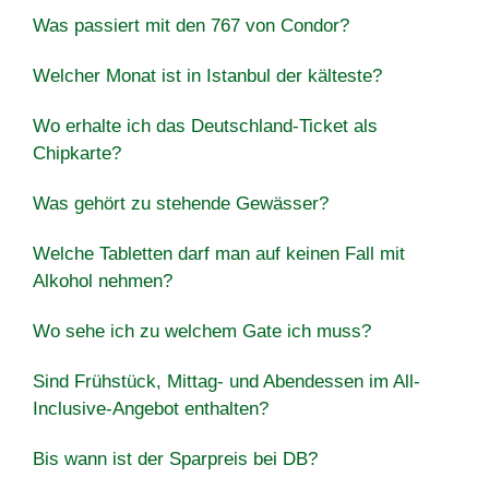
Was passiert mit den 767 von Condor?
Welcher Monat ist in Istanbul der kälteste?
Wo erhalte ich das Deutschland-Ticket als
Chipkarte?
Was gehört zu stehende Gewässer?
Welche Tabletten darf man auf keinen Fall mit
Alkohol nehmen?
Wo sehe ich zu welchem Gate ich muss?
Sind Frühstück, Mittag- und Abendessen im All-
Inclusive-Angebot enthalten?
Bis wann ist der Sparpreis bei DB?