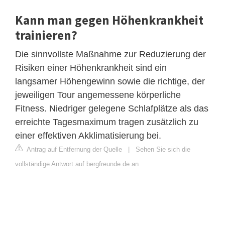
Kann man gegen Höhenkrankheit
trainieren?
Die sinnvollste Maßnahme zur Reduzierung der
Risiken einer Höhenkrankheit sind ein
langsamer Höhengewinn sowie die richtige, der
jeweiligen Tour angemessene körperliche
Fitness. Niedriger gelegene Schlafplätze als das
erreichte Tagesmaximum tragen zusätzlich zu
einer effektiven Akklimatisierung bei.
Antrag auf Entfernung der Quelle
|
Sehen Sie sich die
vollständige Antwort auf bergfreunde.de an