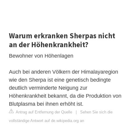
Warum erkranken Sherpas nicht
an der Höhenkrankheit?
Bewohner von Höhenlagen
Auch bei anderen Völkern der Himalayaregion
wie den Sherpa ist eine genetisch bedingte
deutlich verminderte Neigung zur
Höhenkrankheit bekannt, da die Produktion von
Blutplasma bei ihnen erhöht ist.
Antrag auf Entfernung der Quelle
|
Sehen Sie sich die
vollständige Antwort auf de.wikipedia.org an