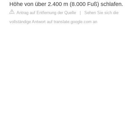
Höhe von über 2.400 m (8.000 Fuß) schlafen.
Antrag auf Entfernung der Quelle
|
Sehen Sie sich die
vollständige Antwort auf translate.google.com an