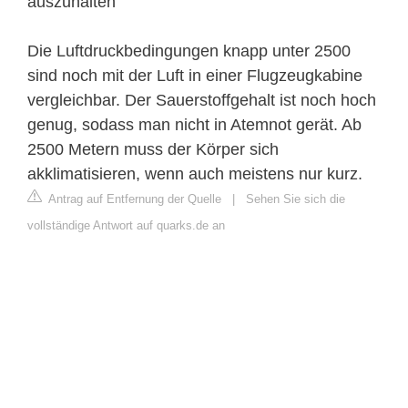
auszuhalten
Die Luftdruckbedingungen knapp unter 2500
sind noch mit der Luft in einer Flugzeugkabine
vergleichbar. Der Sauerstoffgehalt ist noch hoch
genug, sodass man nicht in Atemnot gerät. Ab
2500 Metern muss der Körper sich
akklimatisieren, wenn auch meistens nur kurz.
Antrag auf Entfernung der Quelle
|
Sehen Sie sich die
vollständige Antwort auf quarks.de an