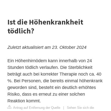
Ist die Höhenkrankheit
tödlich?
Zuletzt aktualisiert am 23. Oktober 2024
Ein Höhenhirnödem kann innerhalb von 24
Stunden tödlich verlaufen. Die Sterblichkeit
beträgt auch bei korrekter Therapie noch ca. 40
%. Bei Personen, die bereits einmal höhenkrank
geworden sind, besteht ein deutlich erhöhtes
Risiko, dass es erneut zu einer solchen
Reaktion kommt.
Antrag auf Entfernung der Quelle
|
Sehen Sie sich die