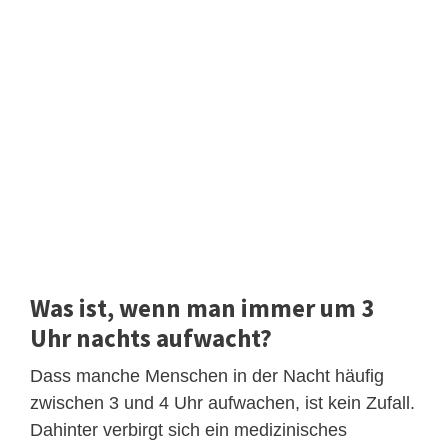
Was ist, wenn man immer um 3
Uhr nachts aufwacht?
Dass manche Menschen in der Nacht häufig
zwischen 3 und 4 Uhr aufwachen, ist kein Zufall.
Dahinter verbirgt sich ein medizinisches