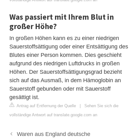
Was passiert mit Ihrem Blut in
großer Höhe?
In großen Höhen kann es zu einer niedrigen
Sauerstoffsättigung oder einer Entsättigung des
Blutes einer Person kommen. Dies geschieht
aufgrund des niedrigen Luftdrucks in großen
Höhen. Der Sauerstoffsättigungsgrad bezieht
sich auf das Ausmaß, in dem Hämoglobin an
Sauerstoff gebunden oder mit Sauerstoff
gesättigt ist.
Antrag auf Entfernung der Quelle
|
Sehen Sie sich die
vollständige Antwort auf translate.google.com an
Waren aus England deutsche