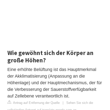
Wie gewöhnt sich der Körper an
große Höhen?
Eine erhöhte Belüftung ist das Hauptmerkmal
der Akklimatisierung (Anpassung an die
Höhenlage) und der Hauptmechanismus, der für
die Verbesserung der Sauerstoffverfügbarkeit
auf Zellebene verantwortlich ist.
Antrag auf Entfernung der Quelle
|
Sehen Sie sich die
vollständige Antwort auf translate.google.com an