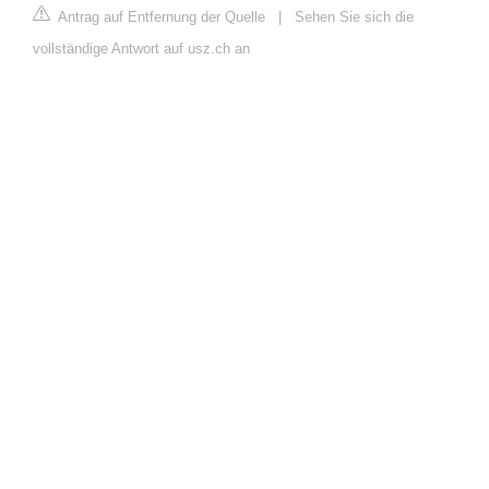
Antrag auf Entfernung der Quelle
|
Sehen Sie sich die
vollständige Antwort auf usz.ch an