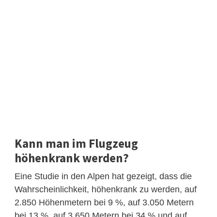
Kann man im Flugzeug
höhenkrank werden?
Eine Studie in den Alpen hat gezeigt, dass die
Wahrscheinlichkeit, höhenkrank zu werden, auf
2.850 Höhenmetern bei 9 %, auf 3.050 Metern
bei 13 %, auf 3.650 Metern bei 34 % und auf