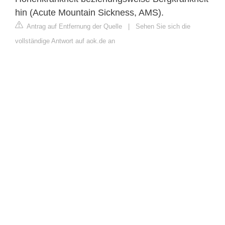
hin (Acute Mountain Sickness, AMS).
Antrag auf Entfernung der Quelle
|
Sehen Sie sich die
vollständige Antwort auf aok.de an