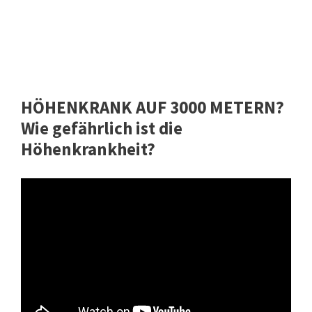
HÖHENKRANK AUF 3000 METERN?
Wie gefährlich ist die
Höhenkrankheit?