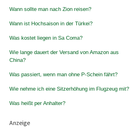
Wann sollte man nach Zion reisen?
Wann ist Hochsaison in der Türkei?
Was kostet liegen in Sa Coma?
Wie lange dauert der Versand von Amazon aus
China?
Was passiert, wenn man ohne P-Schein fährt?
Wie nehme ich eine Sitzerhöhung im Flugzeug mit?
Was heißt per Anhalter?
Anzeige