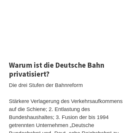
Warum ist die Deutsche Bahn
privatisiert?
Die drei Stufen der Bahnreform
Stärkere Verlagerung des Verkehrsaufkommens
auf die Schiene; 2. Entlastung des
Bundeshaushaltes; 3. Fusion der bis 1994
getrennten Unternehmen „Deutsche