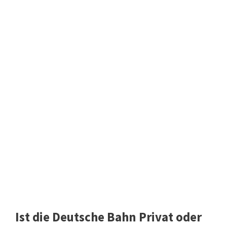
Ist die Deutsche Bahn Privat oder