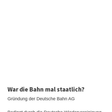
War die Bahn mal staatlich?
Gründung der Deutsche Bahn AG