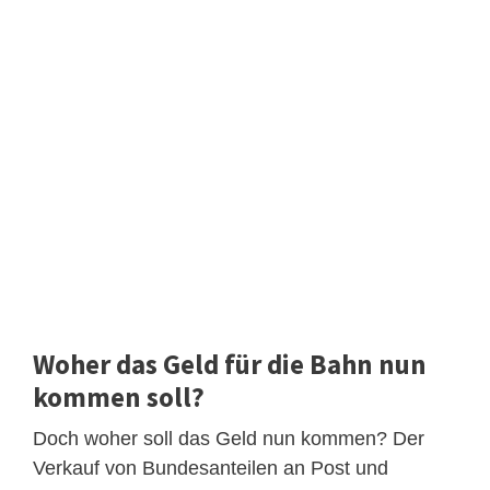
Woher das Geld für die Bahn nun
kommen soll?
Doch woher soll das Geld nun kommen? Der
Verkauf von Bundesanteilen an Post und