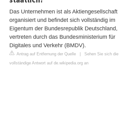
Das Unternehmen ist als Aktiengesellschaft
organisiert und befindet sich vollständig im
Eigentum der Bundesrepublik Deutschland,
vertreten durch das Bundesministerium für
Digitales und Verkehr (BMDV).
Antrag auf Entfernung der Quelle
|
Sehen Sie sich die
vollständige Antwort auf de.wikipedia.org an