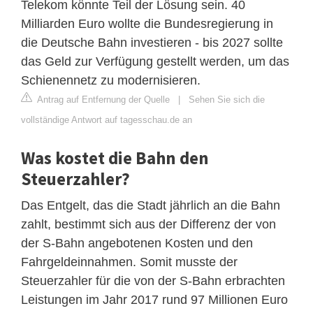
Telekom könnte Teil der Lösung sein. 40
Milliarden Euro wollte die Bundesregierung in
die Deutsche Bahn investieren - bis 2027 sollte
das Geld zur Verfügung gestellt werden, um das
Schienennetz zu modernisieren.
Antrag auf Entfernung der Quelle
|
Sehen Sie sich die
vollständige Antwort auf tagesschau.de an
Was kostet die Bahn den
Steuerzahler?
Das Entgelt, das die Stadt jährlich an die Bahn
zahlt, bestimmt sich aus der Differenz der von
der S-Bahn angebotenen Kosten und den
Fahrgeldeinnahmen. Somit musste der
Steuerzahler für die von der S-Bahn erbrachten
Leistungen im Jahr 2017 rund 97 Millionen Euro