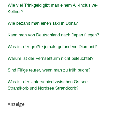
Wie viel Trinkgeld gibt man einem All-Inclusive-
Kellner?
Wie bezahlt man einen Taxi in Doha?
Kann man von Deutschland nach Japan fliegen?
Was ist der größte jemals gefundene Diamant?
Warum ist der Fernsehturm nicht beleuchtet?
Sind Flüge teurer, wenn man zu früh bucht?
Was ist der Unterschied zwischen Ostsee
Strandkorb und Nordsee Strandkorb?
Anzeige