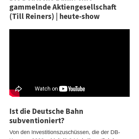
gammelnde Aktiengesellschaft
(Till Reiners) | heute-show
Ist die Deutsche Bahn
subventioniert?
Von den Investitionszuschüssen, die der DB-