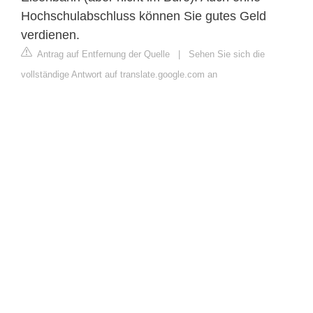
Hochschulabschluss können Sie gutes Geld
verdienen.
Antrag auf Entfernung der Quelle
|
Sehen Sie sich die
vollständige Antwort auf translate.google.com an