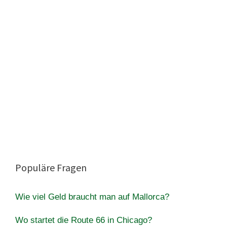
Populäre Fragen
Wie viel Geld braucht man auf Mallorca?
Wo startet die Route 66 in Chicago?