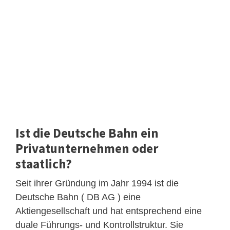
Ist die Deutsche Bahn ein
Privatunternehmen oder
staatlich?
Seit ihrer Gründung im Jahr 1994 ist die
Deutsche Bahn ( DB AG ) eine
Aktiengesellschaft und hat entsprechend eine
duale Führungs- und Kontrollstruktur. Sie