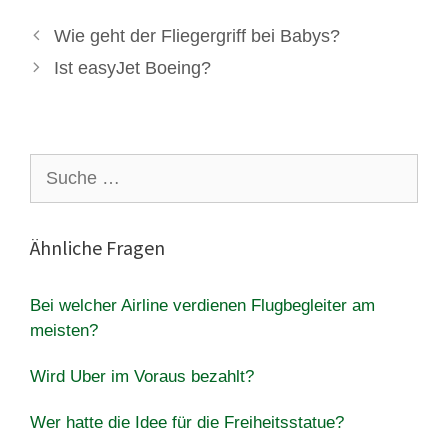
Wie geht der Fliegergriff bei Babys?
Ist easyJet Boeing?
Suche
nach:
Ähnliche Fragen
Bei welcher Airline verdienen Flugbegleiter am
meisten?
Wird Uber im Voraus bezahlt?
Wer hatte die Idee für die Freiheitsstatue?