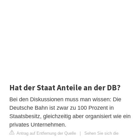
Hat der Staat Anteile an der DB?
Bei den Diskussionen muss man wissen: Die
Deutsche Bahn ist zwar zu 100 Prozent in
Staatsbesitz, gleichzeitig aber organisiert wie ein
privates Unternehmen.
Antrag auf Entfernung der Quelle
|
Sehen Sie sich die