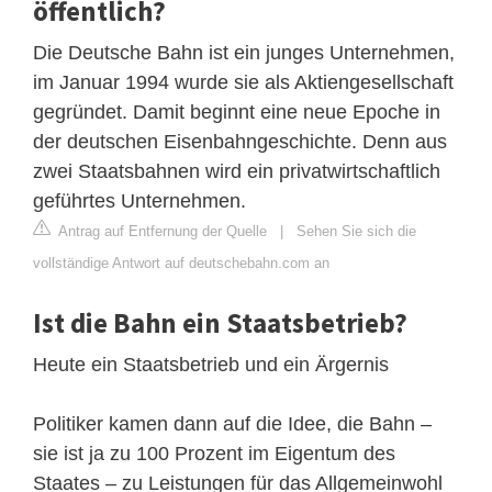
öffentlich?
Die Deutsche Bahn ist ein junges Unternehmen,
im Januar 1994 wurde sie als Aktiengesellschaft
gegründet. Damit beginnt eine neue Epoche in
der deutschen Eisenbahngeschichte. Denn aus
zwei Staatsbahnen wird ein privatwirtschaftlich
geführtes Unternehmen.
Antrag auf Entfernung der Quelle
|
Sehen Sie sich die
vollständige Antwort auf deutschebahn.com an
Ist die Bahn ein Staatsbetrieb?
Heute ein Staatsbetrieb und ein Ärgernis
Politiker kamen dann auf die Idee, die Bahn –
sie ist ja zu 100 Prozent im Eigentum des
Staates – zu Leistungen für das Allgemeinwohl