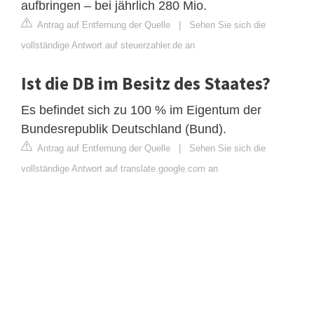
aufbringen – bei jährlich 280 Mio.
Antrag auf Entfernung der Quelle
|
Sehen Sie sich die
vollständige Antwort auf steuerzahler.de an
Ist die DB im Besitz des Staates?
Es befindet sich zu 100 % im Eigentum der
Bundesrepublik Deutschland (Bund).
Antrag auf Entfernung der Quelle
|
Sehen Sie sich die
vollständige Antwort auf translate.google.com an