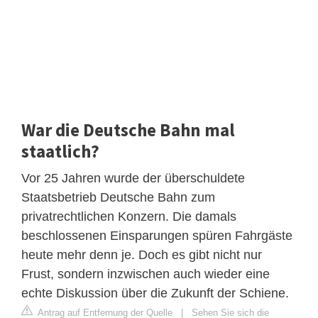
War die Deutsche Bahn mal
staatlich?
Vor 25 Jahren wurde der überschuldete
Staatsbetrieb Deutsche Bahn zum
privatrechtlichen Konzern. Die damals
beschlossenen Einsparungen spüren Fahrgäste
heute mehr denn je. Doch es gibt nicht nur
Frust, sondern inzwischen auch wieder eine
echte Diskussion über die Zukunft der Schiene.
Antrag auf Entfernung der Quelle
|
Sehen Sie sich die