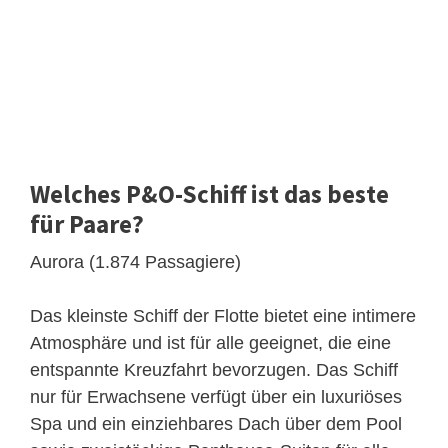
Welches P&O-Schiff ist das beste
für Paare?
Aurora (1.874 Passagiere)
Das kleinste Schiff der Flotte bietet eine intimere
Atmosphäre und ist für alle geeignet, die eine
entspannte Kreuzfahrt bevorzugen. Das Schiff
nur für Erwachsene verfügt über ein luxuriöses
Spa und ein einziehbares Dach über dem Pool