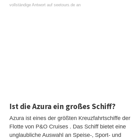
vollständige Antwort auf seetours.de an
Ist die Azura ein großes Schiff?
Azura ist eines der größten Kreuzfahrtschiffe der
Flotte von P&O Cruises . Das Schiff bietet eine
unglaubliche Auswahl an Speise-, Sport- und