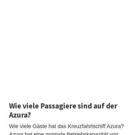
Wie viele Passagiere sind auf der
Azura?
Wie viele Gäste hat das Kreuzfahrtschiff Azura?
Azura hat eine normale Betriebskapazität von