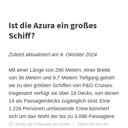
Ist die Azura ein großes
Schiff?
Zuletzt aktualisiert am 9. Oktober 2024
Mit einer Länge von 290 Metern, einer Breite
von 36 Metern und 8,7 Metern Tiefgang gehört
sie zu den größten Schiffen von P&O Cruises.
Insgesamt verfügt sie über 19 Decks, von denen
14 als Passagierdecks zugänglich sind. Eine
1.226 Personen umfassende Crew kümmert
sich um das Wohl der bis zu 3.096 Passagiere.
Antrag auf Entfernung der Quelle
|
Sehen Sie sich die