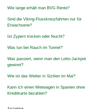
Wie lange erhält man BVG Rente?
Sind die Viking-Flusskreuzfahrten nur für
Erwachsene?
Ist Zypern trocken oder feucht?
Was tun bei Rauch im Tunnel?
Was passiert, wenn man den Lotto-Jackpot
gewinnt?
Wie ist das Wetter in Sizilien im Mai?
Kann ich einen Mietwagen in Spanien ohne
Kreditkarte bezahlen?
Anzeige