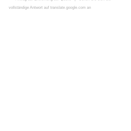
vollständige Antwort auf translate.google.com an