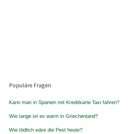
Populäre Fragen
Kann man in Spanien mit Kreditkarte Taxi fahren?
Wie lange ist es warm in Griechenland?
Wie tödlich wäre die Pest heute?