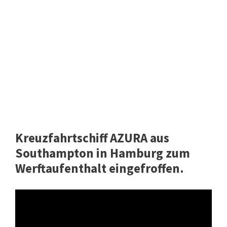
Kreuzfahrtschiff AZURA aus
Southampton in Hamburg zum
Werftaufenthalt eingefroffen.