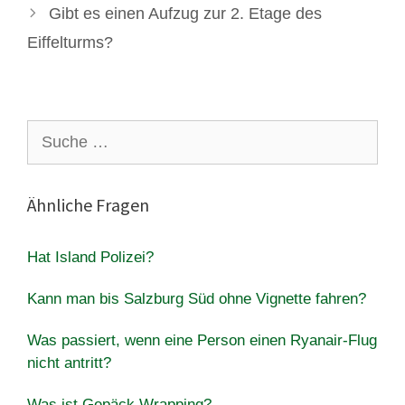
Gibt es einen Aufzug zur 2. Etage des
Eiffelturms?
Suche
nach:
Ähnliche Fragen
Hat Island Polizei?
Kann man bis Salzburg Süd ohne Vignette fahren?
Was passiert, wenn eine Person einen Ryanair-Flug
nicht antritt?
Was ist Gepäck Wrapping?