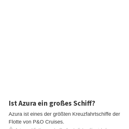
Ist Azura ein großes Schiff?
Azura ist eines der größten Kreuzfahrtschiffe der
Flotte von P&O Cruises.