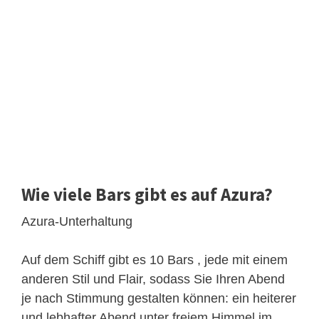
Wie viele Bars gibt es auf Azura?
Azura-Unterhaltung
Auf dem Schiff gibt es 10 Bars , jede mit einem
anderen Stil und Flair, sodass Sie Ihren Abend
je nach Stimmung gestalten können: ein heiterer
und lebhafter Abend unter freiem Himmel im