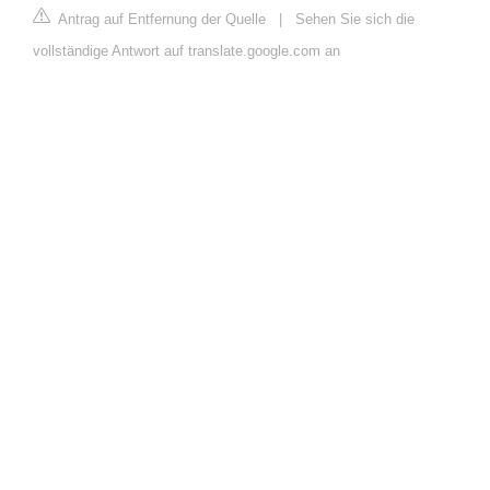
Antrag auf Entfernung der Quelle
|
Sehen Sie sich die
vollständige Antwort auf translate.google.com an