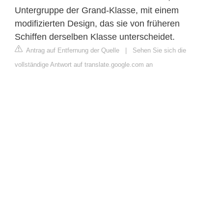
Untergruppe der Grand-Klasse, mit einem
modifizierten Design, das sie von früheren
Schiffen derselben Klasse unterscheidet.
Antrag auf Entfernung der Quelle
|
Sehen Sie sich die
vollständige Antwort auf translate.google.com an