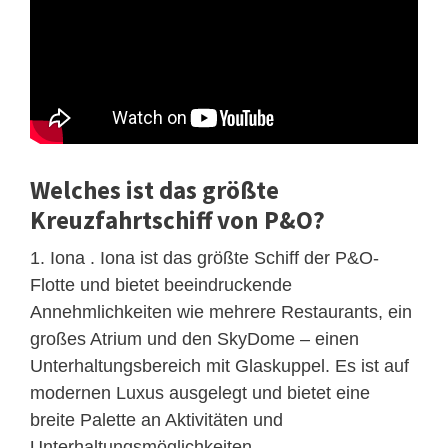
Welches ist das größte
Kreuzfahrtschiff von P&O?
1. Iona . Iona ist das größte Schiff der P&O-
Flotte und bietet beeindruckende
Annehmlichkeiten wie mehrere Restaurants, ein
großes Atrium und den SkyDome – einen
Unterhaltungsbereich mit Glaskuppel. Es ist auf
modernen Luxus ausgelegt und bietet eine
breite Palette an Aktivitäten und
Unterhaltungsmöglichkeiten.