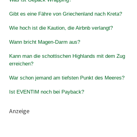
Gibt es eine Fähre von Griechenland nach Kreta?
Wie hoch ist die Kaution, die Airbnb verlangt?
Wann bricht Magen-Darm aus?
Kann man die schottischen Highlands mit dem Zug
erreichen?
War schon jemand am tiefsten Punkt des Meeres?
Ist EVENTIM noch bei Payback?
Anzeige