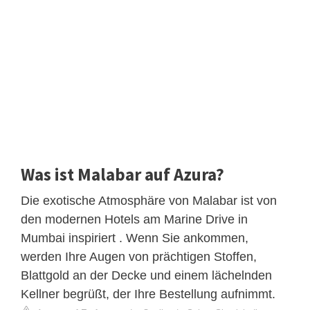
Was ist Malabar auf Azura?
Die exotische Atmosphäre von Malabar ist von
den modernen Hotels am Marine Drive in
Mumbai inspiriert . Wenn Sie ankommen,
werden Ihre Augen von prächtigen Stoffen,
Blattgold an der Decke und einem lächelnden
Kellner begrüßt, der Ihre Bestellung aufnimmt.