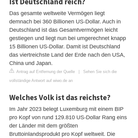
Ist Deutschland reich?
Das gesamte weltweite Vermögen liegt
demnach bei 360 Billionen US-Dollar. Auch in
Deutschland ist das Gesamtvermögen leicht
gestiegen und liegt nun bei umgerechnet knapp
15 Billionen US-Dollar. Damit ist Deutschland
das viertreichste Land der Erde nach den USA,
China und Japan.
Antrag auf Entfernung der Quelle
|
Sehen Sie sich die
vollständige Antwort auf wiwo.de an
Welches Volk ist das reichste?
Im Jahr 2023 belegt Luxemburg mit einem BIP
pro Kopf von rund 129.810 US-Dollar Rang eins
der Länder mit dem größten
Bruttoinlandsprodukt pro Kopf weltweit. Die