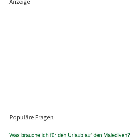
Anzeige
Populäre Fragen
Was brauche ich für den Urlaub auf den Malediven?