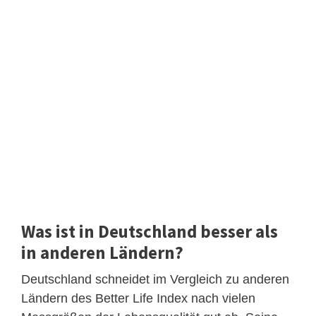
Was ist in Deutschland besser als
in anderen Ländern?
Deutschland schneidet im Vergleich zu anderen
Ländern des Better Life Index nach vielen