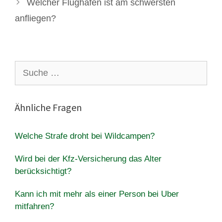
Welcher Flughafen ist am schwersten
anfliegen?
Suche
nach:
Ähnliche Fragen
Welche Strafe droht bei Wildcampen?
Wird bei der Kfz-Versicherung das Alter
berücksichtigt?
Kann ich mit mehr als einer Person bei Uber
mitfahren?