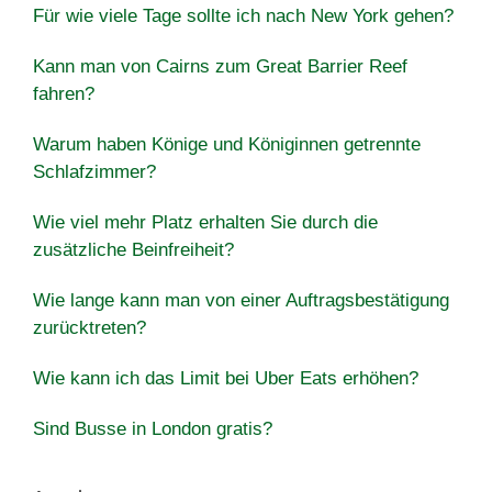
Für wie viele Tage sollte ich nach New York gehen?
Kann man von Cairns zum Great Barrier Reef
fahren?
Warum haben Könige und Königinnen getrennte
Schlafzimmer?
Wie viel mehr Platz erhalten Sie durch die
zusätzliche Beinfreiheit?
Wie lange kann man von einer Auftragsbestätigung
zurücktreten?
Wie kann ich das Limit bei Uber Eats erhöhen?
Sind Busse in London gratis?