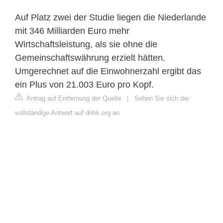
Auf Platz zwei der Studie liegen die Niederlande
mit 346 Milliarden Euro mehr
Wirtschaftsleistung, als sie ohne die
Gemeinschaftswährung erzielt hätten.
Umgerechnet auf die Einwohnerzahl ergibt das
ein Plus von 21.003 Euro pro Kopf.
Antrag auf Entfernung der Quelle
|
Sehen Sie sich die
vollständige Antwort auf dnhk.org an