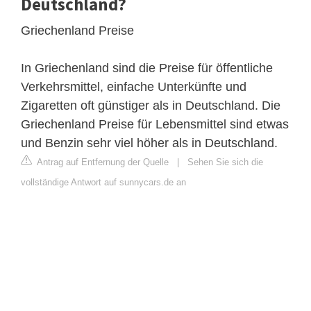
Deutschland?
Griechenland Preise
In Griechenland sind die Preise für öffentliche
Verkehrsmittel, einfache Unterkünfte und
Zigaretten oft günstiger als in Deutschland. Die
Griechenland Preise für Lebensmittel sind etwas
und Benzin sehr viel höher als in Deutschland.
Antrag auf Entfernung der Quelle
|
Sehen Sie sich die
vollständige Antwort auf sunnycars.de an