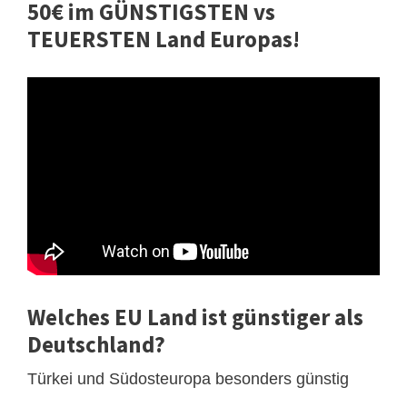
50€ im GÜNSTIGSTEN vs
TEUERSTEN Land Europas!
Welches EU Land ist günstiger als
Deutschland?
Türkei und Südosteuropa besonders günstig