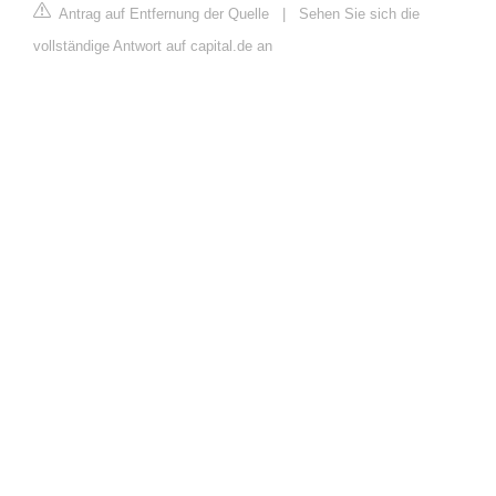
Antrag auf Entfernung der Quelle
|
Sehen Sie sich die
vollständige Antwort auf capital.de an