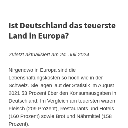
Ist Deutschland das teuerste
Land in Europa?
Zuletzt aktualisiert am 24. Juli 2024
Nirgendwo in Europa sind die
Lebenshaltungskosten so hoch wie in der
Schweiz. Sie lagen laut der Statistik im August
2021 53 Prozent über den Konsumausgaben in
Deutschland. Im Vergleich am teuersten waren
Fleisch (209 Prozent), Restaurants und Hotels
(160 Prozent) sowie Brot und Nährmittel (158
Prozent).