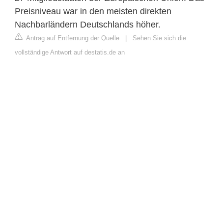
Preisniveau war in den meisten direkten
Nachbarländern Deutschlands höher.
Antrag auf Entfernung der Quelle
|
Sehen Sie sich die
vollständige Antwort auf destatis.de an