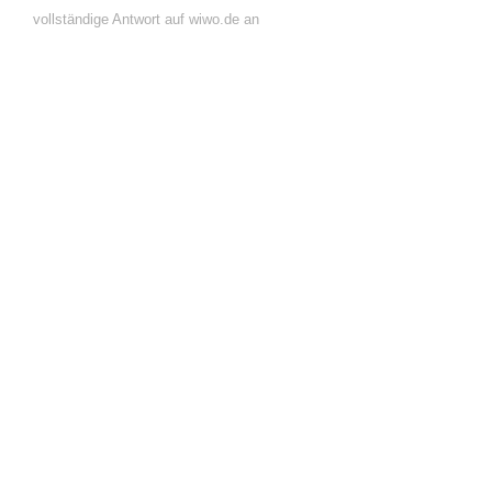
vollständige Antwort auf wiwo.de an