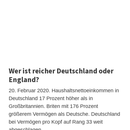
Wer ist reicher Deutschland oder
England?
20. Februar 2020. Haushaltsnettoeinkommen in
Deutschland 17 Prozent höher als in
Großbritannien. Briten mit 176 Prozent
größerem Vermögen als Deutsche. Deutschland
bei Vermögen pro Kopf auf Rang 33 weit
abgeschlagen.