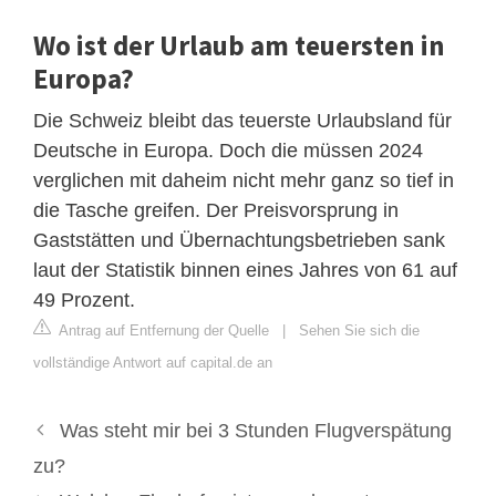
Wo ist der Urlaub am teuersten in
Europa?
Die Schweiz bleibt das teuerste Urlaubsland für
Deutsche in Europa. Doch die müssen 2024
verglichen mit daheim nicht mehr ganz so tief in
die Tasche greifen. Der Preisvorsprung in
Gaststätten und Übernachtungsbetrieben sank
laut der Statistik binnen eines Jahres von 61 auf
49 Prozent.
Antrag auf Entfernung der Quelle
|
Sehen Sie sich die
vollständige Antwort auf capital.de an
Was steht mir bei 3 Stunden Flugverspätung
zu?