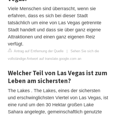
Viele Menschen sind überrascht, wenn sie
erfahren, dass es sich bei dieser Stadt
tatsächlich um eine von Las Vegas getrennte
Stadt handelt und dass sie über ganz eigene
Attraktionen und einen ganz eigenen Reiz
verfügt.
Antrag auf Entfernung der Quelle
|
Sehen Sie sich die
vollständige Antwort auf translate.google.com an
Welcher Teil von Las Vegas ist zum
Leben am sichersten?
The Lakes . The Lakes, eines der sichersten
und erschwinglichsten Viertel von Las Vegas, ist
eine rund um den 30 Hektar großen Lake
Sahara angelegte, gemeinschaftlich genutzte