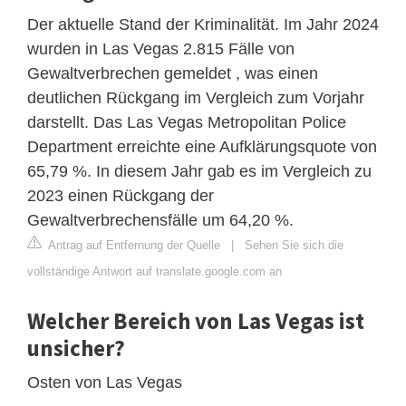
Der aktuelle Stand der Kriminalität. Im Jahr 2024
wurden in Las Vegas 2.815 Fälle von
Gewaltverbrechen gemeldet , was einen
deutlichen Rückgang im Vergleich zum Vorjahr
darstellt. Das Las Vegas Metropolitan Police
Department erreichte eine Aufklärungsquote von
65,79 %. In diesem Jahr gab es im Vergleich zu
2023 einen Rückgang der
Gewaltverbrechensfälle um 64,20 %.
Antrag auf Entfernung der Quelle
|
Sehen Sie sich die
vollständige Antwort auf translate.google.com an
Welcher Bereich von Las Vegas ist
unsicher?
Osten von Las Vegas