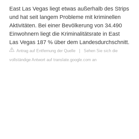
East Las Vegas liegt etwas außerhalb des Strips
und hat seit langem Probleme mit kriminellen
Aktivitäten. Bei einer Bevölkerung von 34.490
Einwohnern liegt die Kriminalitätsrate in East
Las Vegas 187 % über dem Landesdurchschnitt.
Antrag auf Entfernung der Quelle
|
Sehen Sie sich die
vollständige Antwort auf translate.google.com an