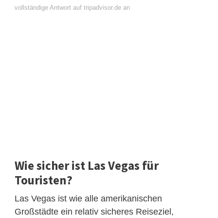
vollständige Antwort auf tripadvisor.de an
Wie sicher ist Las Vegas für
Touristen?
Las Vegas ist wie alle amerikanischen
Großstädte ein relativ sicheres Reiseziel,