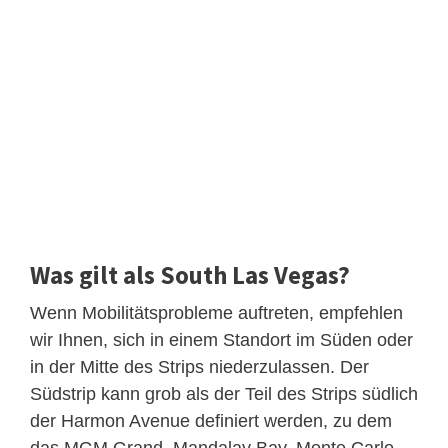
Was gilt als South Las Vegas?
Wenn Mobilitätsprobleme auftreten, empfehlen
wir Ihnen, sich in einem Standort im Süden oder
in der Mitte des Strips niederzulassen. Der
Südstrip kann grob als der Teil des Strips südlich
der Harmon Avenue definiert werden, zu dem
das MGM Grand, Mandalay Bay, Monte Carlo,