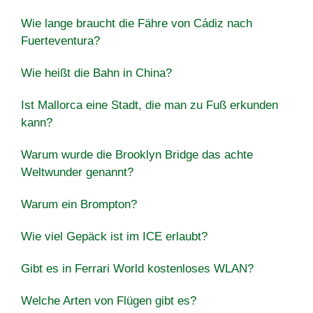
Wie lange braucht die Fähre von Cádiz nach
Fuerteventura?
Wie heißt die Bahn in China?
Ist Mallorca eine Stadt, die man zu Fuß erkunden
kann?
Warum wurde die Brooklyn Bridge das achte
Weltwunder genannt?
Warum ein Brompton?
Wie viel Gepäck ist im ICE erlaubt?
Gibt es in Ferrari World kostenloses WLAN?
Welche Arten von Flügen gibt es?