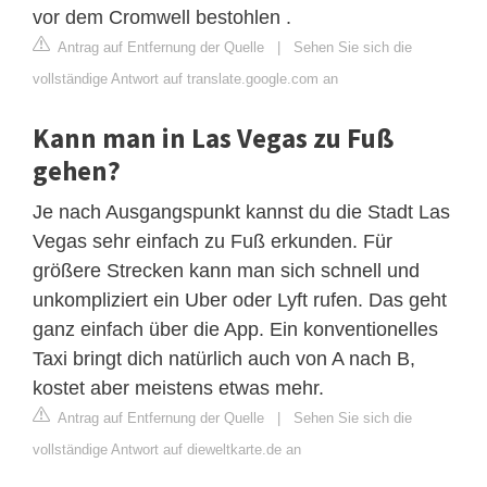
vor dem Cromwell bestohlen .
Antrag auf Entfernung der Quelle
|
Sehen Sie sich die
vollständige Antwort auf translate.google.com an
Kann man in Las Vegas zu Fuß
gehen?
Je nach Ausgangspunkt kannst du die Stadt Las
Vegas sehr einfach zu Fuß erkunden. Für
größere Strecken kann man sich schnell und
unkompliziert ein Uber oder Lyft rufen. Das geht
ganz einfach über die App. Ein konventionelles
Taxi bringt dich natürlich auch von A nach B,
kostet aber meistens etwas mehr.
Antrag auf Entfernung der Quelle
|
Sehen Sie sich die
vollständige Antwort auf dieweltkarte.de an