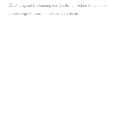
Antrag auf Entfernung der Quelle
|
Sehen Sie sich die
vollständige Antwort auf urlaubsguru.de an