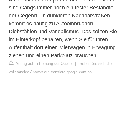
sind Gangs immer noch ein fester Bestandteil
der Gegend . In dunkleren Nachbarstraßen
kommt es häufig zu Autoeinbrüchen,
Diebstählen und Vandalismus. Das sollten Sie
im Hinterkopf behalten, wenn Sie für Ihren
Aufenthalt dort einen Mietwagen in Erwägung
ziehen und einen Parkplatz brauchen.
Antrag auf Entfernung der Quelle
|
Sehen Sie sich die
vollständige Antwort auf translate.google.com an