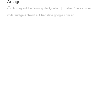
Anlage.
Antrag auf Entfernung der Quelle
|
Sehen Sie sich die
vollständige Antwort auf translate.google.com an