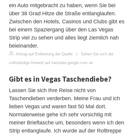
ein Auto mitgebracht zu haben, wenn Sie bei
über 38 Grad Hitze die Straße entlanglaufen.
Zwischen den Hotels, Casinos und Clubs gibt es
bei einem Spaziergang über den Las Vegas
Strip viel zu sehen und alles liegt ziemlich nah
beieinander.
Antrag auf Entfernung der Quelle
|
Sehen Sie sich die
vollständige Antwort auf translate.google.com an
Gibt es in Vegas Taschendiebe?
Lassen Sie sich Ihre Reise nicht von
Taschendieben verderben. Meine Frau und ich
lieben Vegas und waren fast 50 Mal dort.
Normalerweise gehe ich sehr vorsichtig mit
meiner Brieftasche um, besonders wenn ich den
Strip entlanglaufe. Ich wurde auf der Rolltreppe