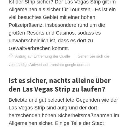
Ist der Strip sicher? Der Las Vegas Strip gilt im
Allgemeinen als sicher für Touristen . Es ist ein
viel besuchtes Gebiet mit einer hohen
Polizeipräsenz, insbesondere rund um die
großen Resorts und Casinos, sodass es
unwahrscheinlich ist, dass es dort zu
Gewaltverbrechen kommt.
Antrag auf Entfernung der Quelle
|
Sehen Sie sich die
vollständige Antwort auf translate.google.com an
Ist es sicher, nachts alleine über
den Las Vegas Strip zu laufen?
Beliebte und gut beleuchtete Gegenden wie der
Las Vegas Strip sind aufgrund der dort
herrschenden hohen Sicherheitsmaßnahmen im
Allgemeinen sicher. Einige Teile der Stadt