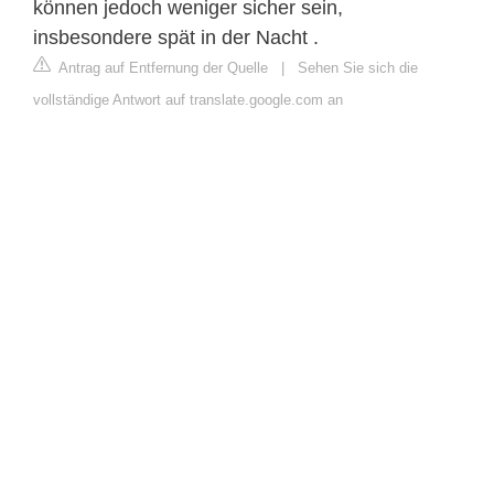
können jedoch weniger sicher sein,
insbesondere spät in der Nacht .
Antrag auf Entfernung der Quelle
|
Sehen Sie sich die
vollständige Antwort auf translate.google.com an