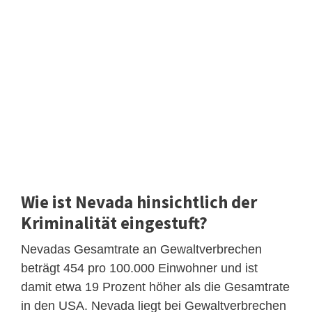
Wie ist Nevada hinsichtlich der
Kriminalität eingestuft?
Nevadas Gesamtrate an Gewaltverbrechen
beträgt 454 pro 100.000 Einwohner und ist
damit etwa 19 Prozent höher als die Gesamtrate
in den USA. Nevada liegt bei Gewaltverbrechen