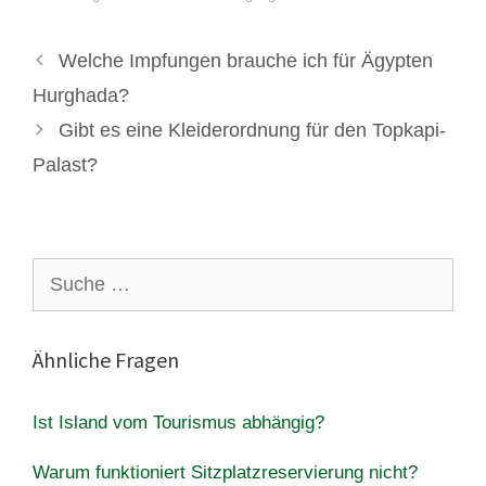
Welche Impfungen brauche ich für Ägypten
Hurghada?
Gibt es eine Kleiderordnung für den Topkapi-
Palast?
Suche
nach:
Ähnliche Fragen
Ist Island vom Tourismus abhängig?
Warum funktioniert Sitzplatzreservierung nicht?