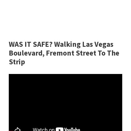
WAS IT SAFE? Walking Las Vegas
Boulevard, Fremont Street To The
Strip