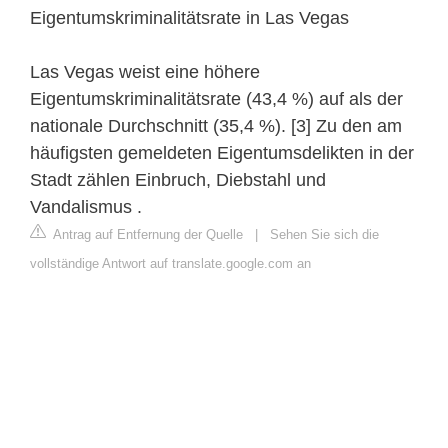
Eigentumskriminalitätsrate in Las Vegas
Las Vegas weist eine höhere
Eigentumskriminalitätsrate (43,4 %) auf als der
nationale Durchschnitt (35,4 %). [3] Zu den am
häufigsten gemeldeten Eigentumsdelikten in der
Stadt zählen Einbruch, Diebstahl und
Vandalismus .
Antrag auf Entfernung der Quelle
|
Sehen Sie sich die
vollständige Antwort auf translate.google.com an