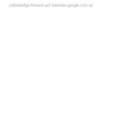
vollständige Antwort auf translate.google.com an