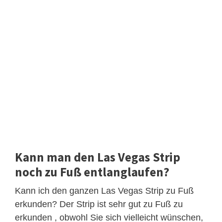
Kann man den Las Vegas Strip
noch zu Fuß entlanglaufen?
Kann ich den ganzen Las Vegas Strip zu Fuß
erkunden? Der Strip ist sehr gut zu Fuß zu
erkunden , obwohl Sie sich vielleicht wünschen,