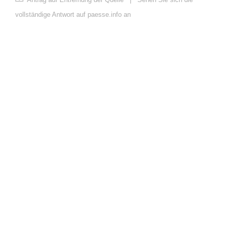
vollständige Antwort auf paesse.info an