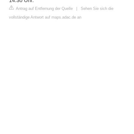
14.30 Uhr.
Antrag auf Entfernung der Quelle
|
Sehen Sie sich die
vollständige Antwort auf maps.adac.de an