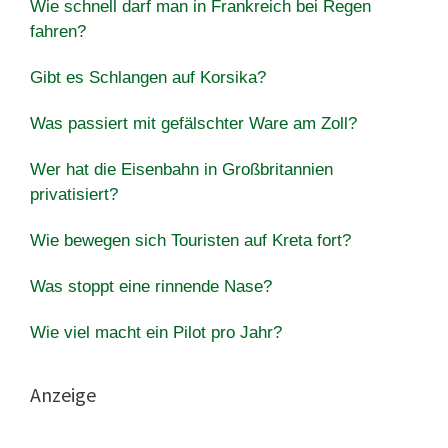
Wie schnell darf man in Frankreich bei Regen
fahren?
Gibt es Schlangen auf Korsika?
Was passiert mit gefälschter Ware am Zoll?
Wer hat die Eisenbahn in Großbritannien
privatisiert?
Wie bewegen sich Touristen auf Kreta fort?
Was stoppt eine rinnende Nase?
Wie viel macht ein Pilot pro Jahr?
Anzeige