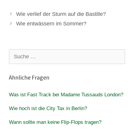
Wie verlief der Sturm auf die Bastille?
Wie entwässern im Sommer?
Suche
nach:
Ähnliche Fragen
Was ist Fast Track bei Madame Tussauds London?
Wie hoch ist die City Tax in Berlin?
Wann sollte man keine Flip-Flops tragen?