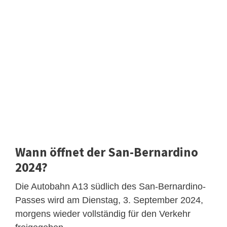
Wann öffnet der San-Bernardino
2024?
Die Autobahn A13 südlich des San-Bernardino-
Passes wird am Dienstag, 3. September 2024,
morgens wieder vollständig für den Verkehr