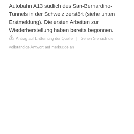
Autobahn A13 südlich des San-Bernardino-
Tunnels in der Schweiz zerstört (siehe unten
Erstmeldung). Die ersten Arbeiten zur
Wiederherstellung haben bereits begonnen.
Antrag auf Entfernung der Quelle
|
Sehen Sie sich die
vollständige Antwort auf merkur.de an