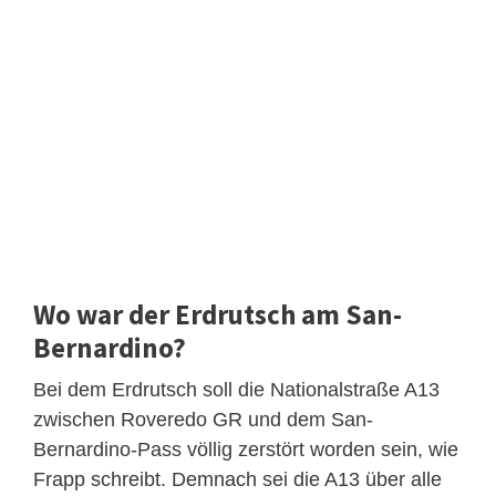
Wo war der Erdrutsch am San-
Bernardino?
Bei dem Erdrutsch soll die Nationalstraße A13
zwischen Roveredo GR und dem San-
Bernardino-Pass völlig zerstört worden sein, wie
Frapp schreibt. Demnach sei die A13 über alle