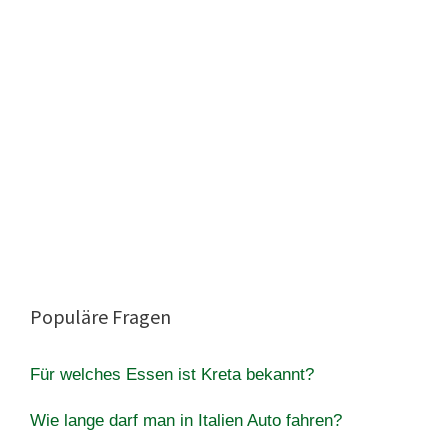
Populäre Fragen
Für welches Essen ist Kreta bekannt?
Wie lange darf man in Italien Auto fahren?