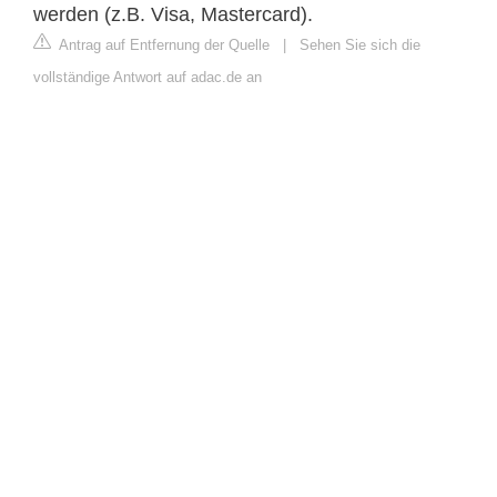
werden (z.B. Visa, Mastercard).
Antrag auf Entfernung der Quelle
|
Sehen Sie sich die
vollständige Antwort auf adac.de an