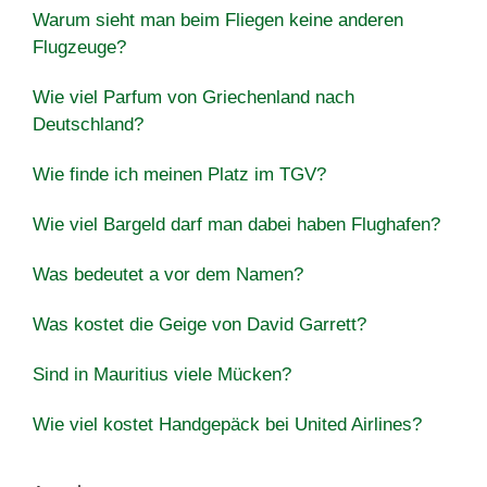
Warum sieht man beim Fliegen keine anderen
Flugzeuge?
Wie viel Parfum von Griechenland nach
Deutschland?
Wie finde ich meinen Platz im TGV?
Wie viel Bargeld darf man dabei haben Flughafen?
Was bedeutet a vor dem Namen?
Was kostet die Geige von David Garrett?
Sind in Mauritius viele Mücken?
Wie viel kostet Handgepäck bei United Airlines?