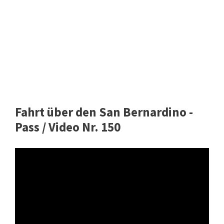
Fahrt über den San Bernardino -
Pass / Video Nr. 150