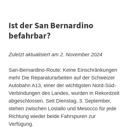
Ist der San Bernardino
befahrbar?
Zuletzt aktualisiert am 2. November 2024
San-Bernardino-Route: Keine Einschränkungen
mehr
Die Reparaturarbeiten auf der Schweizer
Autobahn A13, einer der wichtigsten Nord-Süd-
Verbindungen des Landes, wurden in Rekordzeit
abgeschlossen. Seit Dienstag, 3. September,
stehen zwischen Lostallo und Mesocco für jede
Richtung wieder beide Fahrspuren zur
Verfügung.