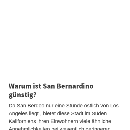
Warum ist San Bernardino
günstig?
Da San Berdoo nur eine Stunde östlich von Los
Angeles liegt , bietet diese Stadt im Süden
Kaliforniens ihren Einwohnern viele ähnliche
Annehmlichkeiten bei wesentlich geringeren