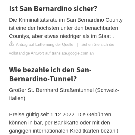
Ist San Bernardino sicher?
Die Kriminalitätsrate im San Bernardino County
ist eine der höchsten unter den benachbarten
Countys, aber etwas niedriger als im Staat .
Antrag auf Entfernung der Quelle
|
Sehen Sie sich die
vollständige Antwort auf translate.google.com an
Wie bezahle ich den San-
Bernardino-Tunnel?
Großer St. Bernhard Straßentunnel (Schweiz-
Italien)
Preise gültig seit 1.12.2022. Die Gebühren
können in bar, per Bankkarte oder mit den
gängigen internationalen Kreditkarten bezahlt