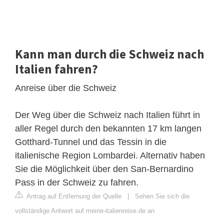
Kann man durch die Schweiz nach
Italien fahren?
Anreise über die Schweiz
Der Weg über die Schweiz nach Italien führt in
aller Regel durch den bekannten 17 km langen
Gotthard-Tunnel und das Tessin in die
italienische Region Lombardei. Alternativ haben
Sie die Möglichkeit über den San-Bernardino
Pass in der Schweiz zu fahren.
Antrag auf Entfernung der Quelle
|
Sehen Sie sich die
vollständige Antwort auf meine-italienreise.de an