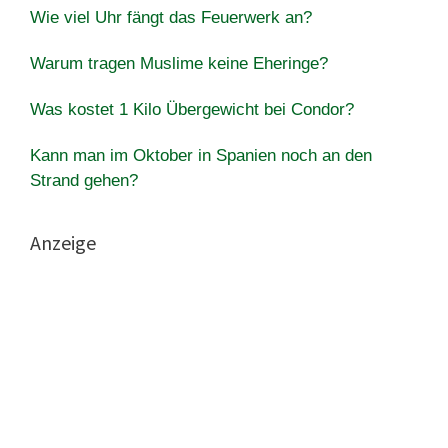
Wie viel Uhr fängt das Feuerwerk an?
Warum tragen Muslime keine Eheringe?
Was kostet 1 Kilo Übergewicht bei Condor?
Kann man im Oktober in Spanien noch an den
Strand gehen?
Anzeige