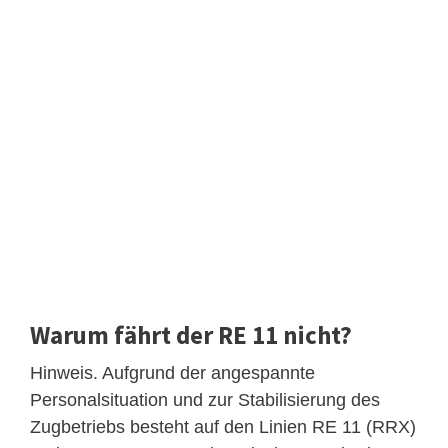
Warum fährt der RE 11 nicht?
Hinweis. Aufgrund der angespannte
Personalsituation und zur Stabilisierung des
Zugbetriebs besteht auf den Linien RE 11 (RRX)