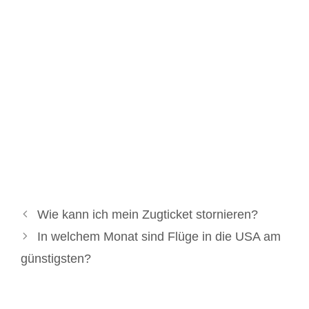
Wie kann ich mein Zugticket stornieren?
In welchem Monat sind Flüge in die USA am
günstigsten?