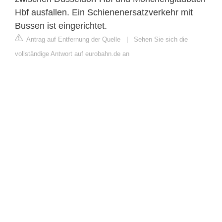
Hbf ausfallen. Ein Schienenersatzverkehr mit
Bussen ist eingerichtet.
Antrag auf Entfernung der Quelle
|
Sehen Sie sich die
vollständige Antwort auf eurobahn.de an