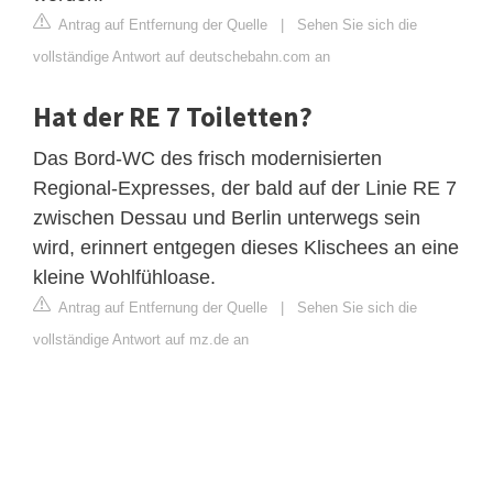
Antrag auf Entfernung der Quelle
|
Sehen Sie sich die
vollständige Antwort auf deutschebahn.com an
Hat der RE 7 Toiletten?
Das Bord-WC des frisch modernisierten
Regional-Expresses, der bald auf der Linie RE 7
zwischen Dessau und Berlin unterwegs sein
wird, erinnert entgegen dieses Klischees an eine
kleine Wohlfühloase.
Antrag auf Entfernung der Quelle
|
Sehen Sie sich die
vollständige Antwort auf mz.de an