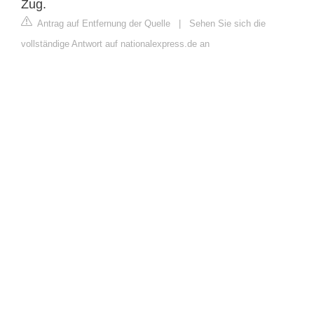
Zug.
Antrag auf Entfernung der Quelle
|
Sehen Sie sich die
vollständige Antwort auf nationalexpress.de an