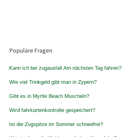
Populäre Fragen
Kann ich bei zugausfall Am nächsten Tag fahren?
Wie viel Trinkgeld gibt man in Zypern?
Gibt es in Myrtle Beach Muscheln?
Wird fahrkartenkontrolle gespeichert?
Ist die Zugspitze im Sommer schneefrei?