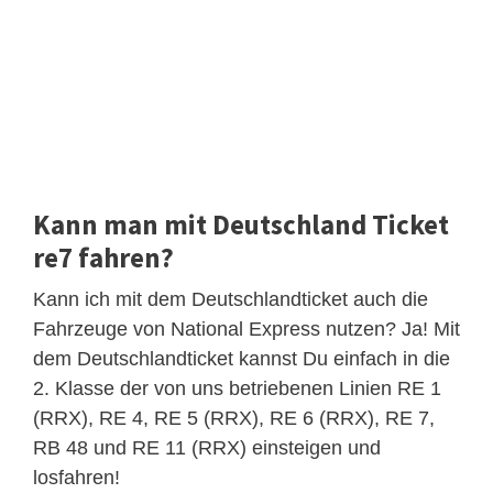
Kann man mit Deutschland Ticket
re7 fahren?
Kann ich mit dem Deutschlandticket auch die
Fahrzeuge von National Express nutzen? Ja! Mit
dem Deutschlandticket kannst Du einfach in die
2. Klasse der von uns betriebenen Linien RE 1
(RRX), RE 4, RE 5 (RRX), RE 6 (RRX), RE 7,
RB 48 und RE 11 (RRX) einsteigen und
losfahren!