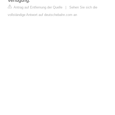
Verfügung.
Antrag auf Entfernung der Quelle
|
Sehen Sie sich die
vollständige Antwort auf deutschebahn.com an