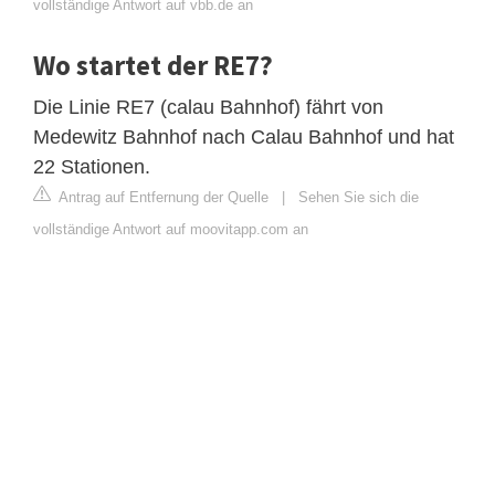
vollständige Antwort auf vbb.de an
Wo startet der RE7?
Die Linie RE7 (calau Bahnhof) fährt von
Medewitz Bahnhof nach Calau Bahnhof und hat
22 Stationen.
Antrag auf Entfernung der Quelle
|
Sehen Sie sich die
vollständige Antwort auf moovitapp.com an