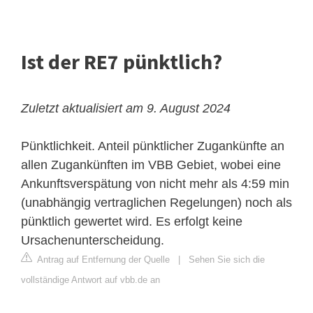
Ist der RE7 pünktlich?
Zuletzt aktualisiert am 9. August 2024
Pünktlichkeit. Anteil pünktlicher Zugankünfte an
allen Zugankünften im VBB Gebiet, wobei eine
Ankunftsverspätung von nicht mehr als 4:59 min
(unabhängig vertraglichen Regelungen) noch als
pünktlich gewertet wird. Es erfolgt keine
Ursachenunterscheidung.
Antrag auf Entfernung der Quelle
|
Sehen Sie sich die
vollständige Antwort auf vbb.de an