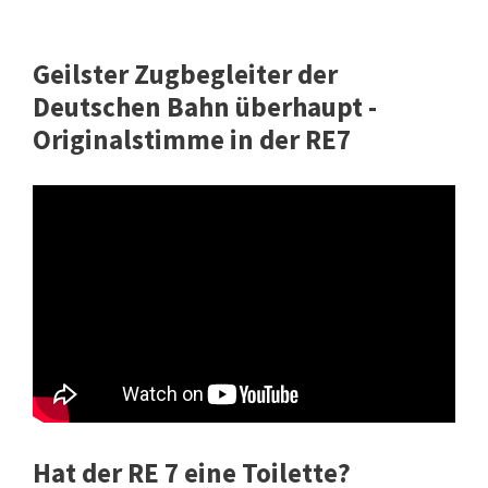
Geilster Zugbegleiter der
Deutschen Bahn überhaupt -
Originalstimme in der RE7
Hat der RE 7 eine Toilette?