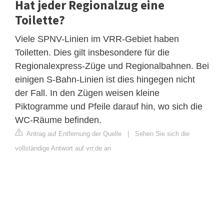
Hat jeder Regionalzug eine
Toilette?
Viele SPNV-Linien im VRR-Gebiet haben
Toiletten. Dies gilt insbesondere für die
Regionalexpress-Züge und Regionalbahnen. Bei
einigen S-Bahn-Linien ist dies hingegen nicht
der Fall. In den Zügen weisen kleine
Piktogramme und Pfeile darauf hin, wo sich die
WC-Räume befinden.
Antrag auf Entfernung der Quelle
|
Sehen Sie sich die
vollständige Antwort auf vrr.de an