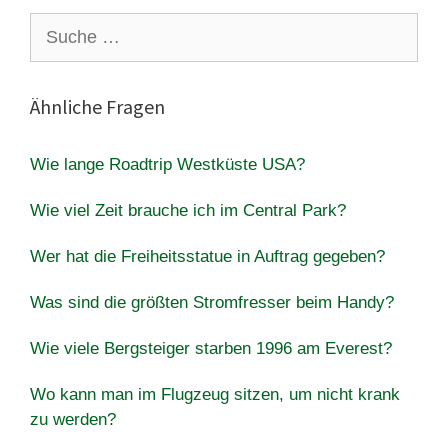
Suche
nach:
Ähnliche Fragen
Wie lange Roadtrip Westküste USA?
Wie viel Zeit brauche ich im Central Park?
Wer hat die Freiheitsstatue in Auftrag gegeben?
Was sind die größten Stromfresser beim Handy?
Wie viele Bergsteiger starben 1996 am Everest?
Wo kann man im Flugzeug sitzen, um nicht krank
zu werden?