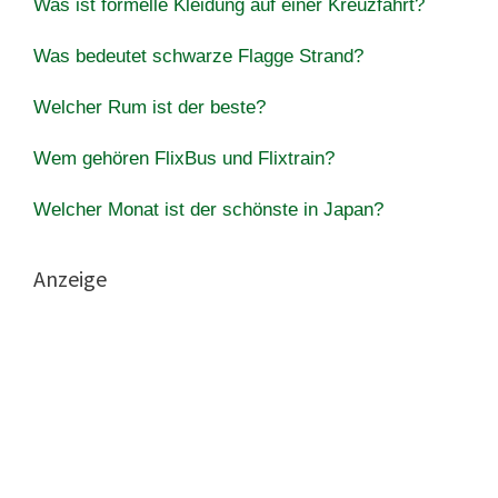
Was ist formelle Kleidung auf einer Kreuzfahrt?
Was bedeutet schwarze Flagge Strand?
Welcher Rum ist der beste?
Wem gehören FlixBus und Flixtrain?
Welcher Monat ist der schönste in Japan?
Anzeige