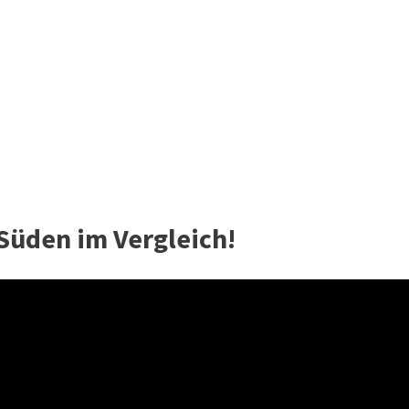
Süden im Vergleich!