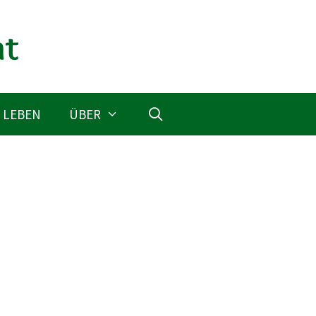
 LEBEN
ÜBER