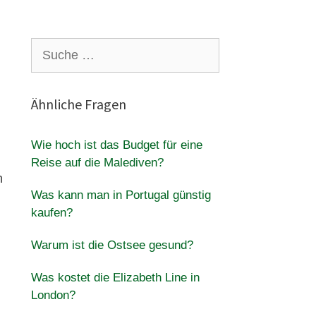
Suche
nach:
Ähnliche Fragen
Wie hoch ist das Budget für eine
Reise auf die Malediven?
n
Was kann man in Portugal günstig
kaufen?
Warum ist die Ostsee gesund?
Was kostet die Elizabeth Line in
London?