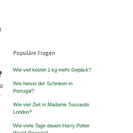
d
Populäre Fragen
Wie viel kostet 1 kg mehr Gepäck?
?
Wie heisst der Schinken in
nd
Portugal?
,
Wie viel Zeit in Madame Tussauds
London?
Wie viele Tage dauert Harry Potter