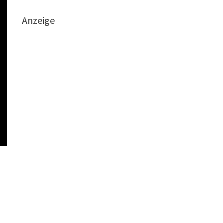
Anzeige