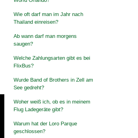
World Orlando?
Wie oft darf man im Jahr nach
Thailand einreisen?
Ab wann darf man morgens
saugen?
Welche Zahlungsarten gibt es bei
FlixBus?
Wurde Band of Brothers in Zell am
See gedreht?
Woher weiß ich, ob es in meinem
Flug Ladegeräte gibt?
Warum hat der Loro Parque
geschlossen?