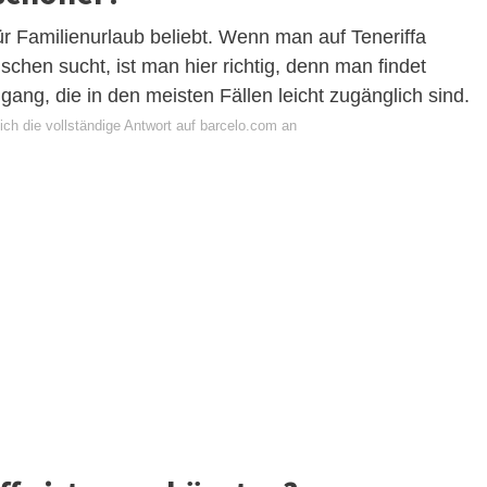
für Familienurlaub beliebt. Wenn man auf Teneriffa
hen sucht, ist man hier richtig, denn man findet
ang, die in den meisten Fällen leicht zugänglich sind.
ich die vollständige Antwort auf barcelo.com an