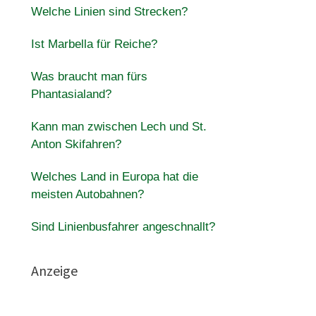
Welche Linien sind Strecken?
Ist Marbella für Reiche?
Was braucht man fürs
Phantasialand?
Kann man zwischen Lech und St.
Anton Skifahren?
Welches Land in Europa hat die
meisten Autobahnen?
Sind Linienbusfahrer angeschnallt?
Anzeige