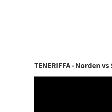
TENERIFFA - Norden vs 