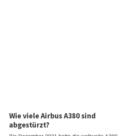
Wie viele Airbus A380 sind
abgestürzt?