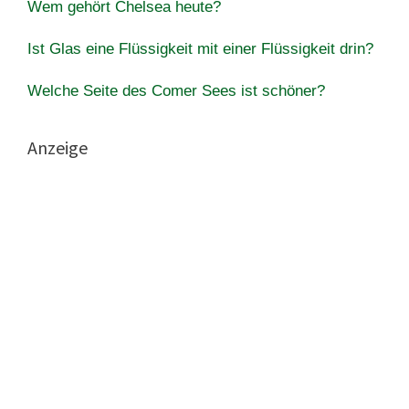
Wem gehört Chelsea heute?
Ist Glas eine Flüssigkeit mit einer Flüssigkeit drin?
Welche Seite des Comer Sees ist schöner?
Anzeige