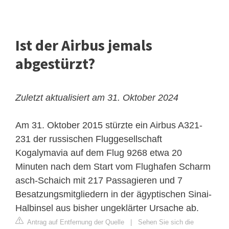
Ist der Airbus jemals
abgestürzt?
Zuletzt aktualisiert am 31. Oktober 2024
Am 31. Oktober 2015 stürzte ein Airbus A321-
231 der russischen Fluggesellschaft
Kogalymavia auf dem Flug 9268 etwa 20
Minuten nach dem Start vom Flughafen Scharm
asch-Schaich mit 217 Passagieren und 7
Besatzungsmitgliedern in der ägyptischen Sinai-
Halbinsel aus bisher ungeklärter Ursache ab.
Antrag auf Entfernung der Quelle
|
Sehen Sie sich die