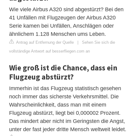
Wie viele Airbus A320 sind abgestürzt? Bei den
41 Unfällen mit Flugzeugen der Airbus A320
Serie kamen bei Unfällen, Anschlägen oder
ähnlichem 1.128 Menschen ums Leben.
Antrag auf Entfernung der Quelle
|
Sehen Sie sich die
vollständige Antwort auf besserfliegen.com an
Wie groß ist die Chance, dass ein
Flugzeug abstürzt?
Immerhin ist das Flugzeug statistisch gesehen
noch immer das sicherste Verkehrsmittel. Die
Wahrscheinlichkeit, dass man mit einem
Flugzeug abstürzt, liegt bei 0,000002 Prozent.
Das mindert aber nicht im Geringsten die Angst,
unter der fast jeder dritte Mensch weltweit leidet.