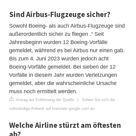
Sind Airbus-Flugzeuge sicher?
Sowohl Boeing- als auch Airbus-Flugzeuge sind
außerordentlich sicher zu fliegen .“ Seit
Jahresbeginn wurden 12 Boeing-Vorfälle
gemeldet, während es bei Airbus nur einen gab.
Bis zum 4. Juni 2023 wurden jedoch acht
Boeing-Vorfälle gemeldet. Bei sieben der 12
Vorfälle in diesem Jahr wurden Verletzungen
gemeldet, aber die wahrscheinliche Ursache
muss noch ermittelt werden.
Antrag auf Entfernung der Quelle
|
Sehen Sie sich die
vollständige Antwort auf translate.google.com an
Welche Airline stürzt am öftesten
ab?