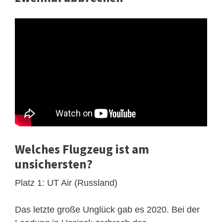
Welches Flugzeug ist am
unsichersten?
Platz 1: UT Air (Russland)
Das letzte große Unglück gab es 2020. Bei der