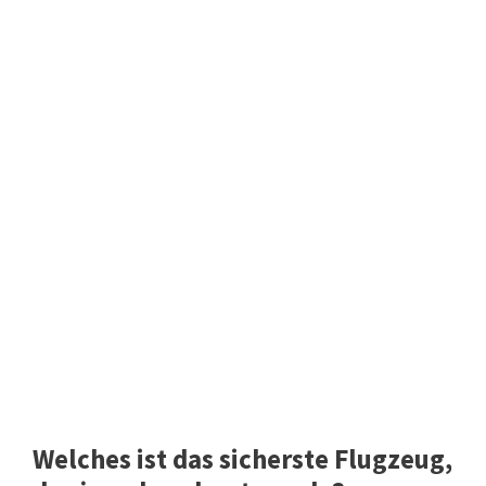
Welches ist das sicherste Flugzeug,