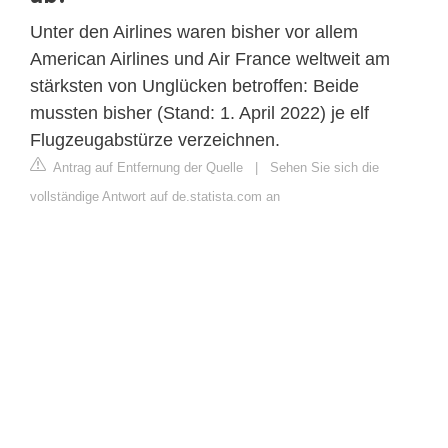
Unter den Airlines waren bisher vor allem
American Airlines und Air France weltweit am
stärksten von Unglücken betroffen: Beide
mussten bisher (Stand: 1. April 2022) je elf
Flugzeugabstürze verzeichnen.
Antrag auf Entfernung der Quelle
|
Sehen Sie sich die
vollständige Antwort auf de.statista.com an