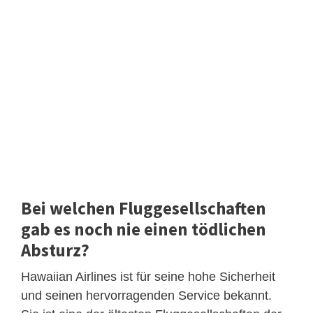
Bei welchen Fluggesellschaften
gab es noch nie einen tödlichen
Absturz?
Hawaiian Airlines ist für seine hohe Sicherheit
und seinen hervorragenden Service bekannt.