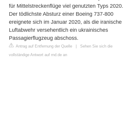
für Mittelstreckenflüge viel genutzten Typs 2020.
Der tödlichste Absturz einer Boeing 737-800
ereignete sich im Januar 2020, als die iranische
Luftabwehr versehentlich ein ukrainisches
Passagierflugzeug abschoss.
Antrag auf Entfernung der Quelle
|
Sehen Sie sich die
vollständige Antwort auf rnd.de an