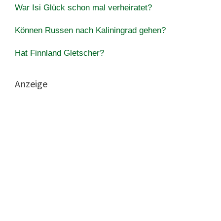
War Isi Glück schon mal verheiratet?
Können Russen nach Kaliningrad gehen?
Hat Finnland Gletscher?
Anzeige