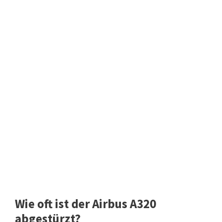
Wie oft ist der Airbus A320
abgestürzt?