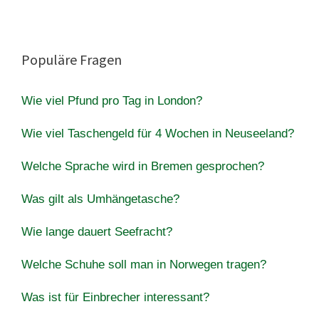
Populäre Fragen
Wie viel Pfund pro Tag in London?
Wie viel Taschengeld für 4 Wochen in Neuseeland?
Welche Sprache wird in Bremen gesprochen?
Was gilt als Umhängetasche?
Wie lange dauert Seefracht?
Welche Schuhe soll man in Norwegen tragen?
Was ist für Einbrecher interessant?