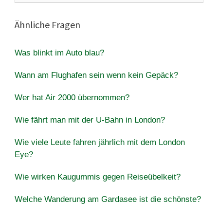
Ähnliche Fragen
Was blinkt im Auto blau?
Wann am Flughafen sein wenn kein Gepäck?
Wer hat Air 2000 übernommen?
Wie fährt man mit der U-Bahn in London?
Wie viele Leute fahren jährlich mit dem London
Eye?
Wie wirken Kaugummis gegen Reiseübelkeit?
Welche Wanderung am Gardasee ist die schönste?