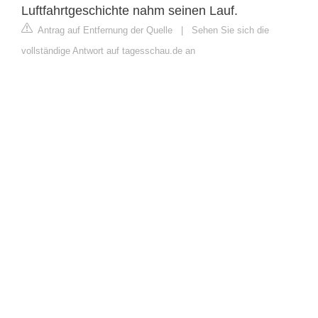
Luftfahrtgeschichte nahm seinen Lauf.
Antrag auf Entfernung der Quelle
|
Sehen Sie sich die
vollständige Antwort auf tagesschau.de an