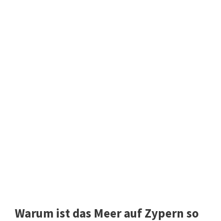
Warum ist das Meer auf Zypern so