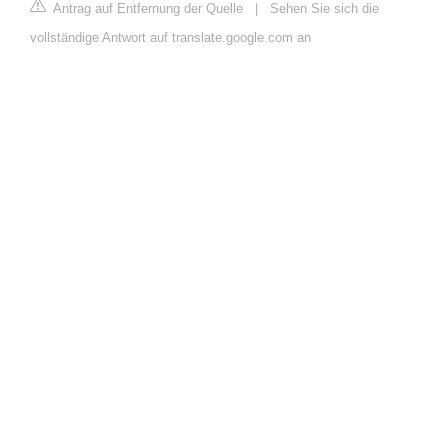
Antrag auf Entfernung der Quelle
|
Sehen Sie sich die
vollständige Antwort auf translate.google.com an