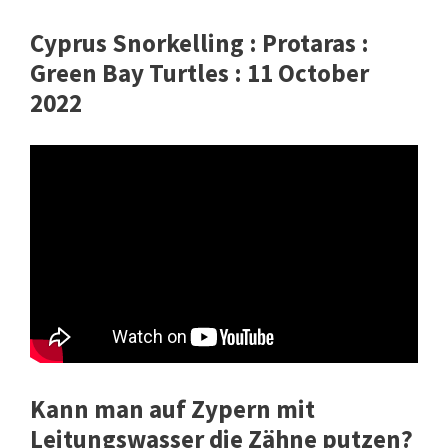
Cyprus Snorkelling : Protaras :
Green Bay Turtles : 11 October
2022
Kann man auf Zypern mit
Leitungswasser die Zähne putzen?