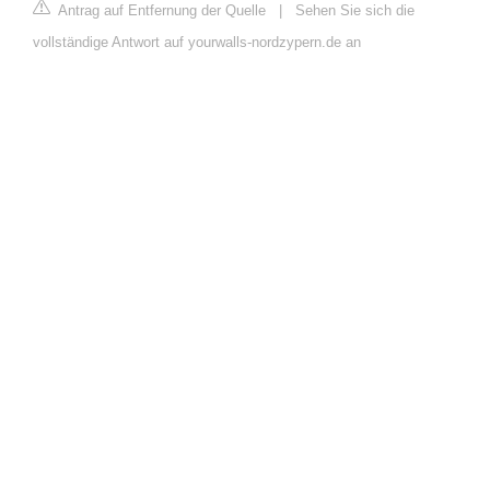
Antrag auf Entfernung der Quelle
|
Sehen Sie sich die
vollständige Antwort auf yourwalls-nordzypern.de an