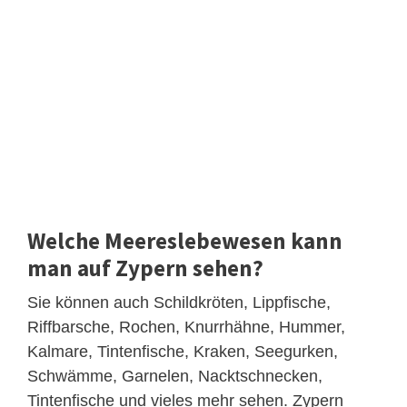
Welche Meereslebewesen kann
man auf Zypern sehen?
Sie können auch Schildkröten, Lippfische,
Riffbarsche, Rochen, Knurrhähne, Hummer,
Kalmare, Tintenfische, Kraken, Seegurken,
Schwämme, Garnelen, Nacktschnecken,
Tintenfische und vieles mehr sehen. Zypern