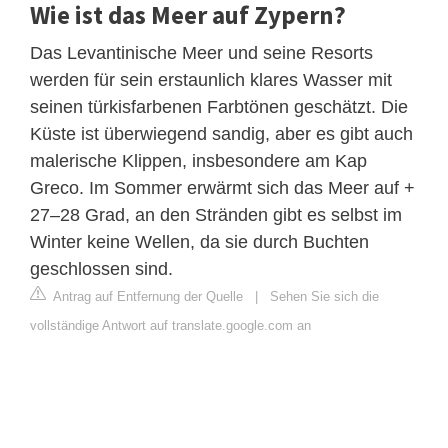
Wie ist das Meer auf Zypern?
Das Levantinische Meer und seine Resorts
werden für sein erstaunlich klares Wasser mit
seinen türkisfarbenen Farbtönen geschätzt. Die
Küste ist überwiegend sandig, aber es gibt auch
malerische Klippen, insbesondere am Kap
Greco. Im Sommer erwärmt sich das Meer auf +
27–28 Grad, an den Stränden gibt es selbst im
Winter keine Wellen, da sie durch Buchten
geschlossen sind.
Antrag auf Entfernung der Quelle
|
Sehen Sie sich die
vollständige Antwort auf translate.google.com an