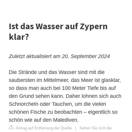
Ist das Wasser auf Zypern
klar?
Zuletzt aktualisiert am 20. September 2024
Die Strände und das Wasser sind mit die
saubersten im Mittelmeer, das Meer ist glasklar,
so dass man auch bei 100 Meter Tiefe bis auf
den Grund sehen kann. Daher lohnen sich auch
Schnorcheln oder Tauchen, um die vielen
schönen Fische zu beobachten – eigentlich so
schön wie auf den Malediven.
Antrag auf Entfernung der Quelle
|
Sehen Sie sich die