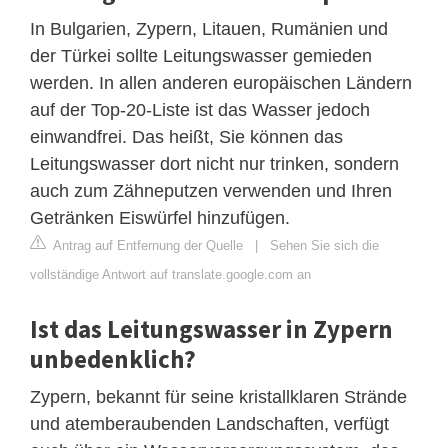
In Bulgarien, Zypern, Litauen, Rumänien und
der Türkei sollte Leitungswasser gemieden
werden. In allen anderen europäischen Ländern
auf der Top-20-Liste ist das Wasser jedoch
einwandfrei. Das heißt, Sie können das
Leitungswasser dort nicht nur trinken, sondern
auch zum Zähneputzen verwenden und Ihren
Getränken Eiswürfel hinzufügen.
Antrag auf Entfernung der Quelle
|
Sehen Sie sich die
vollständige Antwort auf translate.google.com an
Ist das Leitungswasser in Zypern
unbedenklich?
Zypern, bekannt für seine kristallklaren Strände
und atemberaubenden Landschaften, verfügt