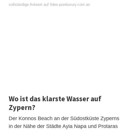
vollständige Antwort auf fides-pureluxury.com an
Wo ist das klarste Wasser auf
Zypern?
Der Konnos Beach an der Südostküste Zyperns
in der Nähe der Städte Ayia Napa und Protaras