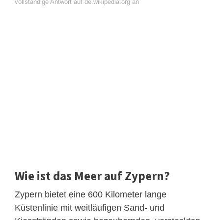
vollständige Antwort auf de.wikipedia.org an
Wie ist das Meer auf Zypern?
Zypern bietet eine 600 Kilometer lange
Küstenlinie mit weitläufigen Sand- und