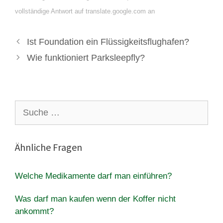
vollständige Antwort auf translate.google.com an
Ist Foundation ein Flüssigkeitsflughafen?
Wie funktioniert Parksleepfly?
Suche
nach:
Ähnliche Fragen
Welche Medikamente darf man einführen?
Was darf man kaufen wenn der Koffer nicht
ankommt?