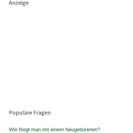
Anzeige
Populäre Fragen
Wie fliegt man mit einem Neugeborenen?