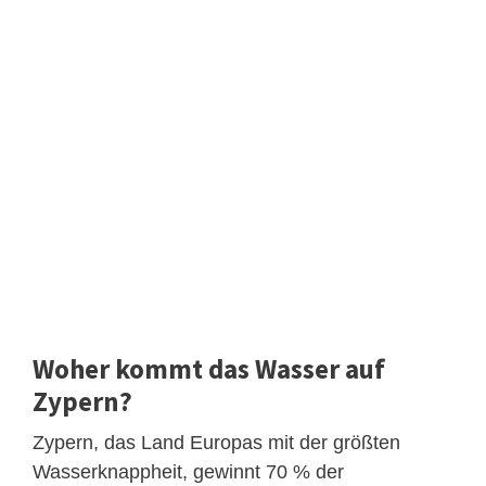
Woher kommt das Wasser auf
Zypern?
Zypern, das Land Europas mit der größten
Wasserknappheit, gewinnt 70 % der