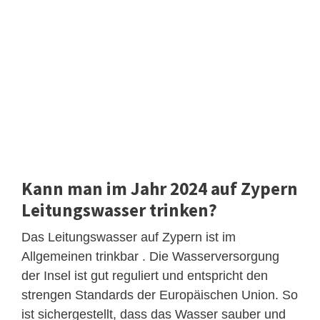
Kann man im Jahr 2024 auf Zypern
Leitungswasser trinken?
Das Leitungswasser auf Zypern ist im
Allgemeinen trinkbar . Die Wasserversorgung
der Insel ist gut reguliert und entspricht den
strengen Standards der Europäischen Union. So
ist sichergestellt, dass das Wasser sauber und