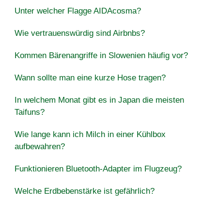
Unter welcher Flagge AIDAcosma?
Wie vertrauenswürdig sind Airbnbs?
Kommen Bärenangriffe in Slowenien häufig vor?
Wann sollte man eine kurze Hose tragen?
In welchem ​​Monat gibt es in Japan die meisten
Taifuns?
Wie lange kann ich Milch in einer Kühlbox
aufbewahren?
Funktionieren Bluetooth-Adapter im Flugzeug?
Welche Erdbebenstärke ist gefährlich?