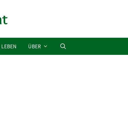
 LEBEN
ÜBER