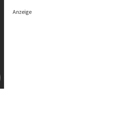
Anzeige