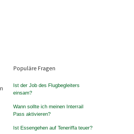
Populäre Fragen
Ist der Job des Flugbegleiters
en
einsam?
Wann sollte ich meinen Interrail
Pass aktivieren?
Ist Essengehen auf Teneriffa teuer?