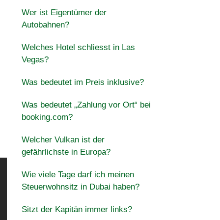
Wer ist Eigentümer der
Autobahnen?
Welches Hotel schliesst in Las
Vegas?
Was bedeutet im Preis inklusive?
Was bedeutet „Zahlung vor Ort“ bei
booking.com?
Welcher Vulkan ist der
gefährlichste in Europa?
Wie viele Tage darf ich meinen
Steuerwohnsitz in Dubai haben?
Sitzt der Kapitän immer links?