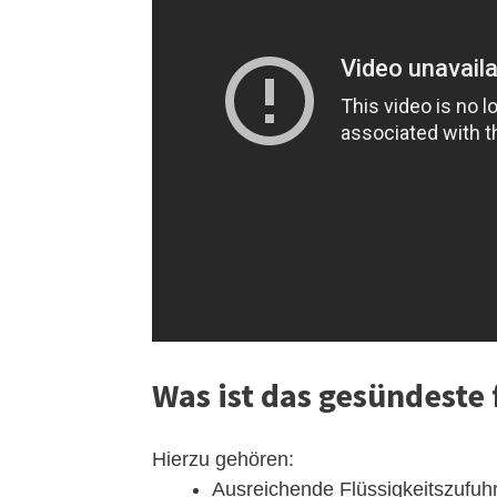
Was ist das gesündeste 
Hierzu gehören:
Ausreichende Flüssigkeitszufuhr.