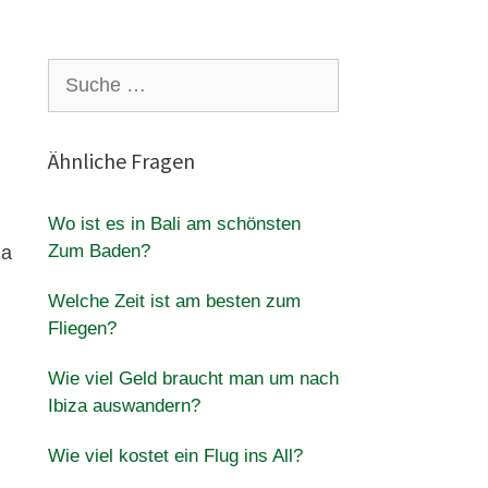
Suche
nach:
Ähnliche Fragen
Wo ist es in Bali am schönsten
Zum Baden?
ma
Welche Zeit ist am besten zum
Fliegen?
Wie viel Geld braucht man um nach
Ibiza auswandern?
Wie viel kostet ein Flug ins All?