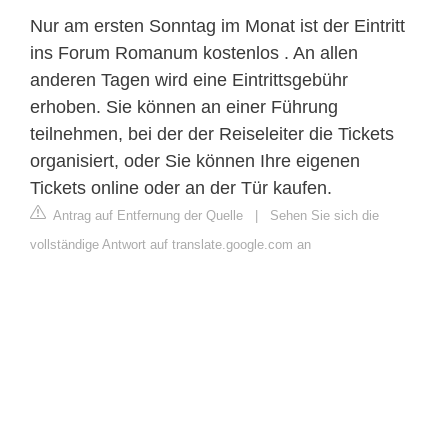
Nur am ersten Sonntag im Monat ist der Eintritt
ins Forum Romanum kostenlos . An allen
anderen Tagen wird eine Eintrittsgebühr
erhoben. Sie können an einer Führung
teilnehmen, bei der der Reiseleiter die Tickets
organisiert, oder Sie können Ihre eigenen
Tickets online oder an der Tür kaufen.
Antrag auf Entfernung der Quelle
|
Sehen Sie sich die
vollständige Antwort auf translate.google.com an