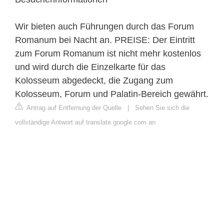
Wir bieten auch Führungen durch das Forum
Romanum bei Nacht an. PREISE: Der Eintritt
zum Forum Romanum ist nicht mehr kostenlos
und wird durch die Einzelkarte für das
Kolosseum abgedeckt, die Zugang zum
Kolosseum, Forum und Palatin-Bereich gewährt.
Antrag auf Entfernung der Quelle
|
Sehen Sie sich die
vollständige Antwort auf translate.google.com an