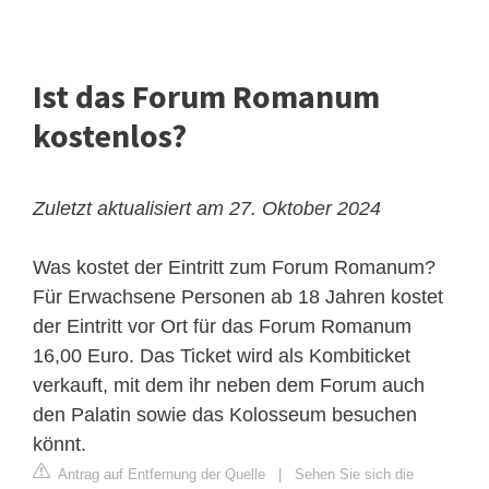
Ist das Forum Romanum
kostenlos?
Zuletzt aktualisiert am 27. Oktober 2024
Was kostet der Eintritt zum Forum Romanum?
Für Erwachsene Personen ab 18 Jahren kostet
der Eintritt vor Ort für das Forum Romanum
16,00 Euro. Das Ticket wird als Kombiticket
verkauft, mit dem ihr neben dem Forum auch
den Palatin sowie das Kolosseum besuchen
könnt.
Antrag auf Entfernung der Quelle
|
Sehen Sie sich die