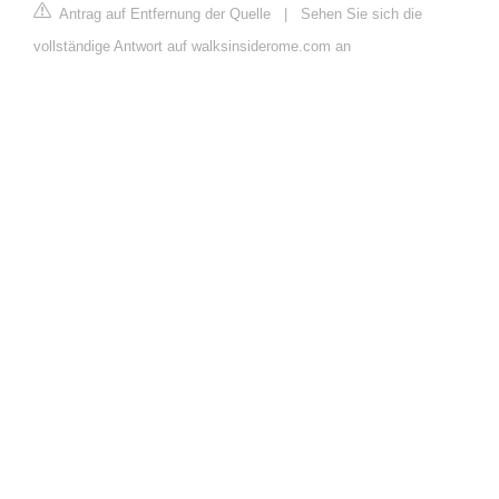
Antrag auf Entfernung der Quelle
|
Sehen Sie sich die
vollständige Antwort auf walksinsiderome.com an