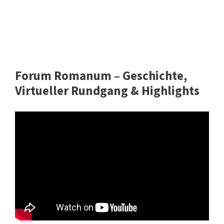
Forum Romanum – Geschichte,
Virtueller Rundgang & Highlights