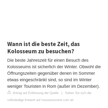
Wann ist die beste Zeit, das
Kolosseum zu besuchen?
Die beste Jahreszeit für einen Besuch des
Kolosseums ist sicherlich der Winter. Obwohl die
Öffnungszeiten gegenüber denen im Sommer
etwas eingeschränkt sind, so sind im Winter
weniger Touristen in Rom (außer im Dezember).
Antrag auf Entfernung der Quelle
|
Sehen Sie sich die
vollständige Antwort auf museumsrome.com an