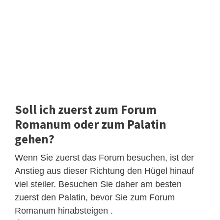
Soll ich zuerst zum Forum
Romanum oder zum Palatin
gehen?
Wenn Sie zuerst das Forum besuchen, ist der
Anstieg aus dieser Richtung den Hügel hinauf
viel steiler. Besuchen Sie daher am besten
zuerst den Palatin, bevor Sie zum Forum
Romanum hinabsteigen .