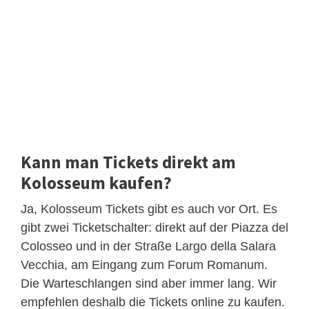
Kann man Tickets direkt am
Kolosseum kaufen?
Ja, Kolosseum Tickets gibt es auch vor Ort. Es
gibt zwei Ticketschalter: direkt auf der Piazza del
Colosseo und in der Straße Largo della Salara
Vecchia, am Eingang zum Forum Romanum.
Die Warteschlangen sind aber immer lang. Wir
empfehlen deshalb die Tickets online zu kaufen.