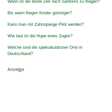
Wann ist die beste Zeit nach Santorini zu fliegen?
Bis wann fliegen Kinder günstiger?
Kann man mit Zahnspange Pilot werden?
Wie laut ist die Hupe eines Zuges?
Welche sind die spektakulärsten Orte in
Deutschland?
Anzeige