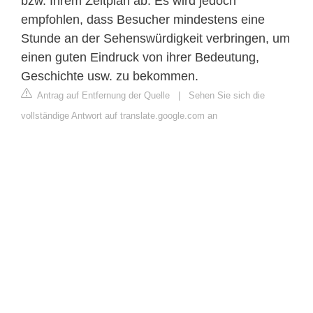
bzw. Ihrem Zeitplan ab. Es wird jedoch
empfohlen, dass Besucher mindestens eine
Stunde an der Sehenswürdigkeit verbringen, um
einen guten Eindruck von ihrer Bedeutung,
Geschichte usw. zu bekommen.
Antrag auf Entfernung der Quelle
|
Sehen Sie sich die
vollständige Antwort auf translate.google.com an