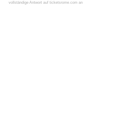
vollständige Antwort auf ticketsrome.com an