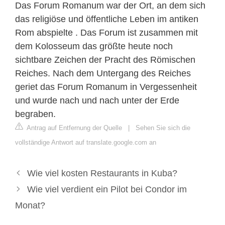
Das Forum Romanum war der Ort, an dem sich
das religiöse und öffentliche Leben im antiken
Rom abspielte . Das Forum ist zusammen mit
dem Kolosseum das größte heute noch
sichtbare Zeichen der Pracht des Römischen
Reiches. Nach dem Untergang des Reiches
geriet das Forum Romanum in Vergessenheit
und wurde nach und nach unter der Erde
begraben.
Antrag auf Entfernung der Quelle
|
Sehen Sie sich die
vollständige Antwort auf translate.google.com an
Wie viel kosten Restaurants in Kuba?
Wie viel verdient ein Pilot bei Condor im
Monat?