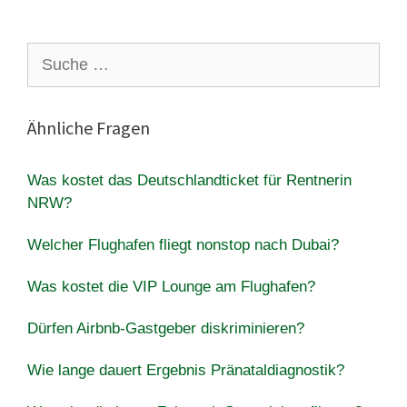
Suche
nach:
Ähnliche Fragen
Was kostet das Deutschlandticket für Rentnerin
NRW?
Welcher Flughafen fliegt nonstop nach Dubai?
Was kostet die VIP Lounge am Flughafen?
Dürfen Airbnb-Gastgeber diskriminieren?
Wie lange dauert Ergebnis Pränataldiagnostik?