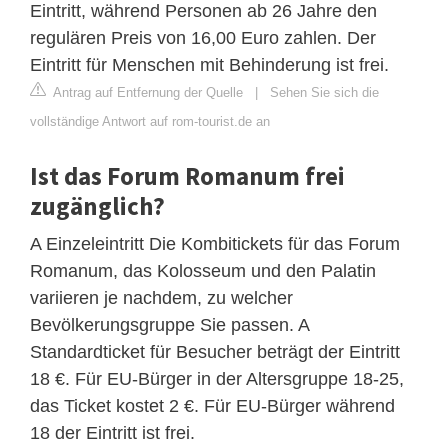
Eintritt, während Personen ab 26 Jahre den
regulären Preis von 16,00 Euro zahlen. Der
Eintritt für Menschen mit Behinderung ist frei.
Antrag auf Entfernung der Quelle
|
Sehen Sie sich die
vollständige Antwort auf rom-tourist.de an
Ist das Forum Romanum frei
zugänglich?
A Einzeleintritt Die Kombitickets für das Forum
Romanum, das Kolosseum und den Palatin
variieren je nachdem, zu welcher
Bevölkerungsgruppe Sie passen. A
Standardticket für Besucher beträgt der Eintritt
18 €. Für EU-Bürger in der Altersgruppe 18-25,
das Ticket kostet 2 €. Für EU-Bürger während
18 der Eintritt ist frei.