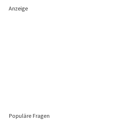
Anzeige
Populäre Fragen