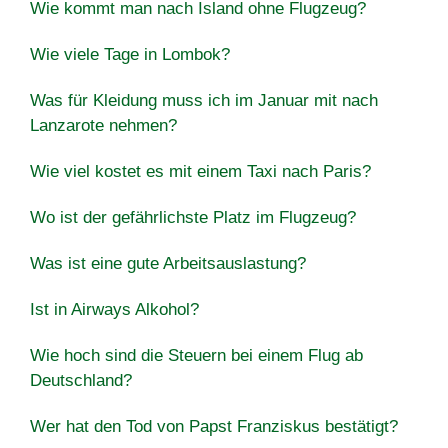
Wie kommt man nach Island ohne Flugzeug?
Wie viele Tage in Lombok?
Was für Kleidung muss ich im Januar mit nach
Lanzarote nehmen?
Wie viel kostet es mit einem Taxi nach Paris?
Wo ist der gefährlichste Platz im Flugzeug?
Was ist eine gute Arbeitsauslastung?
Ist in Airways Alkohol?
Wie hoch sind die Steuern bei einem Flug ab
Deutschland?
Wer hat den Tod von Papst Franziskus bestätigt?