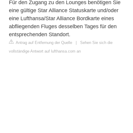
Für den Zugang zu den Lounges benötigen Sie
eine gültige Star Alliance Statuskarte und/oder
eine Lufthansa/Star Alliance Bordkarte eines
abfliegenden Fluges desselben Tages für den
entsprechenden Standort.
Antrag auf Entfernung der Quelle
|
Sehen Sie sich die
vollständige Antwort auf lufthansa.com an