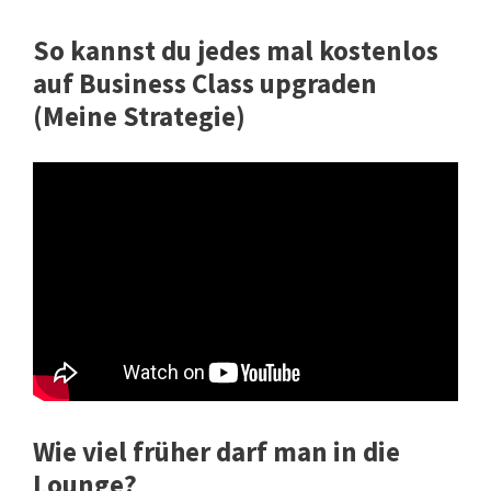
So kannst du jedes mal kostenlos
auf Business Class upgraden
(Meine Strategie)
Wie viel früher darf man in die
Lounge?