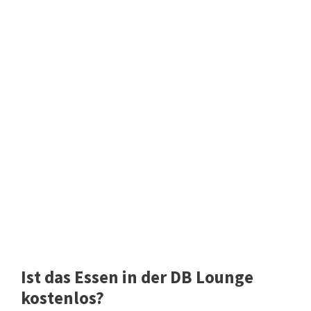
Ist das Essen in der DB Lounge
kostenlos?