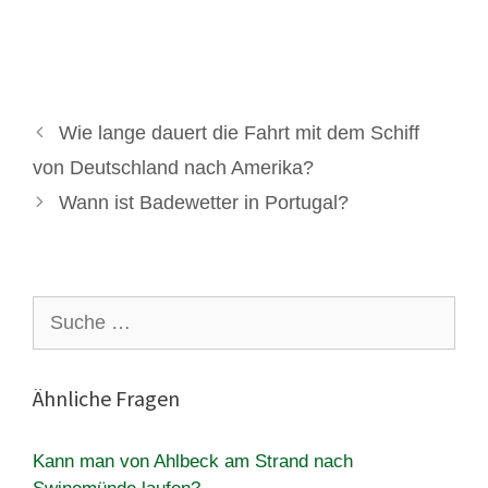
Wie lange dauert die Fahrt mit dem Schiff
von Deutschland nach Amerika?
Wann ist Badewetter in Portugal?
Suche
nach:
Ähnliche Fragen
Kann man von Ahlbeck am Strand nach