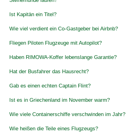
Swinemünde laufen?
Ist Kapitän ein Titel?
Wie viel verdient ein Co-Gastgeber bei Airbnb?
Fliegen Piloten Flugzeuge mit Autopilot?
Haben RIMOWA-Koffer lebenslange Garantie?
Hat der Busfahrer das Hausrecht?
Gab es einen echten Captain Flint?
Ist es in Griechenland im November warm?
Wie viele Containerschiffe verschwinden im Jahr?
Wie heißen die Teile eines Flugzeugs?