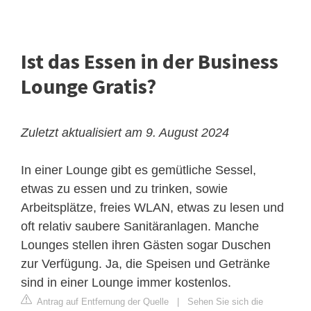
Ist das Essen in der Business
Lounge Gratis?
Zuletzt aktualisiert am 9. August 2024
In einer Lounge gibt es gemütliche Sessel,
etwas zu essen und zu trinken, sowie
Arbeitsplätze, freies WLAN, etwas zu lesen und
oft relativ saubere Sanitäranlagen. Manche
Lounges stellen ihren Gästen sogar Duschen
zur Verfügung. Ja, die Speisen und Getränke
sind in einer Lounge immer kostenlos.
Antrag auf Entfernung der Quelle
|
Sehen Sie sich die