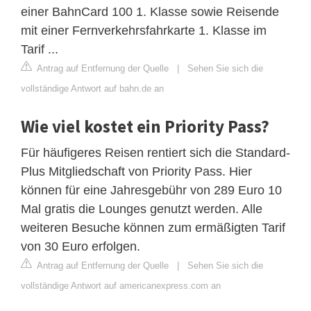
einer BahnCard 100 1. Klasse sowie Reisende
mit einer Fernverkehrsfahrkarte 1. Klasse im
Tarif ...
Antrag auf Entfernung der Quelle
|
Sehen Sie sich die
vollständige Antwort auf bahn.de an
Wie viel kostet ein Priority Pass?
Für häufigeres Reisen rentiert sich die Standard-
Plus Mitgliedschaft von Priority Pass. Hier
können für eine Jahresgebühr von 289 Euro 10
Mal gratis die Lounges genutzt werden. Alle
weiteren Besuche können zum ermäßigten Tarif
von 30 Euro erfolgen.
Antrag auf Entfernung der Quelle
|
Sehen Sie sich die
vollständige Antwort auf americanexpress.com an