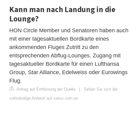
Kann man nach Landung in die
Lounge?
HON Circle Member und Senatoren haben auch
mit einer tagesaktuellen Bordkarte eines
ankommenden Fluges Zutritt zu den
entsprechenden Abflug-Lounges. Zugang mit
tagesaktueller Bordkarte für einen Lufthansa
Group, Star Alliance, Edelweiss oder Eurowings
Flug.
Antrag auf Entfernung der Quelle
|
Sehen Sie sich die
vollständige Antwort auf swiss.com an