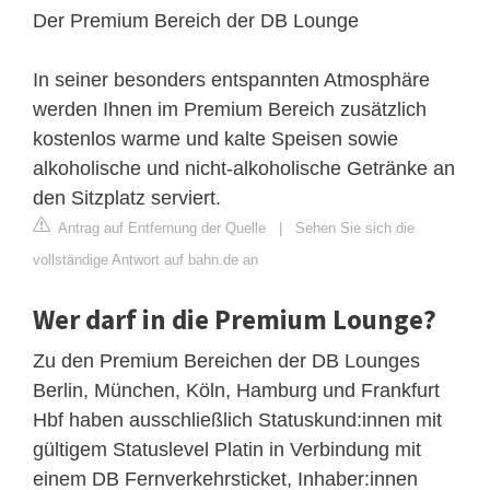
Der Premium Bereich der DB Lounge
In seiner besonders entspannten Atmosphäre
werden Ihnen im Premium Bereich zusätzlich
kostenlos warme und kalte Speisen sowie
alkoholische und nicht-alkoholische Getränke an
den Sitzplatz serviert.
Antrag auf Entfernung der Quelle
|
Sehen Sie sich die
vollständige Antwort auf bahn.de an
Wer darf in die Premium Lounge?
Zu den Premium Bereichen der DB Lounges
Berlin, München, Köln, Hamburg und Frankfurt
Hbf haben ausschließlich Statuskund:innen mit
gültigem Statuslevel Platin in Verbindung mit
einem DB Fernverkehrsticket, Inhaber:innen