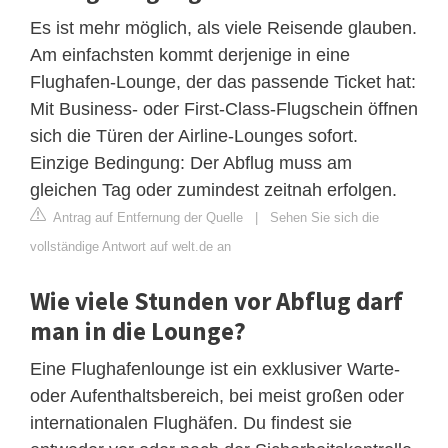
Es ist mehr möglich, als viele Reisende glauben.
Am einfachsten kommt derjenige in eine
Flughafen-Lounge, der das passende Ticket hat:
Mit Business- oder First-Class-Flugschein öffnen
sich die Türen der Airline-Lounges sofort.
Einzige Bedingung: Der Abflug muss am
gleichen Tag oder zumindest zeitnah erfolgen.
Antrag auf Entfernung der Quelle
|
Sehen Sie sich die
vollständige Antwort auf welt.de an
Wie viele Stunden vor Abflug darf
man in die Lounge?
Eine Flughafenlounge ist ein exklusiver Warte-
oder Aufenthaltsbereich, bei meist großen oder
internationalen Flughäfen. Du findest sie