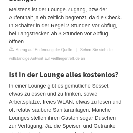
Meistens ist der Lounge-Zugang, bzw der
Aufenthalt ja eh zeitlich begrenzt, da die Check-
In Schalter in der Regel 2 Stunden vor Abflug,
bei Langstrecken ab 3 Stunden vor Abflug
öffnen.
Antrag auf Entfernung der Quelle
|
Sehen Sie sich die
vollständige Antwort auf vielfliegertreff.de an
Ist in der Lounge alles kostenlos?
In einer Lounge gibt es gemütliche Sessel,
etwas zu essen und zu trinken, sowie
Arbeitsplätze, freies WLAN, etwas zu lesen und
oft relativ saubere Sanitäranlagen. Manche
Lounges stellen ihren Gästen sogar Duschen
zur Verfügung. Ja, die Speisen und Getränke