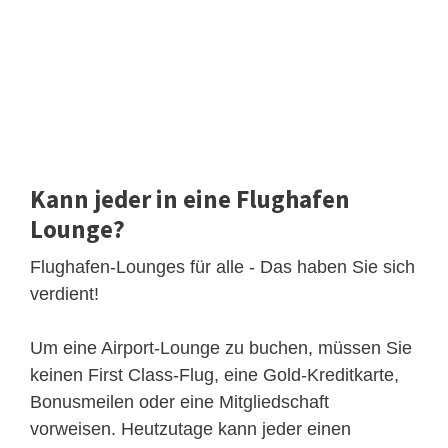
Kann jeder in eine Flughafen
Lounge?
Flughafen-Lounges für alle - Das haben Sie sich
verdient!
Um eine Airport-Lounge zu buchen, müssen Sie
keinen First Class-Flug, eine Gold-Kreditkarte,
Bonusmeilen oder eine Mitgliedschaft
vorweisen. Heutzutage kann jeder einen