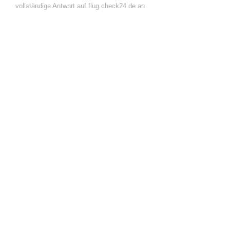
vollständige Antwort auf flug.check24.de an