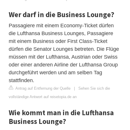
Wer darf in die Business Lounge?
Passagiere mit einem Economy-Ticket dürfen
die Lufthansa Business Lounges, Passagiere
mit einem Business oder First Class-Ticket
dürfen die Senator Lounges betreten. Die Flüge
müssen mit der Lufthansa, Austrian oder Swiss
oder einer anderen Airline der Lufthansa Group
durchgeführt werden und am selben Tag
stattfinden.
Antrag auf Entfernung der Quelle
|
Sehen Sie sich die
vollständige Antwort auf reisetopia.de an
Wie kommt man in die Lufthansa
Business Lounge?