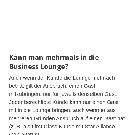
Kann man mehrmals in die
Business Lounge?
Auch wenn der Kunde die Lounge mehrfach
betritt, gilt der Anspruch, einen Gast
mitzubringen, nur für jeweils denselben Gast.
Jeder berechtigte Kunde kann nur einen Gast
mit in die Lounge bringen, auch wenn er aus
mehreren Gründen Anspruch auf einen Gast hat
(z. B. als First Class Kunde mit Star Alliance
Gold Status).