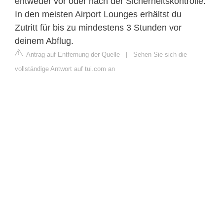
entweder vor oder nach der Sicherheitskontrolle.
In den meisten Airport Lounges erhältst du
Zutritt für bis zu mindestens 3 Stunden vor
deinem Abflug.
Antrag auf Entfernung der Quelle
|
Sehen Sie sich die
vollständige Antwort auf tui.com an