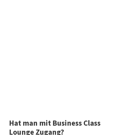
Hat man mit Business Class
Lounge Zugang?