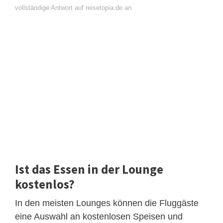
vollständige Antwort auf reisetopia.de an
Ist das Essen in der Lounge
kostenlos?
In den meisten Lounges können die Fluggäste
eine Auswahl an kostenlosen Speisen und