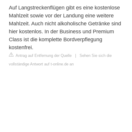
Auf Langstreckenflügen gibt es eine kostenlose
Mahlzeit sowie vor der Landung eine weitere
Mahlzeit. Auch nicht alkoholische Getränke sind
hier kostenlos. In der Business und Premium
Class ist die komplette Bordverpflegung
kostenfrei.
Antrag auf Entfernung der Quelle
|
Sehen Sie sich die
vollständige Antwort auf t-online.de an