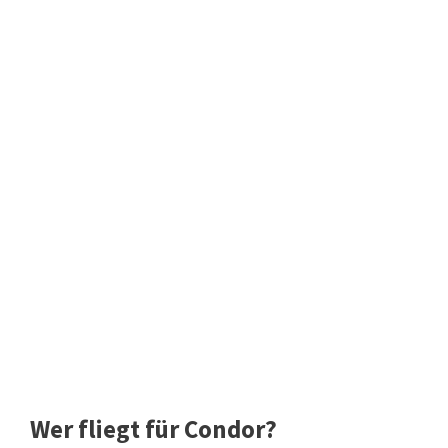
Wer fliegt für Condor?