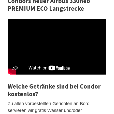
Condors neuer Airbus 330neo
PREMIUM ECO Langstrecke
Welche Getränke sind bei Condor
kostenlos?
Zu allen vorbestellten Gerichten an Bord
servieren wir gratis Wasser und/oder