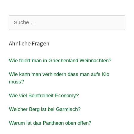
Suche
nach:
Ähnliche Fragen
Wie feiert man in Griechenland Weihnachten?
Wie kann man verhindern dass man aufs Klo
muss?
Wie viel Beinfreiheit Economy?
Welcher Berg ist bei Garmisch?
Warum ist das Pantheon oben offen?