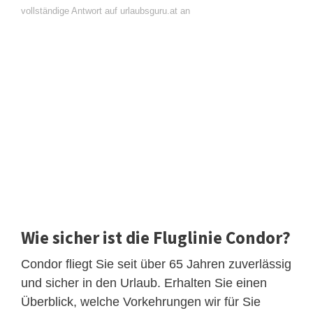
vollständige Antwort auf urlaubsguru.at an
Wie sicher ist die Fluglinie Condor?
Condor fliegt Sie seit über 65 Jahren zuverlässig
und sicher in den Urlaub. Erhalten Sie einen
Überblick, welche Vorkehrungen wir für Sie