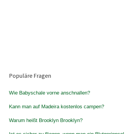
Populäre Fragen
Wie Babyschale vorne anschnallen?
Kann man auf Madeira kostenlos campen?
Warum heißt Brooklyn Brooklyn?