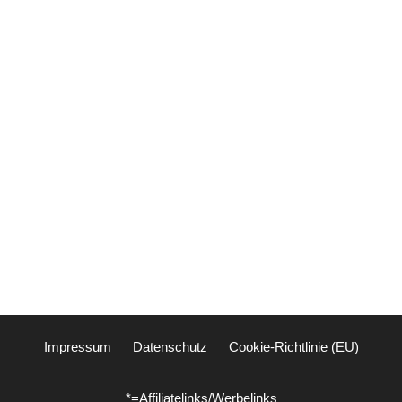
Impressum
Datenschutz
Cookie-Richtlinie (EU)
*=Affiliatelinks/Werbelinks