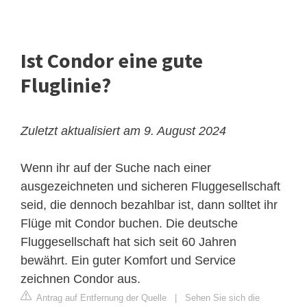
Ist Condor eine gute
Fluglinie?
Zuletzt aktualisiert am 9. August 2024
Wenn ihr auf der Suche nach einer
ausgezeichneten und sicheren Fluggesellschaft
seid, die dennoch bezahlbar ist, dann solltet ihr
Flüge mit Condor buchen. Die deutsche
Fluggesellschaft hat sich seit 60 Jahren
bewährt. Ein guter Komfort und Service
zeichnen Condor aus.
Antrag auf Entfernung der Quelle
|
Sehen Sie sich die