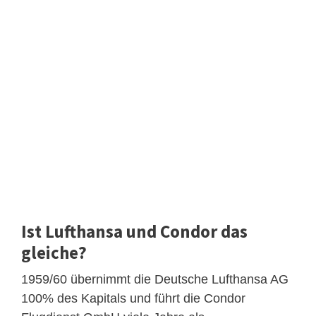
Ist Lufthansa und Condor das
gleiche?
1959/60 übernimmt die Deutsche Lufthansa AG
100% des Kapitals und führt die Condor