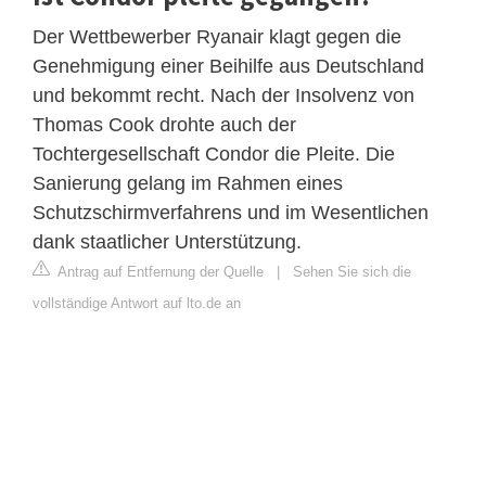
Der Wettbewerber Ryanair klagt gegen die
Genehmigung einer Beihilfe aus Deutschland
und bekommt recht. Nach der Insolvenz von
Thomas Cook drohte auch der
Tochtergesellschaft Condor die Pleite. Die
Sanierung gelang im Rahmen eines
Schutzschirmverfahrens und im Wesentlichen
dank staatlicher Unterstützung.
Antrag auf Entfernung der Quelle
|
Sehen Sie sich die
vollständige Antwort auf lto.de an