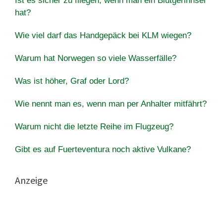
Ist es sicher zu fliegen, wenn man ein Blutgerinnsel
hat?
Wie viel darf das Handgepäck bei KLM wiegen?
Warum hat Norwegen so viele Wasserfälle?
Was ist höher, Graf oder Lord?
Wie nennt man es, wenn man per Anhalter mitfährt?
Warum nicht die letzte Reihe im Flugzeug?
Gibt es auf Fuerteventura noch aktive Vulkane?
Anzeige