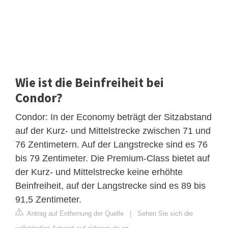
Wie ist die Beinfreiheit bei
Condor?
Condor: In der Economy beträgt der Sitzabstand
auf der Kurz- und Mittelstrecke zwischen 71 und
76 Zentimetern. Auf der Langstrecke sind es 76
bis 79 Zentimeter. Die Premium-Class bietet auf
der Kurz- und Mittelstrecke keine erhöhte
Beinfreiheit, auf der Langstrecke sind es 89 bis
91,5 Zentimeter.
Antrag auf Entfernung der Quelle
|
Sehen Sie sich die