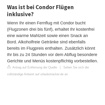
Was ist bei Condor Flügen
inklusive?
Wenn Ihr einen Fernflug mit Condor bucht
(Flugzonen drei bis fünf), erhaltet Ihr kostenfrei
eine warme Mahlzeit sowie einen Snack an
Bord. Alkoholfreie Getränke sind ebenfalls
bereits im Flugpreis enthalten. Zusätzlich könnt
Ihr bis zu 24 Stunden vor dem Abflug besondere
Gerichte und Menüs kostenpflichtig vorbestellen.
Antrag auf Entfernung der Quelle
|
Sehen Sie sich die
vollständige Antwort auf urlaubstracker.de an