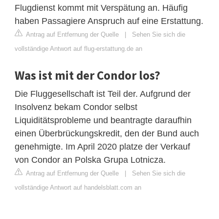
Flugdienst kommt mit Verspätung an. Häufig
haben Passagiere Anspruch auf eine Erstattung.
Antrag auf Entfernung der Quelle
|
Sehen Sie sich die
vollständige Antwort auf flug-erstattung.de an
Was ist mit der Condor los?
Die Fluggesellschaft ist Teil der. Aufgrund der
Insolvenz bekam Condor selbst
Liquiditätsprobleme und beantragte daraufhin
einen Überbrückungskredit, den der Bund auch
genehmigte. Im April 2020 platze der Verkauf
von Condor an Polska Grupa Lotnicza.
Antrag auf Entfernung der Quelle
|
Sehen Sie sich die
vollständige Antwort auf handelsblatt.com an