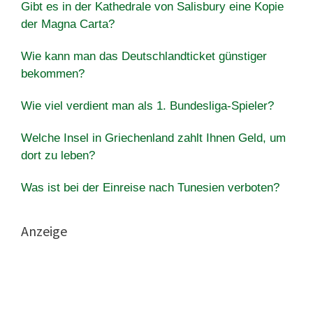
Gibt es in der Kathedrale von Salisbury eine Kopie
der Magna Carta?
Wie kann man das Deutschlandticket günstiger
bekommen?
Wie viel verdient man als 1. Bundesliga-Spieler?
Welche Insel in Griechenland zahlt Ihnen Geld, um
dort zu leben?
Was ist bei der Einreise nach Tunesien verboten?
Anzeige