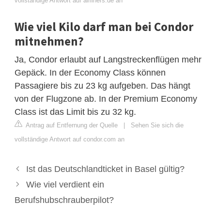
vollständige Antwort auf airliners.de an
Wie viel Kilo darf man bei Condor
mitnehmen?
Ja, Condor erlaubt auf Langstreckenflügen mehr
Gepäck. In der Economy Class können
Passagiere bis zu 23 kg aufgeben. Das hängt
von der Flugzone ab. In der Premium Economy
Class ist das Limit bis zu 32 kg.
Antrag auf Entfernung der Quelle
|
Sehen Sie sich die
vollständige Antwort auf condor.com an
Ist das Deutschlandticket in Basel gültig?
Wie viel verdient ein
Berufshubschrauberpilot?