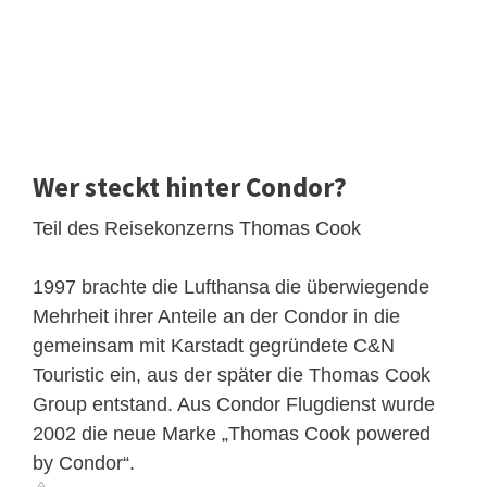
Wer steckt hinter Condor?
Teil des Reisekonzerns Thomas Cook
1997 brachte die Lufthansa die überwiegende
Mehrheit ihrer Anteile an der Condor in die
gemeinsam mit Karstadt gegründete C&N
Touristic ein, aus der später die Thomas Cook
Group entstand. Aus Condor Flugdienst wurde
2002 die neue Marke „Thomas Cook powered
by Condor“.