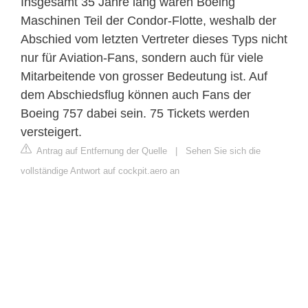
Insgesamt 35 Jahre lang waren Boeing
Maschinen Teil der Condor-Flotte, weshalb der
Abschied vom letzten Vertreter dieses Typs nicht
nur für Aviation-Fans, sondern auch für viele
Mitarbeitende von grosser Bedeutung ist. Auf
dem Abschiedsflug können auch Fans der
Boeing 757 dabei sein. 75 Tickets werden
versteigert.
Antrag auf Entfernung der Quelle
|
Sehen Sie sich die
vollständige Antwort auf cockpit.aero an