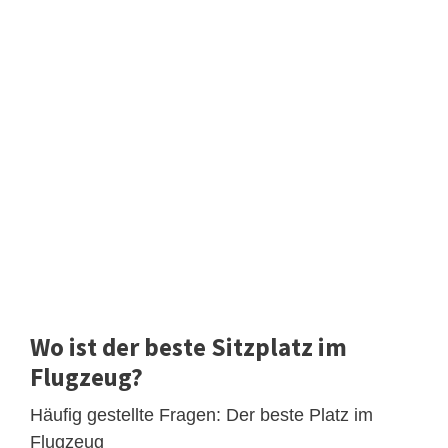
Wo ist der beste Sitzplatz im
Flugzeug?
Häufig gestellte Fragen: Der beste Platz im
Flugzeug