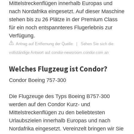
Mittelstreckenflügen innerhalb Europas und
nach Nordafrika eingesetzt. Auf dieser Maschine
stehen bis zu 26 Plätze in der Premium Class
für ein noch entspannteres Flugerlebnis zur
Verfügung.
Antrag auf Entfernung der Quelle
|
Sehen Sie sich die
vollständige Antwort auf condor-newsroom.condor.com an
Welches Flugzeug ist Condor?
Condor Boeing 757-300
Die Flugzeuge des Typs Boeing B757-300
werden auf den Condor Kurz- und
Mittelstreckenflügen zu den beliebtesten
Urlaubszielen innerhalb Europas und nach
Nordafrika eingesetzt. Vereinzelt bringen wir Sie