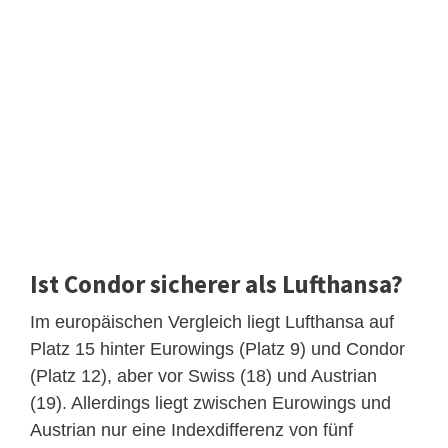
Ist Condor sicherer als Lufthansa?
Im europäischen Vergleich liegt Lufthansa auf
Platz 15 hinter Eurowings (Platz 9) und Condor
(Platz 12), aber vor Swiss (18) und Austrian
(19). Allerdings liegt zwischen Eurowings und
Austrian nur eine Indexdifferenz von fünf