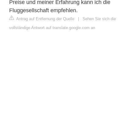
Preise und meiner Erfahrung kann ich die
Fluggesellschaft empfehlen.
Antrag auf Entfernung der Quelle
|
Sehen Sie sich die
vollständige Antwort auf translate.google.com an