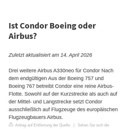
Ist Condor Boeing oder
Airbus?
Zuletzt aktualisiert am 14. April 2026
Drei weitere Airbus A330neo für Condor
Nach
dem endgültigen Aus der Boeing 757 und
Boeing 767 betreibt Condor eine reine Airbus-
Flotte. Sowohl auf der Kurzstrecke als auch auf
der Mittel- und Langstrecke setzt Condor
ausschließlich auf Flugzeuge des europäischen
Flugzeugbauers Airbus.
Antrag auf Entfernung der Quelle
|
Sehen Sie sich die