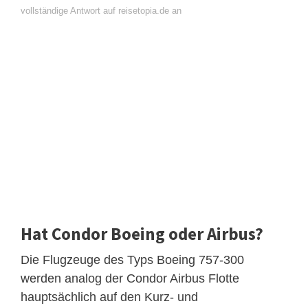
vollständige Antwort auf reisetopia.de an
Hat Condor Boeing oder Airbus?
Die Flugzeuge des Typs Boeing 757-300
werden analog der Condor Airbus Flotte
hauptsächlich auf den Kurz- und