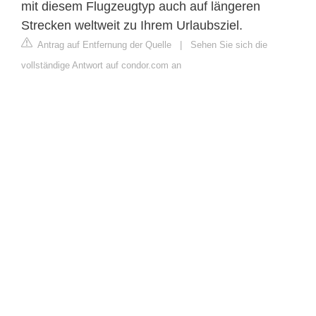
mit diesem Flugzeugtyp auch auf längeren
Strecken weltweit zu Ihrem Urlaubsziel.
Antrag auf Entfernung der Quelle
|
Sehen Sie sich die
vollständige Antwort auf condor.com an