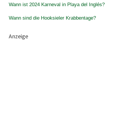
Wann ist 2024 Karneval in Playa del Inglés?
Wann sind die Hooksieler Krabbentage?
Anzeige