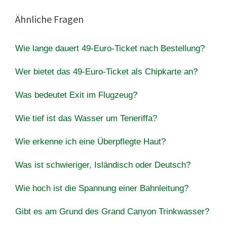
Ähnliche Fragen
Wie lange dauert 49-Euro-Ticket nach Bestellung?
Wer bietet das 49-Euro-Ticket als Chipkarte an?
Was bedeutet Exit im Flugzeug?
Wie tief ist das Wasser um Teneriffa?
Wie erkenne ich eine Überpflegte Haut?
Was ist schwieriger, Isländisch oder Deutsch?
Wie hoch ist die Spannung einer Bahnleitung?
Gibt es am Grund des Grand Canyon Trinkwasser?