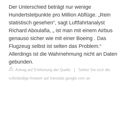
Der Unterschied beträgt nur wenige
Hundertstelpunkte pro Million Abflüge. „Rein
statistisch gesehen“, sagt Luftfahrtanalyst
Richard Aboulafia, „ ist man mit einem Airbus
genauso sicher wie mit einer Boeing . Das
Flugzeug selbst ist selten das Problem.“
Allerdings ist die Wahrnehmung nicht an Daten
gebunden.
Antrag auf Entfernung der Quelle
|
Sehen Sie sich die
vollständige Antwort auf translate.google.com an