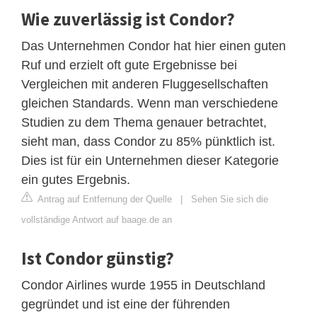
Wie zuverlässig ist Condor?
Das Unternehmen Condor hat hier einen guten
Ruf und erzielt oft gute Ergebnisse bei
Vergleichen mit anderen Fluggesellschaften
gleichen Standards. Wenn man verschiedene
Studien zu dem Thema genauer betrachtet,
sieht man, dass Condor zu 85% pünktlich ist.
Dies ist für ein Unternehmen dieser Kategorie
ein gutes Ergebnis.
Antrag auf Entfernung der Quelle
|
Sehen Sie sich die
vollständige Antwort auf baage.de an
Ist Condor günstig?
Condor Airlines wurde 1955 in Deutschland
gegründet und ist eine der führenden