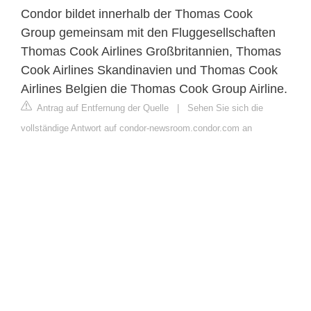
Condor bildet innerhalb der Thomas Cook
Group gemeinsam mit den Fluggesellschaften
Thomas Cook Airlines Großbritannien, Thomas
Cook Airlines Skandinavien und Thomas Cook
Airlines Belgien die Thomas Cook Group Airline.
Antrag auf Entfernung der Quelle
|
Sehen Sie sich die
vollständige Antwort auf condor-newsroom.condor.com an