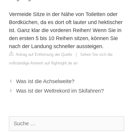
Vermeide Sitze in der Nähe von Toiletten oder
Bordküchen, da es dort oft lauter und hektischer
ist. Ganz klar die vorderen Reihen! Wenn Sie in
den ersten 5 bis 10 Reihen sitzen, können Sie
nach der Landung schneller aussteigen.
Antrag auf Entfernung der Quelle
|
Sehen Sie sich die
vollständige Antwort auf flightright.de an
Was ist die Achselweite?
Was ist der Weltrekord im Skifahren?
Suche
nach: