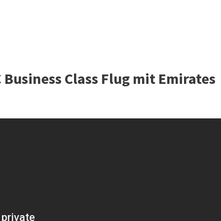
Business Class Flug mit Emirates