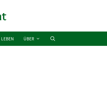
 LEBEN
ÜBER