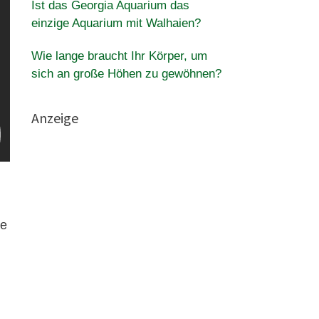
Ist das Georgia Aquarium das
einzige Aquarium mit Walhaien?
Wie lange braucht Ihr Körper, um
sich an große Höhen zu gewöhnen?
Anzeige
ie