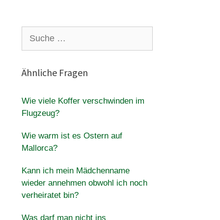
Suche
nach:
Ähnliche Fragen
Wie viele Koffer verschwinden im
Flugzeug?
Wie warm ist es Ostern auf
Mallorca?
Kann ich mein Mädchenname
wieder annehmen obwohl ich noch
verheiratet bin?
Was darf man nicht ins