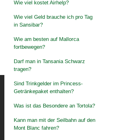
Wie viel kostet Airhelp?
Wie viel Geld brauche ich pro Tag
in Sansibar?
Wie am besten auf Mallorca
fortbewegen?
Darf man in Tansania Schwarz
tragen?
Sind Trinkgelder im Princess-
Getränkepaket enthalten?
Was ist das Besondere an Tortola?
Kann man mit der Seilbahn auf den
Mont Blanc fahren?