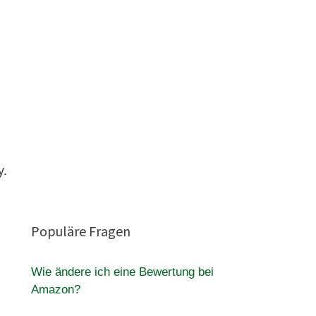
y.
Populäre Fragen
Wie ändere ich eine Bewertung bei
Amazon?