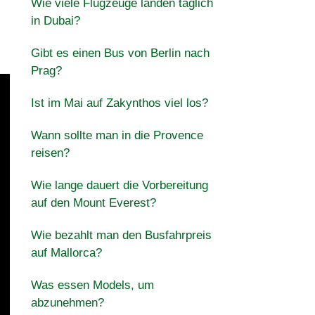
Wie viele Flugzeuge landen täglich
in Dubai?
Gibt es einen Bus von Berlin nach
Prag?
Ist im Mai auf Zakynthos viel los?
Wann sollte man in die Provence
reisen?
Wie lange dauert die Vorbereitung
auf den Mount Everest?
Wie bezahlt man den Busfahrpreis
auf Mallorca?
Was essen Models, um
abzunehmen?