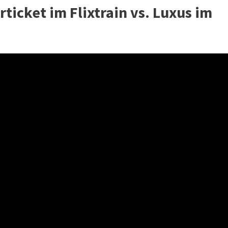
rticket im Flixtrain vs. Luxus im