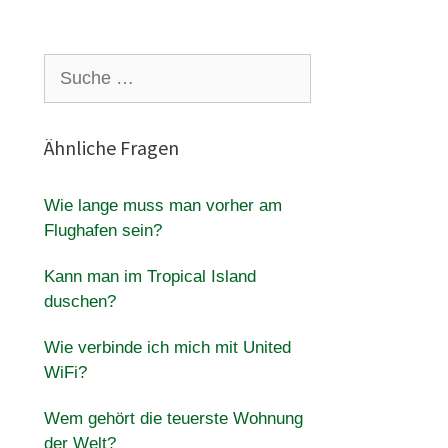
Suche
nach:
Ähnliche Fragen
Wie lange muss man vorher am
Flughafen sein?
Kann man im Tropical Island
duschen?
Wie verbinde ich mich mit United
WiFi?
Wem gehört die teuerste Wohnung
der Welt?