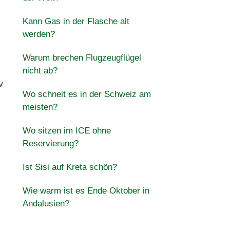
Kann Gas in der Flasche alt
werden?
Warum brechen Flugzeugflügel
nicht ab?
v
Wo schneit es in der Schweiz am
meisten?
Wo sitzen im ICE ohne
Reservierung?
Ist Sisi auf Kreta schön?
Wie warm ist es Ende Oktober in
Andalusien?