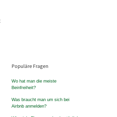
t
Populäre Fragen
Wo hat man die meiste
Beinfreiheit?
Was braucht man um sich bei
Airbnb anmelden?