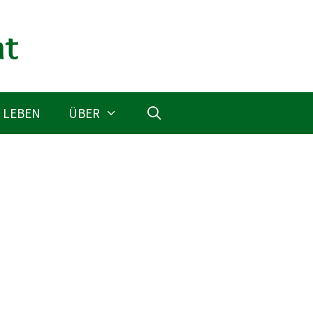
 LEBEN
ÜBER