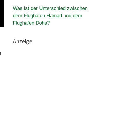
Was ist der Unterschied zwischen
dem Flughafen Hamad und dem
Flughafen Doha?
Anzeige
em