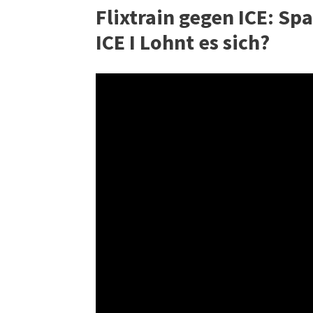
Flixtrain gegen ICE: Spa
ICE I Lohnt es sich?