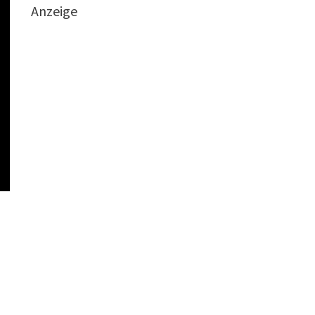
Anzeige