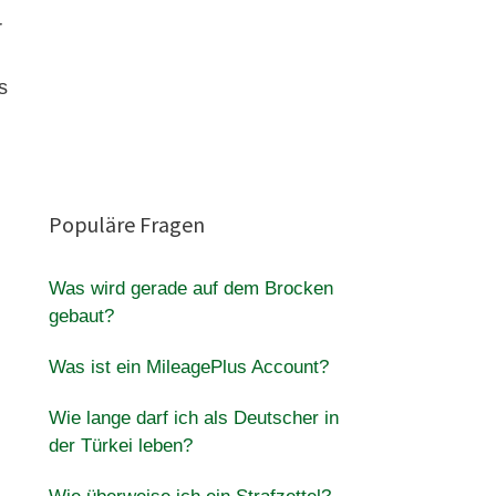
r
s
Populäre Fragen
Was wird gerade auf dem Brocken
gebaut?
Was ist ein MileagePlus Account?
Wie lange darf ich als Deutscher in
der Türkei leben?