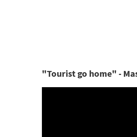
"Tourist go home" - Ma