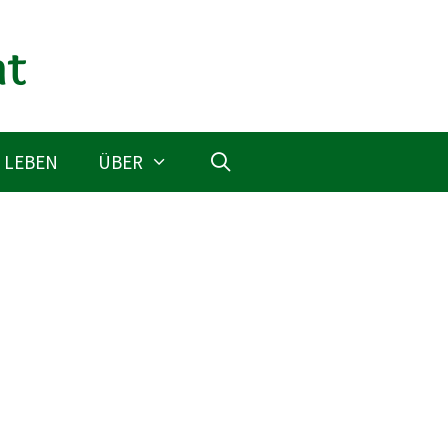
 LEBEN
ÜBER