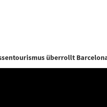
ssentourismus überrollt Barcelon