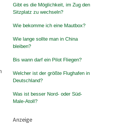
Gibt es die Möglichkeit, im Zug den
Sitzplatz zu wechseln?
Wie bekomme ich eine Mautbox?
Wie lange sollte man in China
bleiben?
Bis wann darf ein Pilot Fliegen?
n
Welcher ist der größte Flughafen in
Deutschland?
Was ist besser Nord- oder Süd-
Male-Atoll?
Anzeige