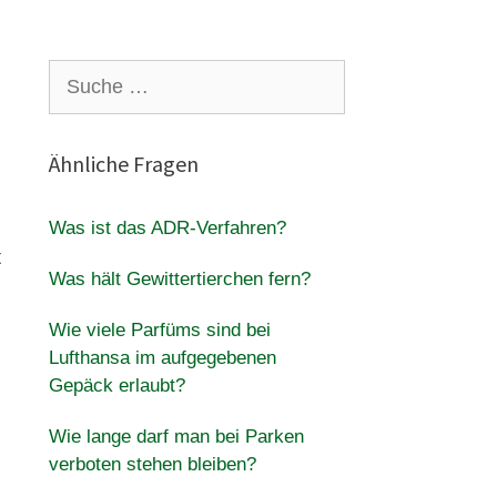
Suche
nach:
Ähnliche Fragen
Was ist das ADR-Verfahren?
t
Was hält Gewittertierchen fern?
Wie viele Parfüms sind bei
Lufthansa im aufgegebenen
Gepäck erlaubt?
Wie lange darf man bei Parken
verboten stehen bleiben?