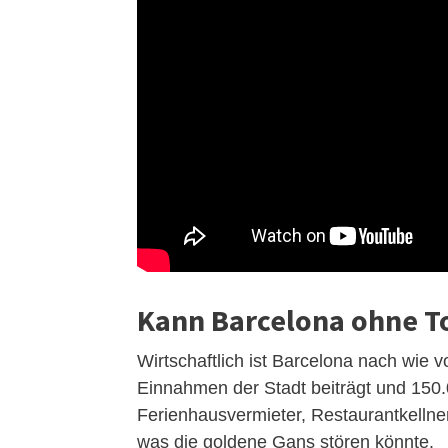
Kann Barcelona ohne T
Wirtschaftlich ist Barcelona nach wie 
Einnahmen der Stadt beiträgt und 150.
Ferienhausvermieter, Restaurantkellner,
was die goldene Gans stören könnte.