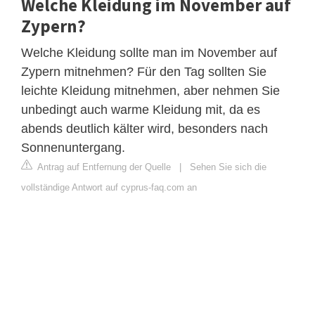
Welche Kleidung im November auf
Zypern?
Welche Kleidung sollte man im November auf
Zypern mitnehmen? Für den Tag sollten Sie
leichte Kleidung mitnehmen, aber nehmen Sie
unbedingt auch warme Kleidung mit, da es
abends deutlich kälter wird, besonders nach
Sonnenuntergang.
Antrag auf Entfernung der Quelle
|
Sehen Sie sich die
vollständige Antwort auf cyprus-faq.com an