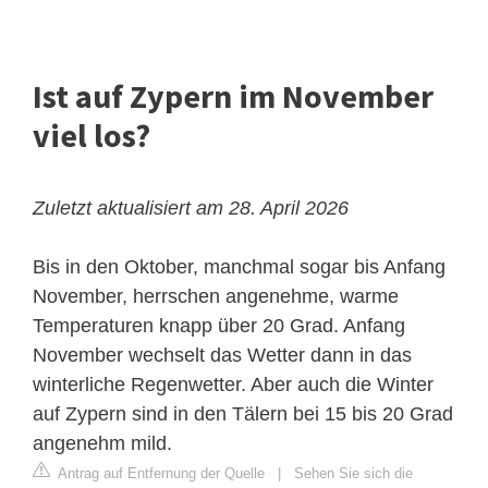
Ist auf Zypern im November
viel los?
Zuletzt aktualisiert am 28. April 2026
Bis in den Oktober, manchmal sogar bis Anfang
November, herrschen angenehme, warme
Temperaturen knapp über 20 Grad. Anfang
November wechselt das Wetter dann in das
winterliche Regenwetter. Aber auch die Winter
auf Zypern sind in den Tälern bei 15 bis 20 Grad
angenehm mild.
Antrag auf Entfernung der Quelle
|
Sehen Sie sich die