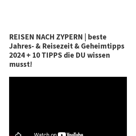
REISEN NACH ZYPERN | beste
Jahres- & Reisezeit & Geheimtipps
2024 + 10 TIPPS die DU wissen
musst!