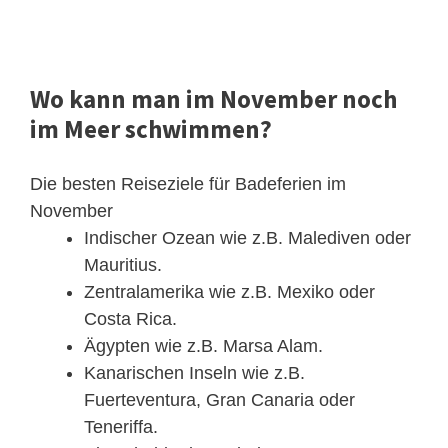
Wo kann man im November noch
im Meer schwimmen?
Die besten Reiseziele für Badeferien im
November
Indischer Ozean wie z.B. Malediven oder
Mauritius.
Zentralamerika wie z.B. Mexiko oder
Costa Rica.
Ägypten wie z.B. Marsa Alam.
Kanarischen Inseln wie z.B.
Fuerteventura, Gran Canaria oder
Teneriffa.