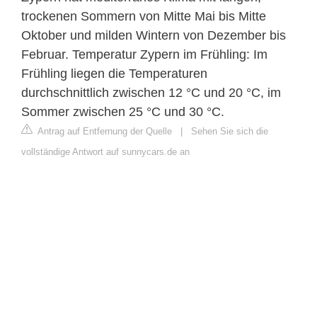
trockenen Sommern von Mitte Mai bis Mitte
Oktober und milden Wintern von Dezember bis
Februar. Temperatur Zypern im Frühling: Im
Frühling liegen die Temperaturen
durchschnittlich zwischen 12 °C und 20 °C, im
Sommer zwischen 25 °C und 30 °C.
Antrag auf Entfernung der Quelle
|
Sehen Sie sich die
vollständige Antwort auf sunnycars.de an