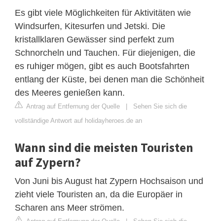
Es gibt viele Möglichkeiten für Aktivitäten wie
Windsurfen, Kitesurfen und Jetski. Die
kristallklaren Gewässer sind perfekt zum
Schnorcheln und Tauchen. Für diejenigen, die
es ruhiger mögen, gibt es auch Bootsfahrten
entlang der Küste, bei denen man die Schönheit
des Meeres genießen kann.
Antrag auf Entfernung der Quelle
|
Sehen Sie sich die
vollständige Antwort auf holidayheroes.de an
Wann sind die meisten Touristen
auf Zypern?
Von Juni bis August hat Zypern Hochsaison und
zieht viele Touristen an, da die Europäer in
Scharen ans Meer strömen.