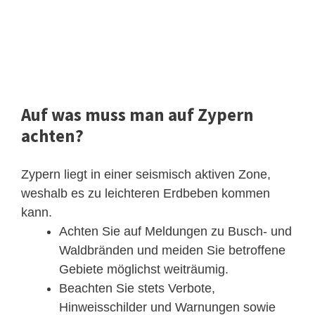
Auf was muss man auf Zypern
achten?
Zypern liegt in einer seismisch aktiven Zone,
weshalb es zu leichteren Erdbeben kommen
kann.
Achten Sie auf Meldungen zu Busch- und
Waldbränden und meiden Sie betroffene
Gebiete möglichst weiträumig.
Beachten Sie stets Verbote,
Hinweisschilder und Warnungen sowie