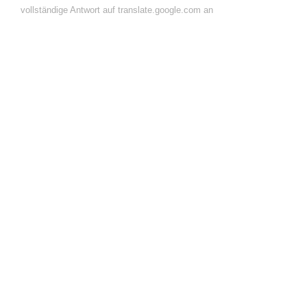
vollständige Antwort auf translate.google.com an