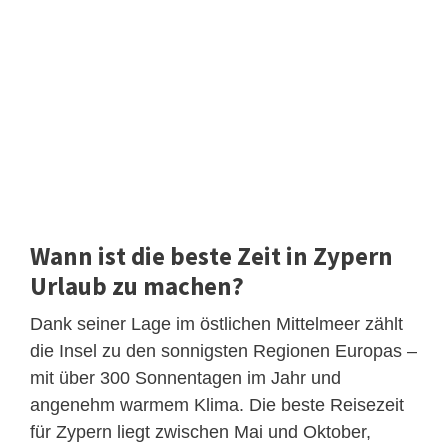
Wann ist die beste Zeit in Zypern
Urlaub zu machen?
Dank seiner Lage im östlichen Mittelmeer zählt
die Insel zu den sonnigsten Regionen Europas –
mit über 300 Sonnentagen im Jahr und
angenehm warmem Klima. Die beste Reisezeit
für Zypern liegt zwischen Mai und Oktober,