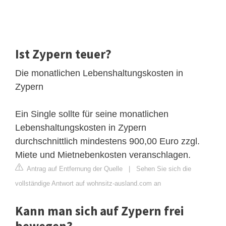
Ist Zypern teuer?
Die monatlichen Lebenshaltungskosten in
Zypern
Ein Single sollte für seine monatlichen
Lebenshaltungskosten in Zypern
durchschnittlich mindestens 900,00 Euro zzgl.
Miete und Mietnebenkosten veranschlagen.
Antrag auf Entfernung der Quelle
|
Sehen Sie sich die
vollständige Antwort auf wohnsitz-ausland.com an
Kann man sich auf Zypern frei
bewegen?