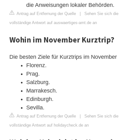
die Anweisungen lokaler Behörden.
Antrag auf Entfernung der Quelle
|
Sehen Sie sich die
vollständige Antwort auf auswaertiges-amt.de an
Wohin im November Kurztrip?
Die besten Ziele für Kurztrips im November
Florenz.
Prag.
Salzburg.
Marrakesch.
Edinburgh.
Sevilla.
Antrag auf Entfernung der Quelle
|
Sehen Sie sich die
vollständige Antwort auf holidaycheck.de an