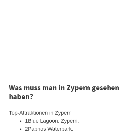
Was muss man in Zypern gesehen
haben?
Top-Attraktionen in Zypern
1Blue Lagoon, Zypern.
2Paphos Waterpark.