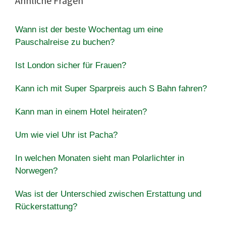
Ähnliche Fragen
Wann ist der beste Wochentag um eine
Pauschalreise zu buchen?
Ist London sicher für Frauen?
Kann ich mit Super Sparpreis auch S Bahn fahren?
Kann man in einem Hotel heiraten?
Um wie viel Uhr ist Pacha?
In welchen Monaten sieht man Polarlichter in
Norwegen?
Was ist der Unterschied zwischen Erstattung und
Rückerstattung?