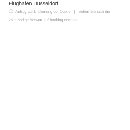
Flughafen Düsseldorf.
Antrag auf Entfernung der Quelle
|
Sehen Sie sich die
vollständige Antwort auf booking.com an