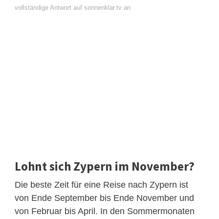
vollständige Antwort auf sonnenklar.tv an
Lohnt sich Zypern im November?
Die beste Zeit für eine Reise nach Zypern ist
von Ende September bis Ende November und
von Februar bis April. In den Sommermonaten