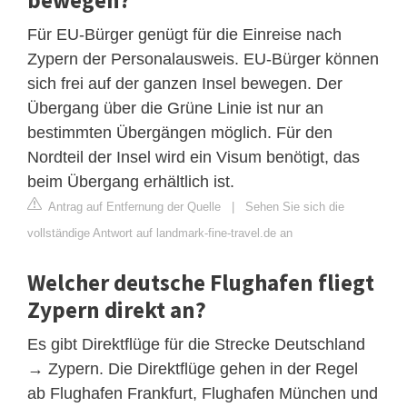
Für EU-Bürger genügt für die Einreise nach
Zypern der Personalausweis. EU-Bürger können
sich frei auf der ganzen Insel bewegen. Der
Übergang über die Grüne Linie ist nur an
bestimmten Übergängen möglich. Für den
Nordteil der Insel wird ein Visum benötigt, das
beim Übergang erhältlich ist.
Antrag auf Entfernung der Quelle
|
Sehen Sie sich die
vollständige Antwort auf landmark-fine-travel.de an
Welcher deutsche Flughafen fliegt
Zypern direkt an?
Es gibt Direktflüge für die Strecke Deutschland
→ Zypern. Die Direktflüge gehen in der Regel
ab Flughafen Frankfurt, Flughafen München und