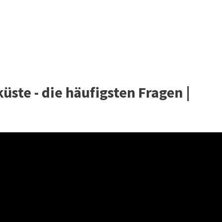
ste - die häufigsten Fragen |