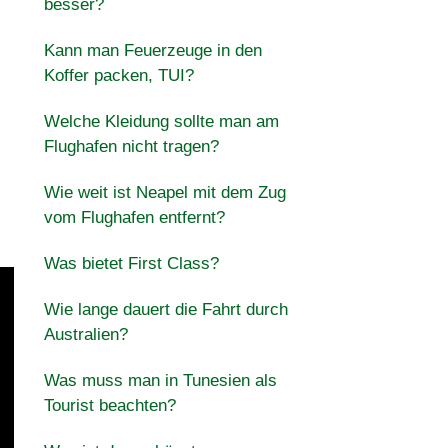
besser?
Kann man Feuerzeuge in den
Koffer packen, TUI?
Welche Kleidung sollte man am
Flughafen nicht tragen?
Wie weit ist Neapel mit dem Zug
vom Flughafen entfernt?
Was bietet First Class?
Wie lange dauert die Fahrt durch
Australien?
Was muss man in Tunesien als
Tourist beachten?