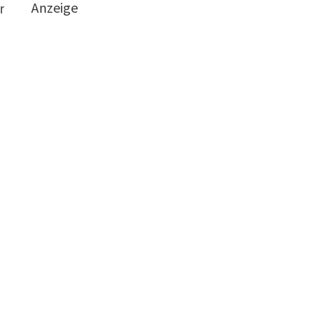
Anzeige
r