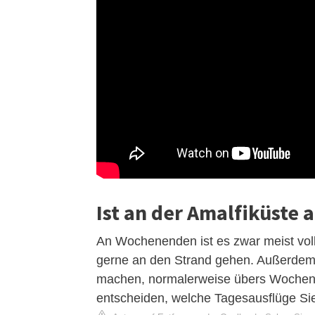
Ist an der Amalfiküste
An Wochenenden ist es zwar meist volle
gerne an den Strand gehen. Außerdem 
machen, normalerweise übers Wochene
entscheiden, welche Tagesausflüge S