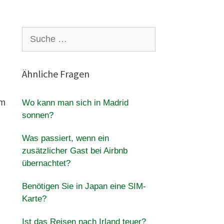
Suche
nach:
Ähnliche Fragen
sm
Wo kann man sich in Madrid
sonnen?
Was passiert, wenn ein
zusätzlicher Gast bei Airbnb
übernachtet?
Benötigen Sie in Japan eine SIM-
Karte?
Ist das Reisen nach Irland teuer?