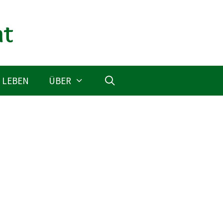
 LEBEN
ÜBER