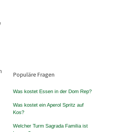
e
n
Populäre Fragen
Was kostet Essen in der Dom Rep?
Was kostet ein Aperol Spritz auf
Kos?
Welcher Turm Sagrada Familia ist