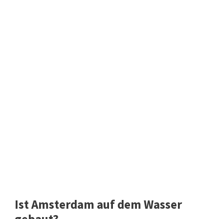
Ist Amsterdam auf dem Wasser
gebaut?