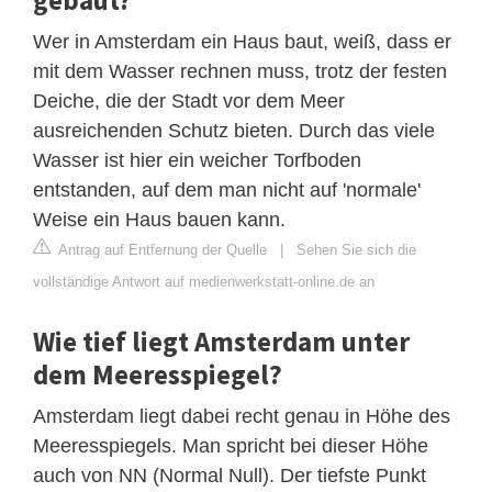
Wer in Amsterdam ein Haus baut, weiß, dass er
mit dem Wasser rechnen muss, trotz der festen
Deiche, die der Stadt vor dem Meer
ausreichenden Schutz bieten. Durch das viele
Wasser ist hier ein weicher Torfboden
entstanden, auf dem man nicht auf 'normale'
Weise ein Haus bauen kann.
Antrag auf Entfernung der Quelle
|
Sehen Sie sich die
vollständige Antwort auf medienwerkstatt-online.de an
Wie tief liegt Amsterdam unter
dem Meeresspiegel?
Amsterdam liegt dabei recht genau in Höhe des
Meeresspiegels. Man spricht bei dieser Höhe
auch von NN (Normal Null). Der tiefste Punkt