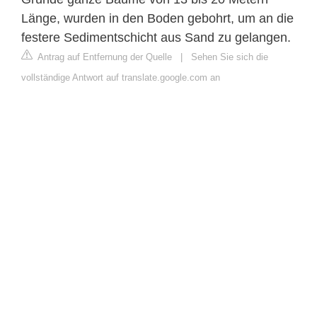
Länge, wurden in den Boden gebohrt, um an die
festere Sedimentschicht aus Sand zu gelangen.
Antrag auf Entfernung der Quelle
|
Sehen Sie sich die
vollständige Antwort auf translate.google.com an