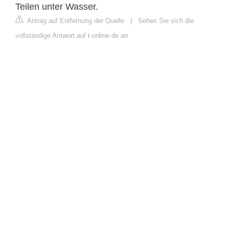
Teilen unter Wasser.
Antrag auf Entfernung der Quelle
|
Sehen Sie sich die
vollständige Antwort auf t-online.de an