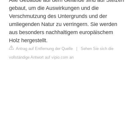
gebaut, um die Auswirkungen und die
Verschmutzung des Untergrunds und der
umliegenden Natur zu verringern. Sie werden
aus besonders nachhaltigem europäischem
Holz hergestellt.
Antrag auf Entfernung der Quelle
|
Sehen Sie sich die
vollständige Antwort auf vipio.com an