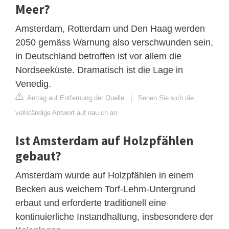
Meer?
Amsterdam, Rotterdam und Den Haag werden
2050 gemäss Warnung also verschwunden sein,
in Deutschland betroffen ist vor allem die
Nordseeküste. Dramatisch ist die Lage in
Venedig.
Antrag auf Entfernung der Quelle
|
Sehen Sie sich die
vollständige Antwort auf nau.ch an
Ist Amsterdam auf Holzpfählen
gebaut?
Amsterdam wurde auf Holzpfählen in einem
Becken aus weichem Torf-Lehm-Untergrund
erbaut und erforderte traditionell eine
kontinuierliche Instandhaltung, insbesondere der