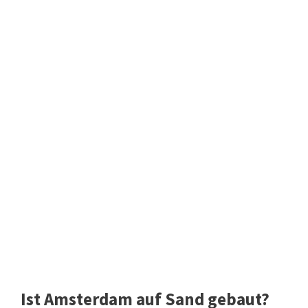
Ist Amsterdam auf Sand gebaut?