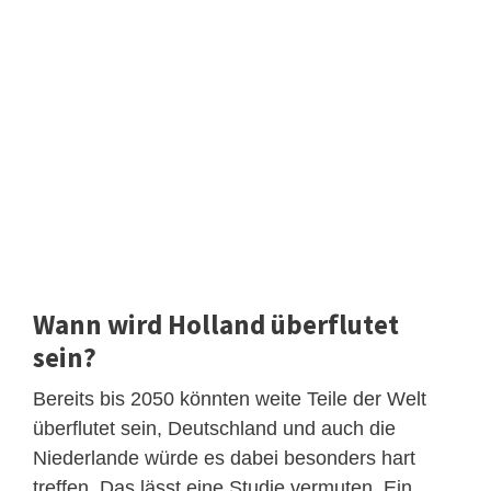
Wann wird Holland überflutet
sein?
Bereits bis 2050 könnten weite Teile der Welt
überflutet sein, Deutschland und auch die
Niederlande würde es dabei besonders hart
treffen. Das lässt eine Studie vermuten. Ein