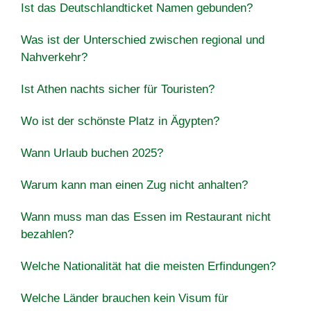
Ist das Deutschlandticket Namen gebunden?
Was ist der Unterschied zwischen regional und
Nahverkehr?
Ist Athen nachts sicher für Touristen?
Wo ist der schönste Platz in Ägypten?
Wann Urlaub buchen 2025?
Warum kann man einen Zug nicht anhalten?
Wann muss man das Essen im Restaurant nicht
bezahlen?
Welche Nationalität hat die meisten Erfindungen?
Welche Länder brauchen kein Visum für