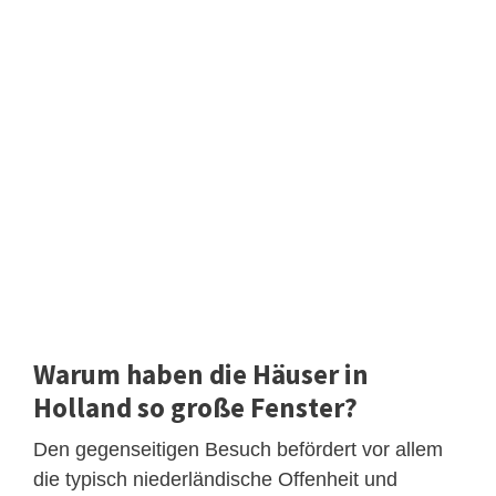
Warum haben die Häuser in
Holland so große Fenster?
Den gegenseitigen Besuch befördert vor allem
die typisch niederländische Offenheit und