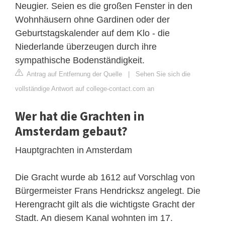
Neugier. Seien es die großen Fenster in den
Wohnhäusern ohne Gardinen oder der
Geburtstagskalender auf dem Klo - die
Niederlande überzeugen durch ihre
sympathische Bodenständigkeit.
Antrag auf Entfernung der Quelle
|
Sehen Sie sich die
vollständige Antwort auf college-contact.com an
Wer hat die Grachten in
Amsterdam gebaut?
Hauptgrachten in Amsterdam
Die Gracht wurde ab 1612 auf Vorschlag von
Bürgermeister Frans Hendricksz angelegt. Die
Herengracht gilt als die wichtigste Gracht der
Stadt. An diesem Kanal wohnten im 17.