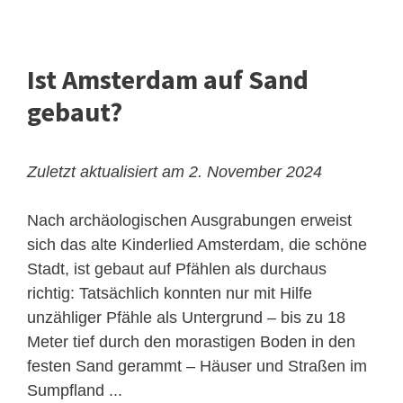
Ist Amsterdam auf Sand
gebaut?
Zuletzt aktualisiert am 2. November 2024
Nach archäologischen Ausgrabungen erweist
sich das alte Kinderlied Amsterdam, die schöne
Stadt, ist gebaut auf Pfählen als durchaus
richtig: Tatsächlich konnten nur mit Hilfe
unzähliger Pfähle als Untergrund – bis zu 18
Meter tief durch den morastigen Boden in den
festen Sand gerammt – Häuser und Straßen im
Sumpfland ...