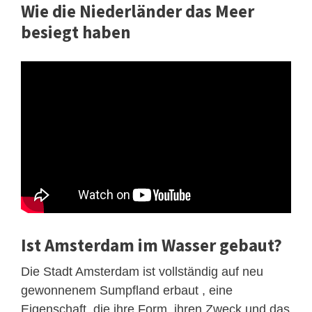
Wie die Niederländer das Meer
besiegt haben
Ist Amsterdam im Wasser gebaut?
Die Stadt Amsterdam ist vollständig auf neu
gewonnenem Sumpfland erbaut , eine
Eigenschaft, die ihre Form, ihren Zweck und das