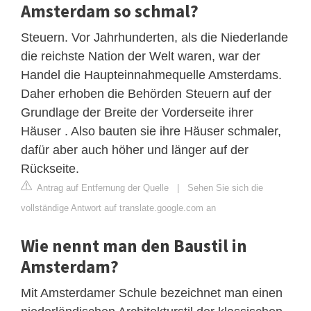
Amsterdam so schmal?
Steuern. Vor Jahrhunderten, als die Niederlande
die reichste Nation der Welt waren, war der
Handel die Haupteinnahmequelle Amsterdams.
Daher erhoben die Behörden Steuern auf der
Grundlage der Breite der Vorderseite ihrer
Häuser . Also bauten sie ihre Häuser schmaler,
dafür aber auch höher und länger auf der
Rückseite.
Antrag auf Entfernung der Quelle
|
Sehen Sie sich die
vollständige Antwort auf translate.google.com an
Wie nennt man den Baustil in
Amsterdam?
Mit Amsterdamer Schule bezeichnet man einen