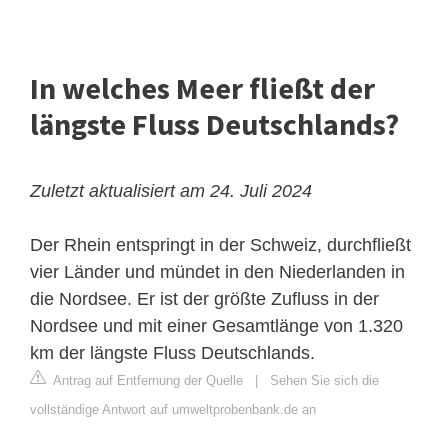
In welches Meer fließt der
längste Fluss Deutschlands?
Zuletzt aktualisiert am 24. Juli 2024
Der Rhein entspringt in der Schweiz, durchfließt
vier Länder und mündet in den Niederlanden in
die Nordsee. Er ist der größte Zufluss in der
Nordsee und mit einer Gesamtlänge von 1.320
km der längste Fluss Deutschlands.
Antrag auf Entfernung der Quelle
|
Sehen Sie sich die
vollständige Antwort auf umweltprobenbank.de an