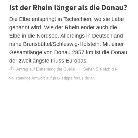
Ist der Rhein länger als die Donau?
Die Elbe entspringt in Tschechien, wo sie Labe
genannt wird. Wie der Rhein endet auch die
Elbe in die Nordsee. Allerdings in Deutschland
nahe Brunsbüttel/Schleswig-Holstein. Mit einer
Gesamtlänge von Donau 2857 km ist die Donau
der zweitlängste Fluss Europas.
Antrag auf Entfernung der Quelle
|
Sehen Sie sich die
vollständige Antwort auf praxistipps.focus.de an