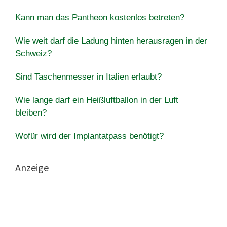
Kann man das Pantheon kostenlos betreten?
Wie weit darf die Ladung hinten herausragen in der
Schweiz?
Sind Taschenmesser in Italien erlaubt?
Wie lange darf ein Heißluftballon in der Luft
bleiben?
Wofür wird der Implantatpass benötigt?
Anzeige