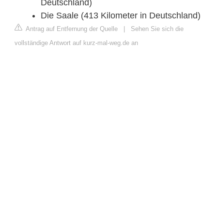
Deutschland)
Die Saale (413 Kilometer in Deutschland)
Antrag auf Entfernung der Quelle
|
Sehen Sie sich die
vollständige Antwort auf kurz-mal-weg.de an