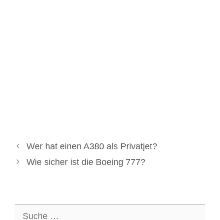
Wer hat einen A380 als Privatjet?
Wie sicher ist die Boeing 777?
Suche