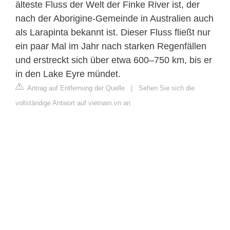
älteste Fluss der Welt der Finke River ist, der
nach der Aborigine-Gemeinde in Australien auch
als Larapinta bekannt ist. Dieser Fluss fließt nur
ein paar Mal im Jahr nach starken Regenfällen
und erstreckt sich über etwa 600–750 km, bis er
in den Lake Eyre mündet.
Antrag auf Entfernung der Quelle
|
Sehen Sie sich die
vollständige Antwort auf vietnam.vn an