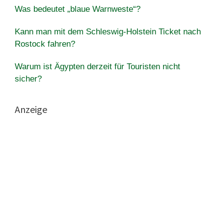
Was bedeutet „blaue Warnweste“?
Kann man mit dem Schleswig-Holstein Ticket nach
Rostock fahren?
Warum ist Ägypten derzeit für Touristen nicht
sicher?
Anzeige