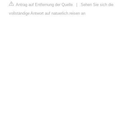
Antrag auf Entfernung der Quelle
|
Sehen Sie sich die
vollständige Antwort auf natuerlich.reisen an