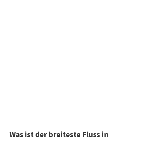
Was ist der breiteste Fluss in