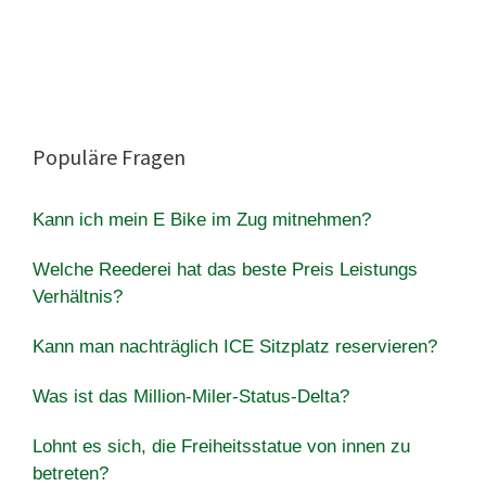
Populäre Fragen
Kann ich mein E Bike im Zug mitnehmen?
Welche Reederei hat das beste Preis Leistungs
Verhältnis?
Kann man nachträglich ICE Sitzplatz reservieren?
Was ist das Million-Miler-Status-Delta?
Lohnt es sich, die Freiheitsstatue von innen zu
betreten?