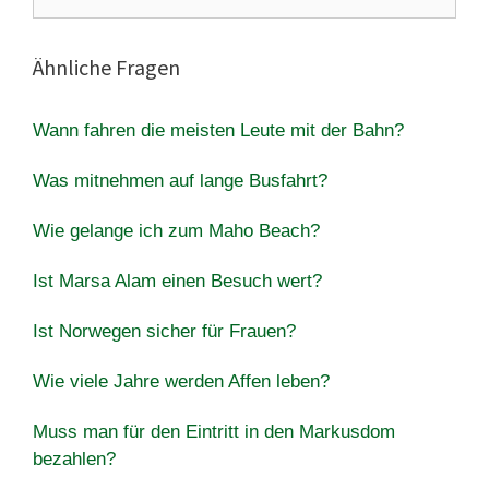
nach:
Ähnliche Fragen
Wann fahren die meisten Leute mit der Bahn?
Was mitnehmen auf lange Busfahrt?
Wie gelange ich zum Maho Beach?
Ist Marsa Alam einen Besuch wert?
Ist Norwegen sicher für Frauen?
Wie viele Jahre werden Affen leben?
Muss man für den Eintritt in den Markusdom
bezahlen?