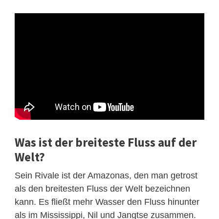
Was ist der breiteste Fluss auf der
Welt?
Sein Rivale ist der Amazonas, den man getrost
als den breitesten Fluss der Welt bezeichnen
kann. Es fließt mehr Wasser den Fluss hinunter
als im Mississippi, Nil und Jangtse zusammen.