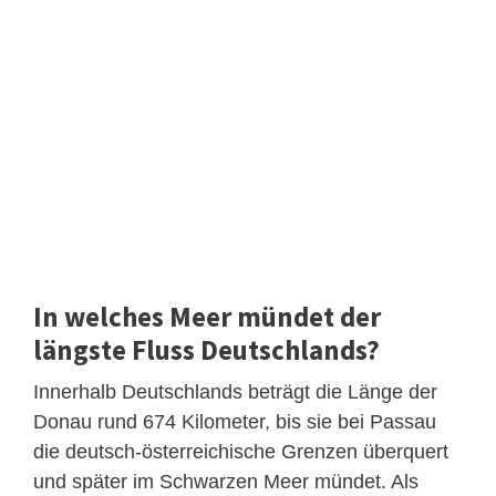
In welches Meer mündet der
längste Fluss Deutschlands?
Innerhalb Deutschlands beträgt die Länge der
Donau rund 674 Kilometer, bis sie bei Passau
die deutsch-österreichische Grenzen überquert
und später im Schwarzen Meer mündet. Als