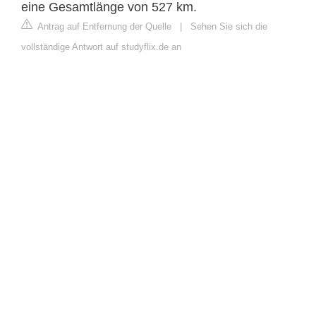
eine Gesamtlänge von 527 km.
Antrag auf Entfernung der Quelle
|
Sehen Sie sich die
vollständige Antwort auf studyflix.de an