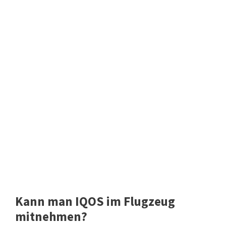
Kann man IQOS im Flugzeug
mitnehmen?