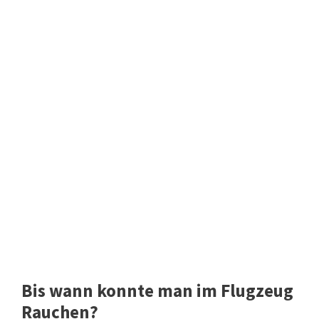
Bis wann konnte man im Flugzeug
Rauchen?