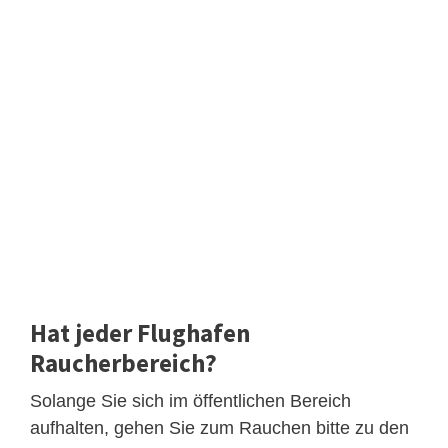
Hat jeder Flughafen
Raucherbereich?
Solange Sie sich im öffentlichen Bereich
aufhalten, gehen Sie zum Rauchen bitte zu den