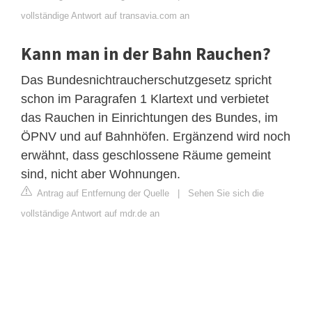
vollständige Antwort auf transavia.com an
Kann man in der Bahn Rauchen?
Das Bundesnichtraucherschutzgesetz spricht
schon im Paragrafen 1 Klartext und verbietet
das Rauchen in Einrichtungen des Bundes, im
ÖPNV und auf Bahnhöfen. Ergänzend wird noch
erwähnt, dass geschlossene Räume gemeint
sind, nicht aber Wohnungen.
Antrag auf Entfernung der Quelle
|
Sehen Sie sich die
vollständige Antwort auf mdr.de an