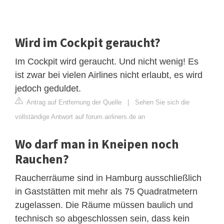
Wird im Cockpit geraucht?
Im Cockpit wird geraucht. Und nicht wenig! Es
ist zwar bei vielen Airlines nicht erlaubt, es wird
jedoch geduldet.
Antrag auf Entfernung der Quelle
|
Sehen Sie sich die
vollständige Antwort auf forum.airliners.de an
Wo darf man in Kneipen noch
Rauchen?
Raucherräume sind in Hamburg ausschließlich
in Gaststätten mit mehr als 75 Quadratmetern
zugelassen. Die Räume müssen baulich und
technisch so abgeschlossen sein, dass kein