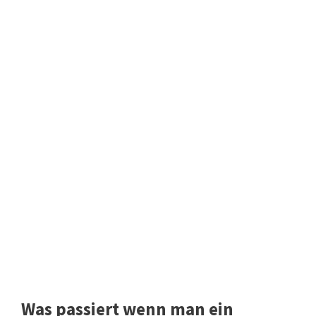
Was passiert wenn man ein