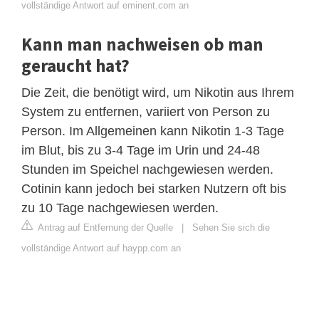
vollständige Antwort auf eminent.com an
Kann man nachweisen ob man
geraucht hat?
Die Zeit, die benötigt wird, um Nikotin aus Ihrem
System zu entfernen, variiert von Person zu
Person. Im Allgemeinen kann Nikotin 1-3 Tage
im Blut, bis zu 3-4 Tage im Urin und 24-48
Stunden im Speichel nachgewiesen werden.
Cotinin kann jedoch bei starken Nutzern oft bis
zu 10 Tage nachgewiesen werden.
Antrag auf Entfernung der Quelle
|
Sehen Sie sich die
vollständige Antwort auf haypp.com an