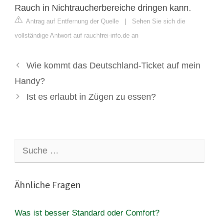
Rauch in Nichtraucherbereiche dringen kann.
Antrag auf Entfernung der Quelle
|
Sehen Sie sich die
vollständige Antwort auf rauchfrei-info.de an
Wie kommt das Deutschland-Ticket auf mein
Handy?
Ist es erlaubt in Zügen zu essen?
Suche
nach:
Ähnliche Fragen
Was ist besser Standard oder Comfort?