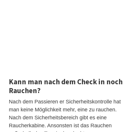
Kann man nach dem Check in noch
Rauchen?
Nach dem Passieren er Sicherheitskontrolle hat
man keine Möglichkeit mehr, eine zu rauchen.
Nach dem Sicherheitsbereich gibt es eine
Raucherkabine. Ansonsten ist das Rauchen