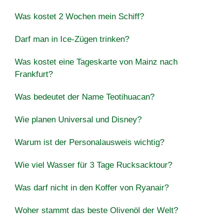
Was kostet 2 Wochen mein Schiff?
Darf man in Ice-Zügen trinken?
Was kostet eine Tageskarte von Mainz nach
Frankfurt?
Was bedeutet der Name Teotihuacan?
Wie planen Universal und Disney?
Warum ist der Personalausweis wichtig?
Wie viel Wasser für 3 Tage Rucksacktour?
Was darf nicht in den Koffer von Ryanair?
Woher stammt das beste Olivenöl der Welt?