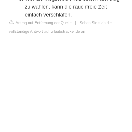
zu wählen, kann die rauchfreie Zeit
einfach verschlafen.
Antrag auf Entfernung der Quelle
|
Sehen Sie sich die
vollständige Antwort auf urlaubstracker.de an