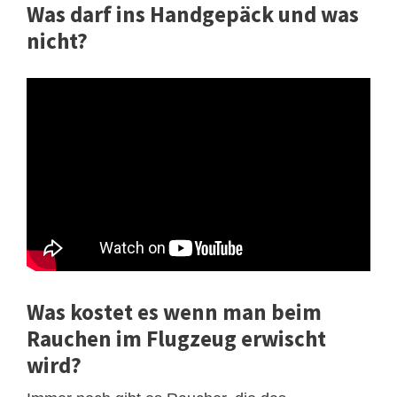
Was darf ins Handgepäck und was
nicht?
Was kostet es wenn man beim
Rauchen im Flugzeug erwischt
wird?