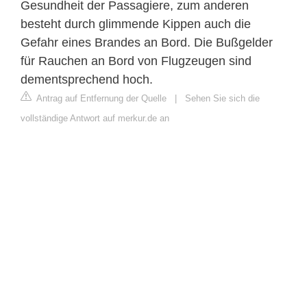
Gesundheit der Passagiere, zum anderen
besteht durch glimmende Kippen auch die
Gefahr eines Brandes an Bord. Die Bußgelder
für Rauchen an Bord von Flugzeugen sind
dementsprechend hoch.
Antrag auf Entfernung der Quelle
|
Sehen Sie sich die
vollständige Antwort auf merkur.de an