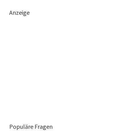
Anzeige
Populäre Fragen