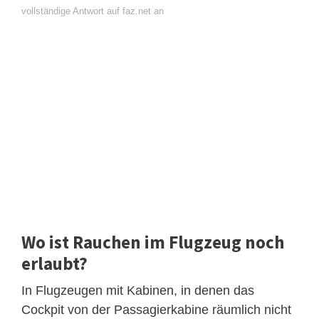
vollständige Antwort auf faz.net an
Wo ist Rauchen im Flugzeug noch
erlaubt?
In Flugzeugen mit Kabinen, in denen das
Cockpit von der Passagierkabine räumlich nicht