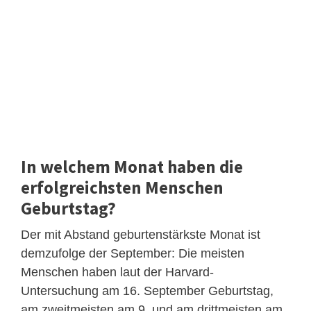
In welchem Monat haben die
erfolgreichsten Menschen
Geburtstag?
Der mit Abstand geburtenstärkste Monat ist
demzufolge der September: Die meisten
Menschen haben laut der Harvard-
Untersuchung am 16. September Geburtstag,
am zweitmeisten am 9. und am drittmeisten am