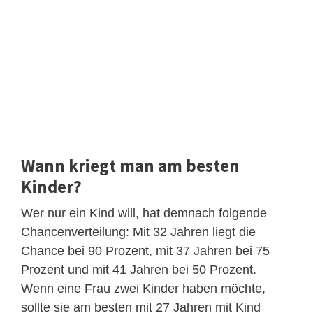
Wann kriegt man am besten
Kinder?
Wer nur ein Kind will, hat demnach folgende
Chancenverteilung: Mit 32 Jahren liegt die
Chance bei 90 Prozent, mit 37 Jahren bei 75
Prozent und mit 41 Jahren bei 50 Prozent.
Wenn eine Frau zwei Kinder haben möchte,
sollte sie am besten mit 27 Jahren mit Kind