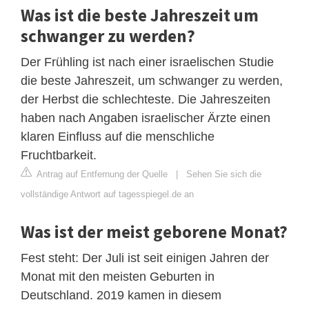
Was ist die beste Jahreszeit um
schwanger zu werden?
Der Frühling ist nach einer israelischen Studie
die beste Jahreszeit, um schwanger zu werden,
der Herbst die schlechteste. Die Jahreszeiten
haben nach Angaben israelischer Ärzte einen
klaren Einfluss auf die menschliche
Fruchtbarkeit.
Antrag auf Entfernung der Quelle
|
Sehen Sie sich die
vollständige Antwort auf tagesspiegel.de an
Was ist der meist geborene Monat?
Fest steht: Der Juli ist seit einigen Jahren der
Monat mit den meisten Geburten in
Deutschland. 2019 kamen in diesem