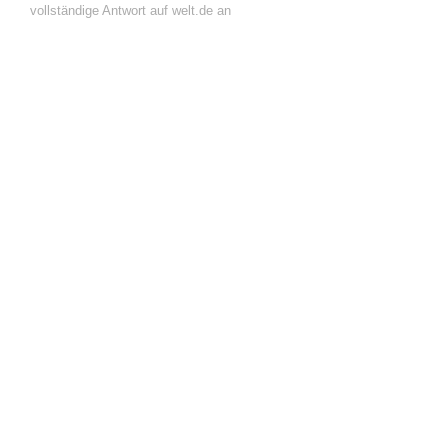
vollständige Antwort auf welt.de an