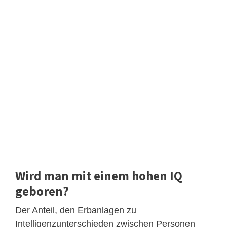
Wird man mit einem hohen IQ
geboren?
Der Anteil, den Erbanlagen zu
Intelligenzunterschieden zwischen Personen