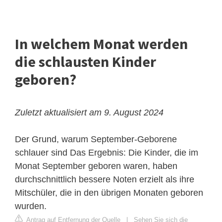
In welchem Monat werden
die schlausten Kinder
geboren?
Zuletzt aktualisiert am 9. August 2024
Der Grund, warum September-Geborene
schlauer sind
Das Ergebnis: Die Kinder, die im
Monat September geboren waren, haben
durchschnittlich bessere Noten erzielt als ihre
Mitschüler, die in den übrigen Monaten geboren
wurden.
Antrag auf Entfernung der Quelle
|
Sehen Sie sich die