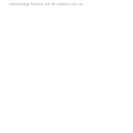
vollständige Antwort auf de.statista.com an