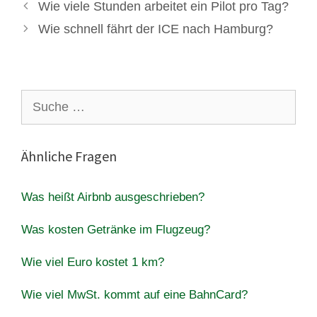
Wie viele Stunden arbeitet ein Pilot pro Tag?
Wie schnell fährt der ICE nach Hamburg?
Suche
nach:
Ähnliche Fragen
Was heißt Airbnb ausgeschrieben?
Was kosten Getränke im Flugzeug?
Wie viel Euro kostet 1 km?
Wie viel MwSt. kommt auf eine BahnCard?