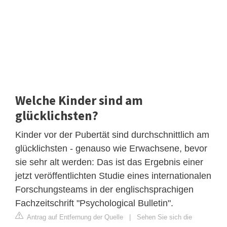
Welche Kinder sind am
glücklichsten?
Kinder vor der Pubertät sind durchschnittlich am
glücklichsten - genauso wie Erwachsene, bevor
sie sehr alt werden: Das ist das Ergebnis einer
jetzt veröffentlichten Studie eines internationalen
Forschungsteams in der englischsprachigen
Fachzeitschrift "Psychological Bulletin".
Antrag auf Entfernung der Quelle
|
Sehen Sie sich die