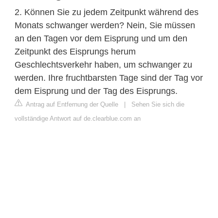
2. Können Sie zu jedem Zeitpunkt während des
Monats schwanger werden? Nein, Sie müssen
an den Tagen vor dem Eisprung und um den
Zeitpunkt des Eisprungs herum
Geschlechtsverkehr haben, um schwanger zu
werden. Ihre fruchtbarsten Tage sind der Tag vor
dem Eisprung und der Tag des Eisprungs.
Antrag auf Entfernung der Quelle
|
Sehen Sie sich die
vollständige Antwort auf de.clearblue.com an