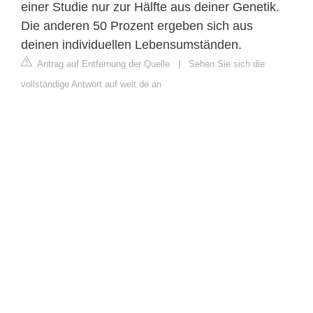
einer Studie nur zur Hälfte aus deiner Genetik.
Die anderen 50 Prozent ergeben sich aus
deinen individuellen Lebensumständen.
Antrag auf Entfernung der Quelle
|
Sehen Sie sich die
vollständige Antwort auf welt.de an