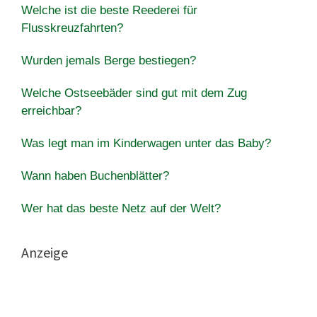
Welche ist die beste Reederei für
Flusskreuzfahrten?
Wurden jemals Berge bestiegen?
Welche Ostseebäder sind gut mit dem Zug
erreichbar?
Was legt man im Kinderwagen unter das Baby?
Wann haben Buchenblätter?
Wer hat das beste Netz auf der Welt?
Anzeige