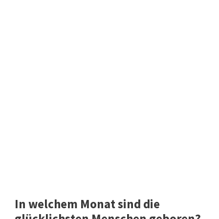
In welchem Monat sind die
glücklichsten Menschen geboren?