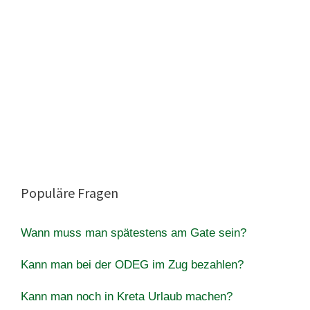
Populäre Fragen
Wann muss man spätestens am Gate sein?
Kann man bei der ODEG im Zug bezahlen?
Kann man noch in Kreta Urlaub machen?