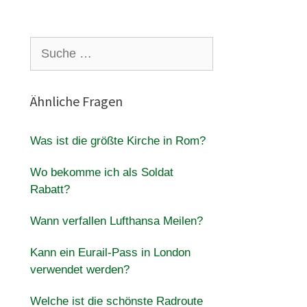
Suche
nach:
Ähnliche Fragen
Was ist die größte Kirche in Rom?
Wo bekomme ich als Soldat
Rabatt?
Wann verfallen Lufthansa Meilen?
Kann ein Eurail-Pass in London
verwendet werden?
Welche ist die schönste Radroute