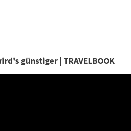
ird's günstiger | TRAVELBOOK