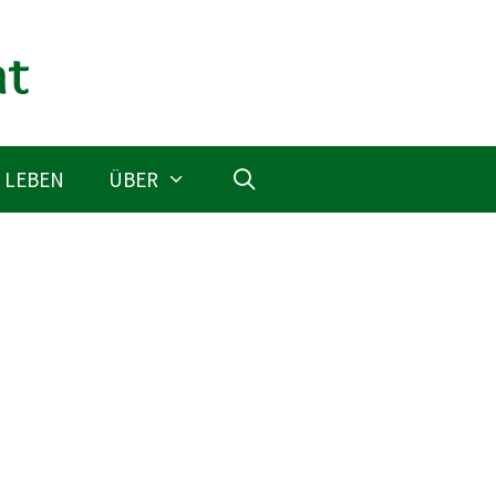
 LEBEN
ÜBER