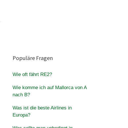
s
Populäre Fragen
Wie oft fährt RE2?
Wie komme ich auf Mallorca von A
nach B?
Was ist die beste Airlines in
Europa?