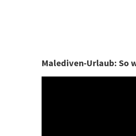
Malediven-Urlaub: So w