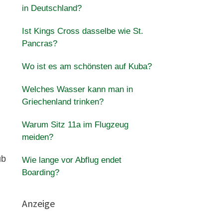
in Deutschland?
Ist Kings Cross dasselbe wie St.
Pancras?
Wo ist es am schönsten auf Kuba?
Welches Wasser kann man in
Griechenland trinken?
Warum Sitz 11a im Flugzeug
meiden?
ub
Wie lange vor Abflug endet
Boarding?
Anzeige