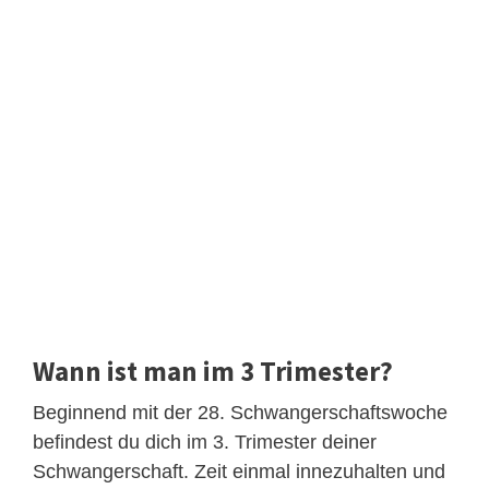
Wann ist man im 3 Trimester?
Beginnend mit der 28. Schwangerschaftswoche
befindest du dich im 3. Trimester deiner
Schwangerschaft. Zeit einmal innezuhalten und