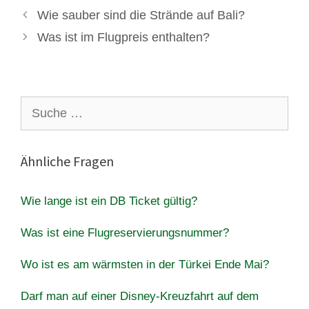
Wie sauber sind die Strände auf Bali?
Was ist im Flugpreis enthalten?
Suche
nach:
Ähnliche Fragen
Wie lange ist ein DB Ticket gültig?
Was ist eine Flugreservierungsnummer?
Wo ist es am wärmsten in der Türkei Ende Mai?
Darf man auf einer Disney-Kreuzfahrt auf dem