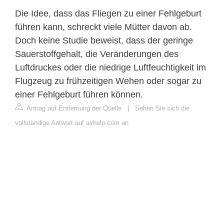
Die Idee, dass das Fliegen zu einer Fehlgeburt
führen kann, schreckt viele Mütter davon ab.
Doch keine Studie beweist, dass der geringe
Sauerstoffgehalt, die Veränderungen des
Luftdruckes oder die niedrige Luftfeuchtigkeit im
Flugzeug zu frühzeitigen Wehen oder sogar zu
einer Fehlgeburt führen können.
Antrag auf Entfernung der Quelle
|
Sehen Sie sich die
vollständige Antwort auf airhelp.com an