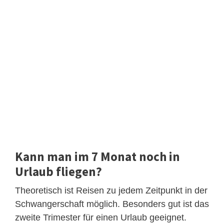
Kann man im 7 Monat noch in
Urlaub fliegen?
Theoretisch ist Reisen zu jedem Zeitpunkt in der
Schwangerschaft möglich. Besonders gut ist das
zweite Trimester für einen Urlaub geeignet.