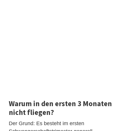
Warum in den ersten 3 Monaten
nicht fliegen?
Der Grund: Es besteht im ersten