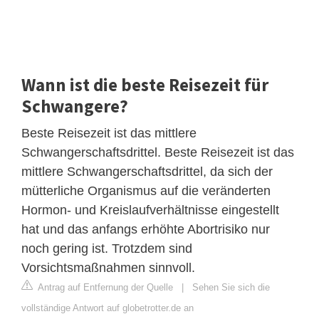
Wann ist die beste Reisezeit für
Schwangere?
Beste Reisezeit ist das mittlere
Schwangerschaftsdrittel. Beste Reisezeit ist das
mittlere Schwangerschaftsdrittel, da sich der
mütterliche Organismus auf die veränderten
Hormon- und Kreislaufverhältnisse eingestellt
hat und das anfangs erhöhte Abortrisiko nur
noch gering ist. Trotzdem sind
Vorsichtsmaßnahmen sinnvoll.
Antrag auf Entfernung der Quelle
|
Sehen Sie sich die
vollständige Antwort auf globetrotter.de an