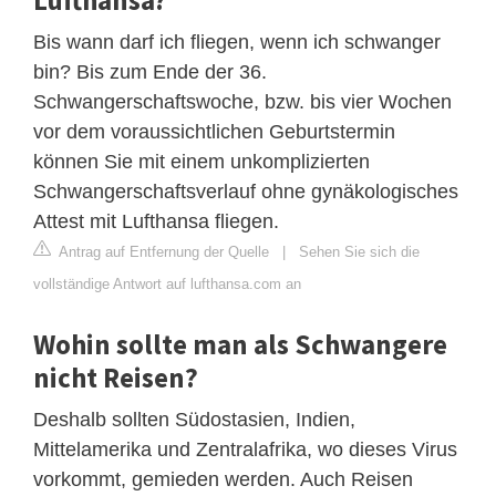
Bis wann darf ich fliegen, wenn ich schwanger
bin? Bis zum Ende der 36.
Schwangerschaftswoche, bzw. bis vier Wochen
vor dem voraussichtlichen Geburtstermin
können Sie mit einem unkomplizierten
Schwangerschaftsverlauf ohne gynäkologisches
Attest mit Lufthansa fliegen.
Antrag auf Entfernung der Quelle
|
Sehen Sie sich die
vollständige Antwort auf lufthansa.com an
Wohin sollte man als Schwangere
nicht Reisen?
Deshalb sollten Südostasien, Indien,
Mittelamerika und Zentralafrika, wo dieses Virus
vorkommt, gemieden werden. Auch Reisen