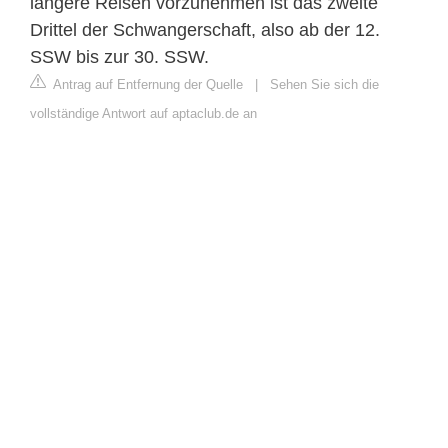
längere Reisen vorzunehmen ist das zweite
Drittel der Schwangerschaft, also ab der 12.
SSW bis zur 30. SSW.
Antrag auf Entfernung der Quelle
|
Sehen Sie sich die
vollständige Antwort auf aptaclub.de an