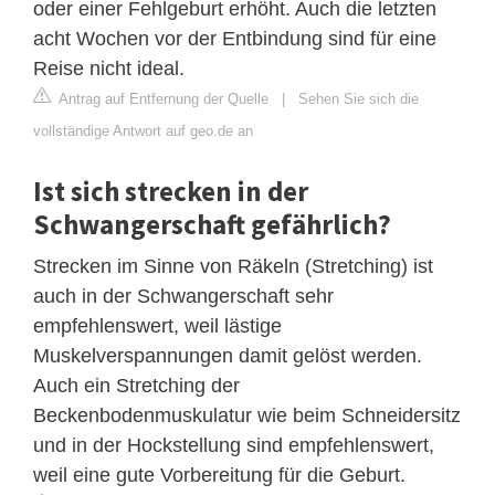
oder einer Fehlgeburt erhöht. Auch die letzten
acht Wochen vor der Entbindung sind für eine
Reise nicht ideal.
Antrag auf Entfernung der Quelle
|
Sehen Sie sich die
vollständige Antwort auf geo.de an
Ist sich strecken in der
Schwangerschaft gefährlich?
Strecken im Sinne von Räkeln (Stretching) ist
auch in der Schwangerschaft sehr
empfehlenswert, weil lästige
Muskelverspannungen damit gelöst werden.
Auch ein Stretching der
Beckenbodenmuskulatur wie beim Schneidersitz
und in der Hockstellung sind empfehlenswert,
weil eine gute Vorbereitung für die Geburt.