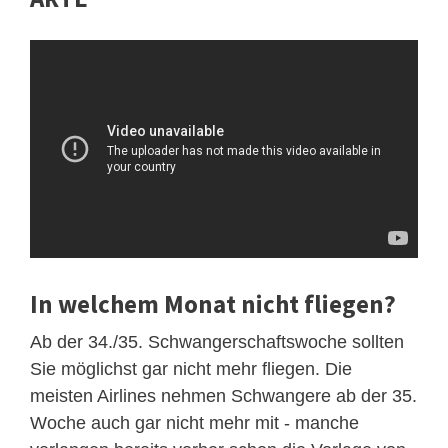
In welchem Monat nicht fliegen?
Ab der 34./35. Schwangerschaftswoche sollten
Sie möglichst gar nicht mehr fliegen. Die
meisten Airlines nehmen Schwangere ab der 35.
Woche auch gar nicht mehr mit - manche