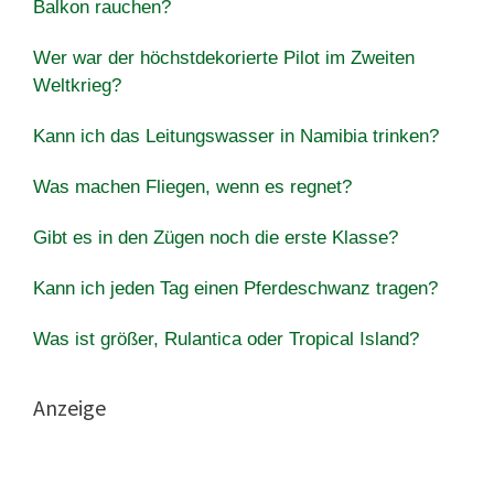
Balkon rauchen?
Wer war der höchstdekorierte Pilot im Zweiten
Weltkrieg?
Kann ich das Leitungswasser in Namibia trinken?
Was machen Fliegen, wenn es regnet?
Gibt es in den Zügen noch die erste Klasse?
Kann ich jeden Tag einen Pferdeschwanz tragen?
Was ist größer, Rulantica oder Tropical Island?
Anzeige