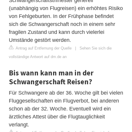
Schwangerschaftstrimester generell
(unabhängig von Flugreisen) ein erhöhtes Risiko
von Fehlgeburten. In der Frühphase befindet
sich die Schwangerschaft noch in einem sehr
fragilen Zustand und kann durch vielerlei
Umstände gestört werden.
Antrag auf Entfernung der Quelle
|
Sehen Sie sich die
vollständige Antwort auf dm.de an
Bis wann kann man in der
Schwangerschaft Reisen?
Für Schwangere ab der 36. Woche gilt bei vielen
Fluggesellschaften ein Flugverbot, bei anderen
schon ab der 32. Woche. Eventuell wird ein
ärztliches Attest über die Flugtauglichkeit
verlangt.