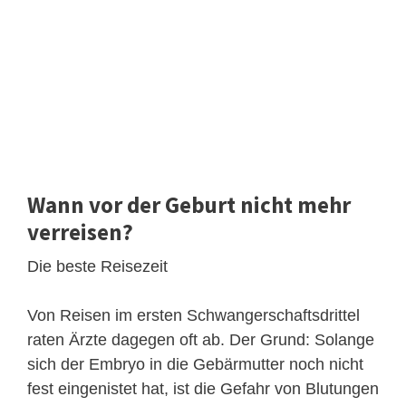
Wann vor der Geburt nicht mehr
verreisen?
Die beste Reisezeit
Von Reisen im ersten Schwangerschaftsdrittel
raten Ärzte dagegen oft ab. Der Grund: Solange
sich der Embryo in die Gebärmutter noch nicht
fest eingenistet hat, ist die Gefahr von Blutungen