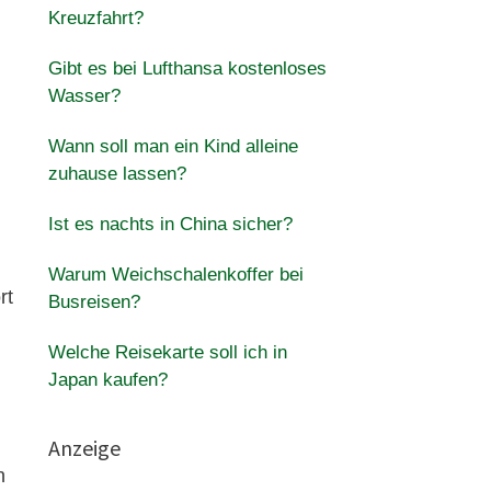
Kreuzfahrt?
Gibt es bei Lufthansa kostenloses
Wasser?
Wann soll man ein Kind alleine
zuhause lassen?
Ist es nachts in China sicher?
Warum Weichschalenkoffer bei
rt
Busreisen?
Welche Reisekarte soll ich in
Japan kaufen?
Anzeige
n