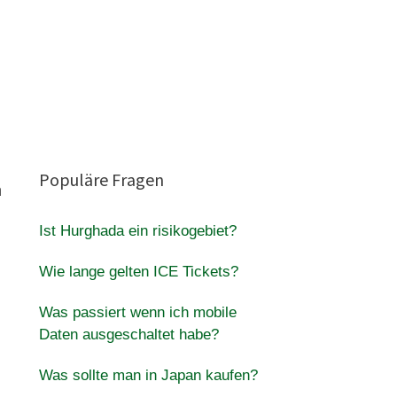
Populäre Fragen
n
Ist Hurghada ein risikogebiet?
Wie lange gelten ICE Tickets?
Was passiert wenn ich mobile
Daten ausgeschaltet habe?
Was sollte man in Japan kaufen?