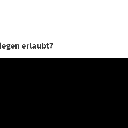
iegen erlaubt?