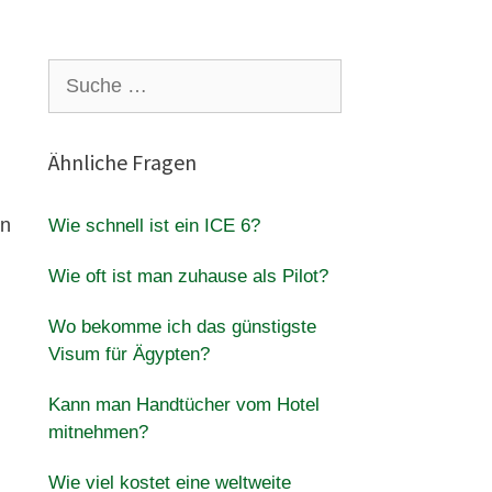
Suche
nach:
Ähnliche Fragen
en
Wie schnell ist ein ICE 6?
Wie oft ist man zuhause als Pilot?
Wo bekomme ich das günstigste
Visum für Ägypten?
Kann man Handtücher vom Hotel
mitnehmen?
Wie viel kostet eine weltweite