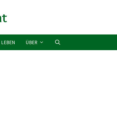
 LEBEN
ÜBER