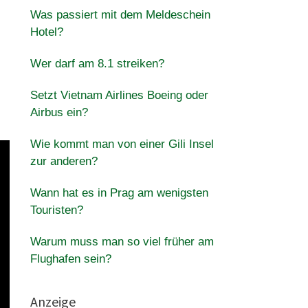
Was passiert mit dem Meldeschein
Hotel?
Wer darf am 8.1 streiken?
Setzt Vietnam Airlines Boeing oder
Airbus ein?
Wie kommt man von einer Gili Insel
zur anderen?
Wann hat es in Prag am wenigsten
Touristen?
Warum muss man so viel früher am
Flughafen sein?
Anzeige