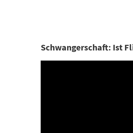
Schwangerschaft: Ist Fl