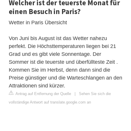
Welcher ist der teuerste Monat für
einen Besuch in Paris?
Wetter in Paris Übersicht
Von Juni bis August ist das Wetter nahezu
perfekt. Die Höchsttemperaturen liegen bei 21
Grad und es gibt viele Sonnentage. Der
Sommer ist die teuerste und überfüllteste Zeit .
Kommen Sie im Herbst, denn dann sind die
Preise günstiger und die Warteschlangen an den
Attraktionen sind kürzer.
Antrag auf Entfernung der Quelle
|
Sehen Sie sich die
vollständige Antwort auf translate.google.com an