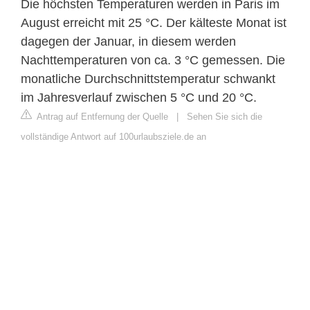
Die höchsten Temperaturen werden in Paris im
August erreicht mit 25 °C. Der kälteste Monat ist
dagegen der Januar, in diesem werden
Nachttemperaturen von ca. 3 °C gemessen. Die
monatliche Durchschnittstemperatur schwankt
im Jahresverlauf zwischen 5 °C und 20 °C.
Antrag auf Entfernung der Quelle
|
Sehen Sie sich die
vollständige Antwort auf 100urlaubsziele.de an