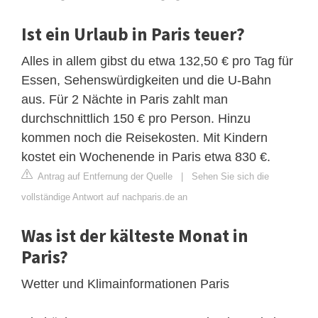
Ist ein Urlaub in Paris teuer?
Alles in allem gibst du etwa 132,50 € pro Tag für
Essen, Sehenswürdigkeiten und die U-Bahn
aus. Für 2 Nächte in Paris zahlt man
durchschnittlich 150 € pro Person. Hinzu
kommen noch die Reisekosten. Mit Kindern
kostet ein Wochenende in Paris etwa 830 €.
Antrag auf Entfernung der Quelle
|
Sehen Sie sich die
vollständige Antwort auf nachparis.de an
Was ist der kälteste Monat in
Paris?
Wetter und Klimainformationen Paris