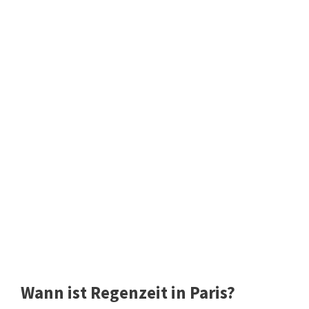
Wann ist Regenzeit in Paris?