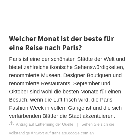
Welcher Monat ist der beste für
eine Reise nach Paris?
Paris ist eine der schönsten Städte der Welt und
bietet zahlreiche ikonische Sehenswürdigkeiten,
renommierte Museen, Designer-Boutiquen und
renommierte Restaurants. September und
Oktober sind wohl die besten Monate für einen
Besuch, wenn die Luft frisch wird, die Paris
Fashion Week in vollem Gange ist und die sich
verfärbenden Blätter die Stadt akzentuieren.
Antrag auf Entfernung der Quelle
|
Sehen Sie sich die
vollständige Antwort auf translate.google.com an