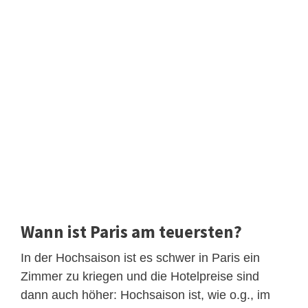
Wann ist Paris am teuersten?
In der Hochsaison ist es schwer in Paris ein
Zimmer zu kriegen und die Hotelpreise sind
dann auch höher: Hochsaison ist, wie o.g., im