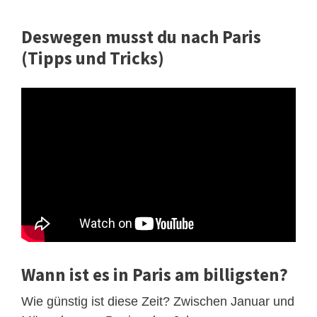
Deswegen musst du nach Paris
(Tipps und Tricks)
Wann ist es in Paris am billigsten?
Wie günstig ist diese Zeit? Zwischen Januar und