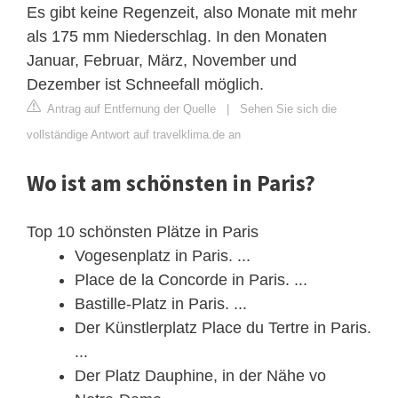
Es gibt keine Regenzeit, also Monate mit mehr
als 175 mm Niederschlag. In den Monaten
Januar, Februar, März, November und
Dezember ist Schneefall möglich.
Antrag auf Entfernung der Quelle
|
Sehen Sie sich die
vollständige Antwort auf travelklima.de an
Wo ist am schönsten in Paris?
Top 10 schönsten Plätze in Paris
Vogesenplatz in Paris. ...
Place de la Concorde in Paris. ...
Bastille-Platz in Paris. ...
Der Künstlerplatz Place du Tertre in Paris.
...
Der Platz Dauphine, in der Nähe vo