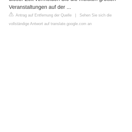
Veranstaltungen auf der ...
Antrag auf Entfernung der Quelle
|
Sehen Sie sich die
vollständige Antwort auf translate.google.com an