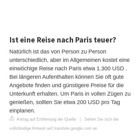
Ist eine Reise nach Paris teuer?
Natürlich ist das von Person zu Person
unterschiedlich, aber im Allgemeinen kostet eine
einwöchige Reise nach Paris etwa 1.300 USD .
Bei längeren Aufenthalten können Sie oft gute
Angebote finden und günstigere Preise für die
Unterkunft erhalten. Um Paris in vollen Zügen zu
genießen, sollten Sie etwa 200 USD pro Tag
einplanen.
Antrag auf Entfernung der Quelle
|
Sehen Sie sich die
vollständige Antwort auf translate.google.com an