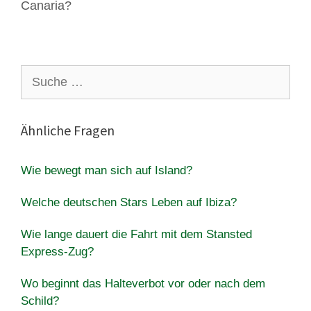
Canaria?
Suche
nach:
Ähnliche Fragen
Wie bewegt man sich auf Island?
Welche deutschen Stars Leben auf Ibiza?
Wie lange dauert die Fahrt mit dem Stansted
Express-Zug?
Wo beginnt das Halteverbot vor oder nach dem
Schild?