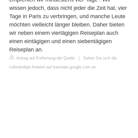
wissen jedoch, dass nicht jeder die Zeit hat, vier
Tage in Paris zu verbringen, und manche Leute
möchten vielleicht länger bleiben. Daher bieten
wir neben einem viertägigen Reiseplan auch
einen eintägigen und einen siebentägigen
Reiseplan an.
Antrag auf Entfernung der Quelle
|
Sehen Sie sich die
vollständige Antwort auf translate.google.com an