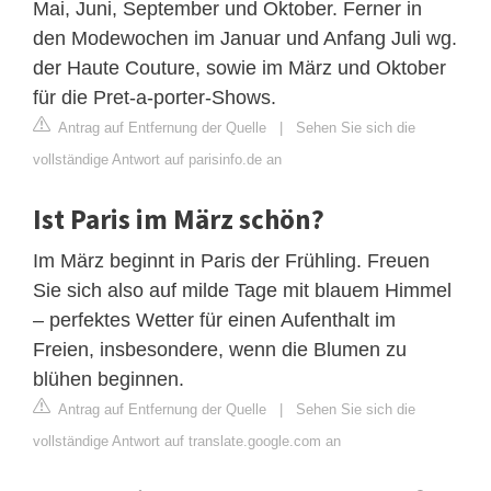
Mai, Juni, September und Oktober. Ferner in
den Modewochen im Januar und Anfang Juli wg.
der Haute Couture, sowie im März und Oktober
für die Pret-a-porter-Shows.
Antrag auf Entfernung der Quelle
|
Sehen Sie sich die
vollständige Antwort auf parisinfo.de an
Ist Paris im März schön?
Im März beginnt in Paris der Frühling. Freuen
Sie sich also auf milde Tage mit blauem Himmel
– perfektes Wetter für einen Aufenthalt im
Freien, insbesondere, wenn die Blumen zu
blühen beginnen.
Antrag auf Entfernung der Quelle
|
Sehen Sie sich die
vollständige Antwort auf translate.google.com an