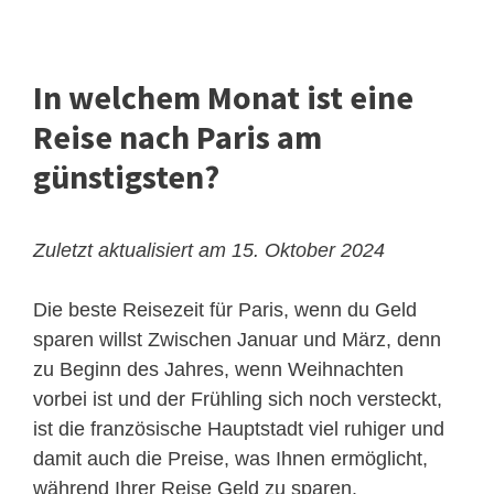
In welchem ​​Monat ist eine
Reise nach Paris am
günstigsten?
Zuletzt aktualisiert am 15. Oktober 2024
Die beste Reisezeit für Paris, wenn du Geld
sparen willst
Zwischen Januar und März, denn
zu Beginn des Jahres, wenn Weihnachten
vorbei ist und der Frühling sich noch versteckt,
ist die französische Hauptstadt viel ruhiger und
damit auch die Preise, was Ihnen ermöglicht,
während Ihrer Reise Geld zu sparen.