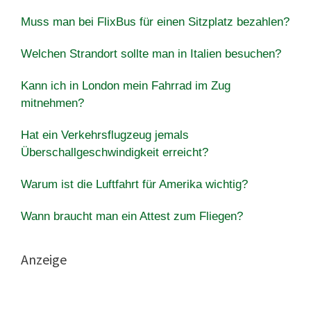
Muss man bei FlixBus für einen Sitzplatz bezahlen?
Welchen Strandort sollte man in Italien besuchen?
Kann ich in London mein Fahrrad im Zug
mitnehmen?
Hat ein Verkehrsflugzeug jemals
Überschallgeschwindigkeit erreicht?
Warum ist die Luftfahrt für Amerika wichtig?
Wann braucht man ein Attest zum Fliegen?
Anzeige