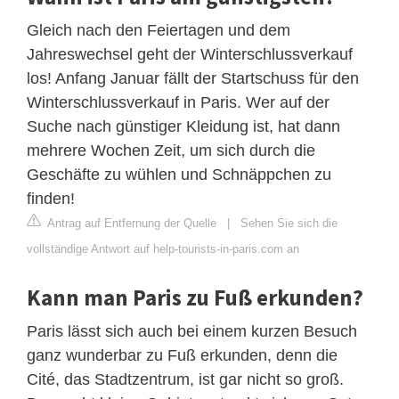
Gleich nach den Feiertagen und dem
Jahreswechsel geht der Winterschlussverkauf
los! Anfang Januar fällt der Startschuss für den
Winterschlussverkauf in Paris. Wer auf der
Suche nach günstiger Kleidung ist, hat dann
mehrere Wochen Zeit, um sich durch die
Geschäfte zu wühlen und Schnäppchen zu
finden!
Antrag auf Entfernung der Quelle
|
Sehen Sie sich die
vollständige Antwort auf help-tourists-in-paris.com an
Kann man Paris zu Fuß erkunden?
Paris lässt sich auch bei einem kurzen Besuch
ganz wunderbar zu Fuß erkunden, denn die
Cité, das Stadtzentrum, ist gar nicht so groß.