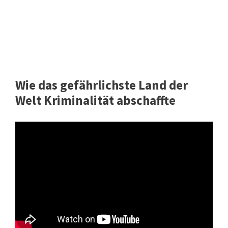
Wie das gefährlichste Land der
Welt Kriminalität abschaffte