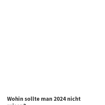
Wohin sollte man 2024 nicht