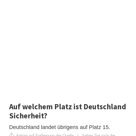
Auf welchem Platz ist Deutschland
Sicherheit?
Deutschland landet übrigens auf Platz 15.
Antrag auf Entfernung der Quelle
|
Sehen Sie sich die