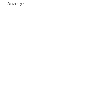
Anzeige