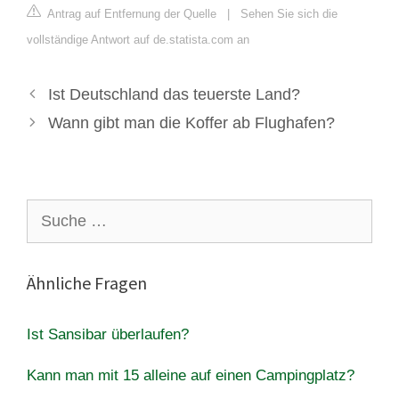
Antrag auf Entfernung der Quelle
|
Sehen Sie sich die
vollständige Antwort auf de.statista.com an
Ist Deutschland das teuerste Land?
Wann gibt man die Koffer ab Flughafen?
Suche
nach:
Ähnliche Fragen
Ist Sansibar überlaufen?
Kann man mit 15 alleine auf einen Campingplatz?