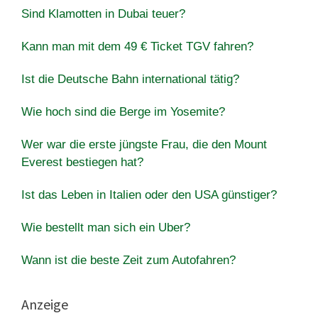
Sind Klamotten in Dubai teuer?
Kann man mit dem 49 € Ticket TGV fahren?
Ist die Deutsche Bahn international tätig?
Wie hoch sind die Berge im Yosemite?
Wer war die erste jüngste Frau, die den Mount
Everest bestiegen hat?
Ist das Leben in Italien oder den USA günstiger?
Wie bestellt man sich ein Uber?
Wann ist die beste Zeit zum Autofahren?
Anzeige