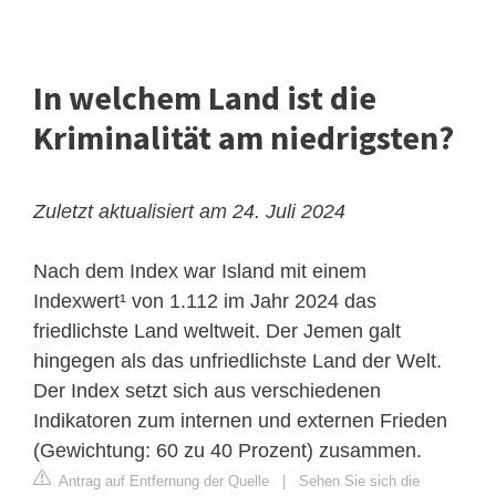
In welchem Land ist die
Kriminalität am niedrigsten?
Zuletzt aktualisiert am 24. Juli 2024
Nach dem Index war Island mit einem
Indexwert¹ von 1.112 im Jahr 2024 das
friedlichste Land weltweit. Der Jemen galt
hingegen als das unfriedlichste Land der Welt.
Der Index setzt sich aus verschiedenen
Indikatoren zum internen und externen Frieden
(Gewichtung: 60 zu 40 Prozent) zusammen.
Antrag auf Entfernung der Quelle
|
Sehen Sie sich die