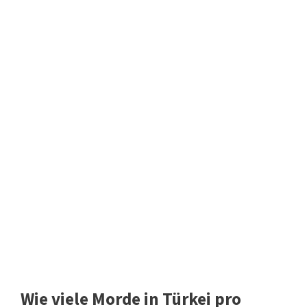
Wie viele Morde in Türkei pro