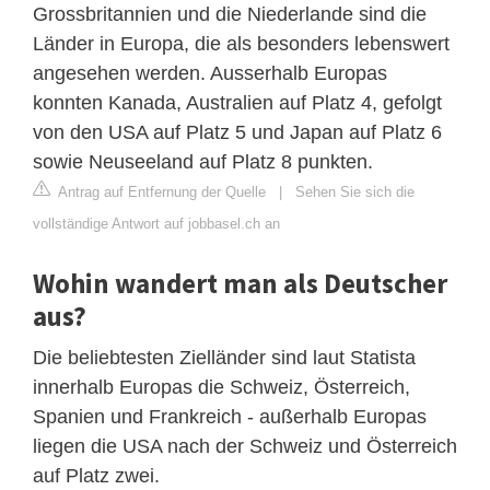
Grossbritannien und die Niederlande sind die
Länder in Europa, die als besonders lebenswert
angesehen werden. Ausserhalb Europas
konnten Kanada, Australien auf Platz 4, gefolgt
von den USA auf Platz 5 und Japan auf Platz 6
sowie Neuseeland auf Platz 8 punkten.
Antrag auf Entfernung der Quelle
|
Sehen Sie sich die
vollständige Antwort auf jobbasel.ch an
Wohin wandert man als Deutscher
aus?
Die beliebtesten Zielländer sind laut Statista
innerhalb Europas die Schweiz, Österreich,
Spanien und Frankreich - außerhalb Europas
liegen die USA nach der Schweiz und Österreich
auf Platz zwei.