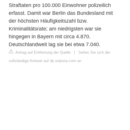
Straftaten pro 100.000 Einwohner polizeilich
erfasst. Damit war Berlin das Bundesland mit
der höchsten Häufigkeitszahl bzw.
Kriminalitätsrate; am niedrigsten war sie
hingegen in Bayern mit circa 4.870.
Deutschlandweit lag sie bei etwa 7.040.
Antrag auf Entfernung der Quelle
|
Sehen Sie sich die
vollständige Antwort auf de.statista.com an