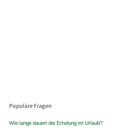
Populäre Fragen
Wie lange dauert die Erholung im Urlaub?