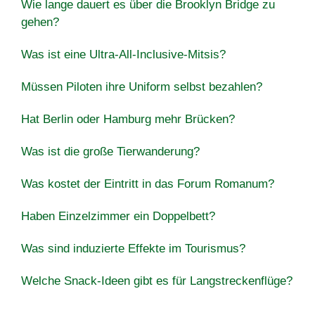
Wie lange dauert es über die Brooklyn Bridge zu
gehen?
Was ist eine Ultra-All-Inclusive-Mitsis?
Müssen Piloten ihre Uniform selbst bezahlen?
Hat Berlin oder Hamburg mehr Brücken?
Was ist die große Tierwanderung?
Was kostet der Eintritt in das Forum Romanum?
Haben Einzelzimmer ein Doppelbett?
Was sind induzierte Effekte im Tourismus?
Welche Snack-Ideen gibt es für Langstreckenflüge?