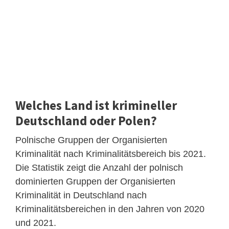
Welches Land ist krimineller
Deutschland oder Polen?
Polnische Gruppen der Organisierten
Kriminalität nach Kriminalitätsbereich bis 2021.
Die Statistik zeigt die Anzahl der polnisch
dominierten Gruppen der Organisierten
Kriminalität in Deutschland nach
Kriminalitätsbereichen in den Jahren von 2020
und 2021.