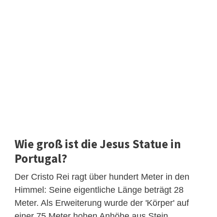
Wie groß ist die Jesus Statue in
Portugal?
Der Cristo Rei ragt über hundert Meter in den
Himmel: Seine eigentliche Länge beträgt 28
Meter. Als Erweiterung wurde der 'Körper' auf
einer 75 Meter hohen Anhöhe aus Stein