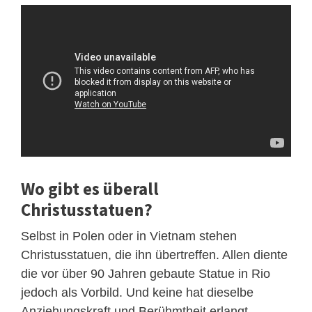
Wo gibt es überall
Christusstatuen?
Selbst in Polen oder in Vietnam stehen
Christusstatuen, die ihn übertreffen. Allen diente
die vor über 90 Jahren gebaute Statue in Rio
jedoch als Vorbild. Und keine hat dieselbe
Anziehungskraft und Berühmtheit erlangt.