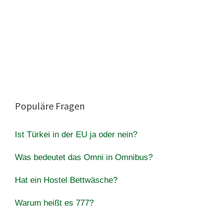
Populäre Fragen
Ist Türkei in der EU ja oder nein?
Was bedeutet das Omni in Omnibus?
Hat ein Hostel Bettwäsche?
Warum heißt es 777?