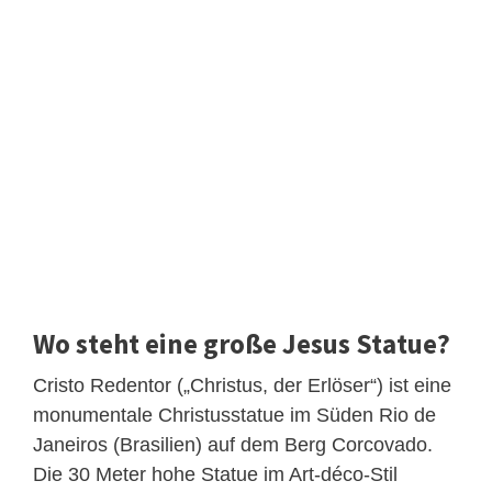
Wo steht eine große Jesus Statue?
Cristo Redentor („Christus, der Erlöser“) ist eine
monumentale Christusstatue im Süden Rio de
Janeiros (Brasilien) auf dem Berg Corcovado.
Die 30 Meter hohe Statue im Art-déco-Stil