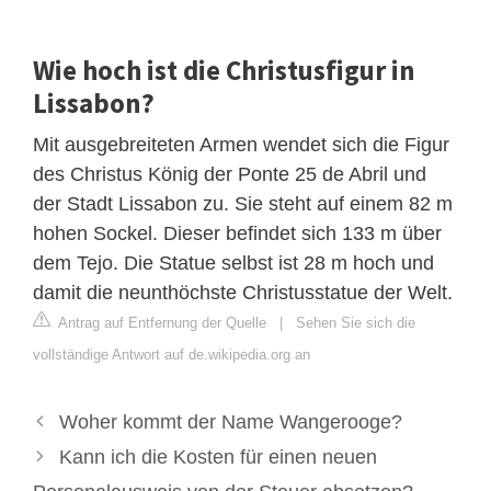
Wie hoch ist die Christusfigur in
Lissabon?
Mit ausgebreiteten Armen wendet sich die Figur
des Christus König der Ponte 25 de Abril und
der Stadt Lissabon zu. Sie steht auf einem 82 m
hohen Sockel. Dieser befindet sich 133 m über
dem Tejo. Die Statue selbst ist 28 m hoch und
damit die neunthöchste Christusstatue der Welt.
Antrag auf Entfernung der Quelle
|
Sehen Sie sich die
vollständige Antwort auf de.wikipedia.org an
Woher kommt der Name Wangerooge?
Kann ich die Kosten für einen neuen