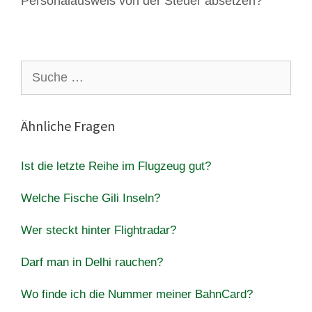
Personalausweis von der Steuer absetzen?
Suche
nach:
Ähnliche Fragen
Ist die letzte Reihe im Flugzeug gut?
Welche Fische Gili Inseln?
Wer steckt hinter Flightradar?
Darf man in Delhi rauchen?
Wo finde ich die Nummer meiner BahnCard?