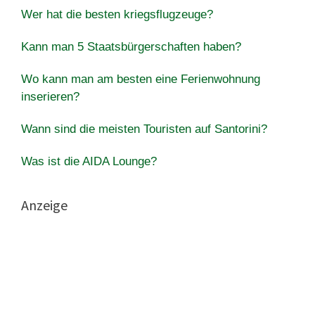
Wer hat die besten kriegsflugzeuge?
Kann man 5 Staatsbürgerschaften haben?
Wo kann man am besten eine Ferienwohnung
inserieren?
Wann sind die meisten Touristen auf Santorini?
Was ist die AIDA Lounge?
Anzeige