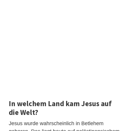
In welchem Land kam Jesus auf
die Welt?
Jesus wurde wahrscheinlich in Betlehem