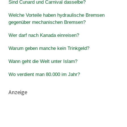
Sind Cunard und Carnival dasselbe?
Welche Vorteile haben hydraulische Bremsen
gegenüber mechanischen Bremsen?
Wer darf nach Kanada einreisen?
Warum geben manche kein Trinkgeld?
Wann geht die Welt unter Islam?
Wo verdient man 80.000 im Jahr?
Anzeige