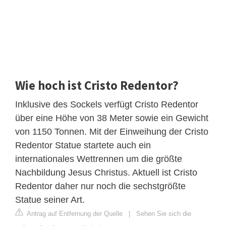
Wie hoch ist Cristo Redentor?
Inklusive des Sockels verfügt Cristo Redentor
über eine Höhe von 38 Meter sowie ein Gewicht
von 1150 Tonnen. Mit der Einweihung der Cristo
Redentor Statue startete auch ein
internationales Wettrennen um die größte
Nachbildung Jesus Christus. Aktuell ist Cristo
Redentor daher nur noch die sechstgrößte
Statue seiner Art.
Antrag auf Entfernung der Quelle
|
Sehen Sie sich die