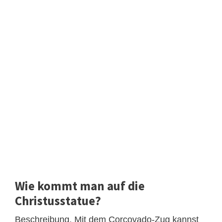
Wie kommt man auf die
Christusstatue?
Beschreibung. Mit dem Corcovado-Zug kannst