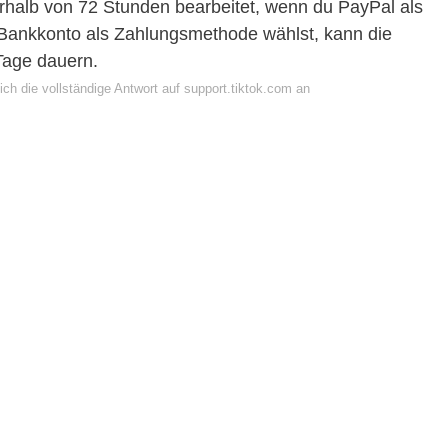
halb von 72 Stunden bearbeitet, wenn du PayPal als
 Bankkonto als Zahlungsmethode wählst, kann die
Tage dauern.
ch die vollständige Antwort auf support.tiktok.com an