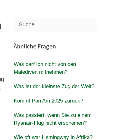
n
Suche
nach:
Ähnliche Fragen
Was darf ich nicht von den
Malediven mitnehmen?
ng
Was ist der kleinste Zug der Welt?
,
Kommt Pan Am 2025 zurück?
Was passiert, wenn Sie zu einem
Ryanair-Flug nicht erscheinen?
Wie oft war Hemingway in Afrika?