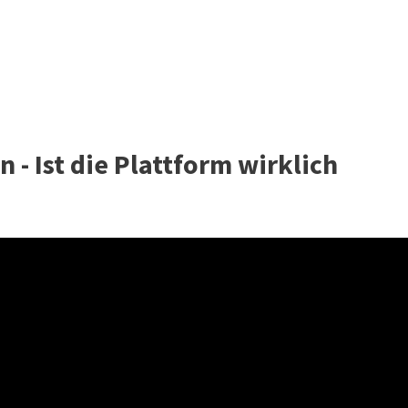
- Ist die Plattform wirklich