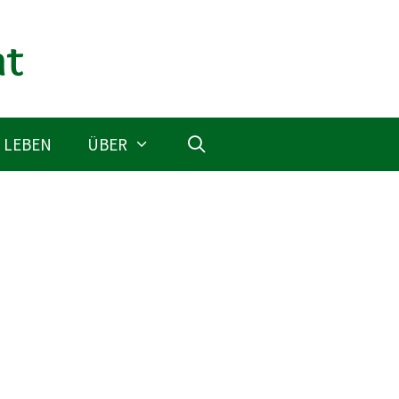
 LEBEN
ÜBER