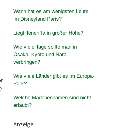
Wann hat es am wenigsten Leute
im Disneyland Paris?
Liegt Teneriffa in großer Höhe?
Wie viele Tage sollte man in
Osaka, Kyoto und Nara
verbringen?
Wie viele Länder gibt es im Europa-
er
Park?
e
Welche Mädchennamen sind nicht
erlaubt?
Anzeige