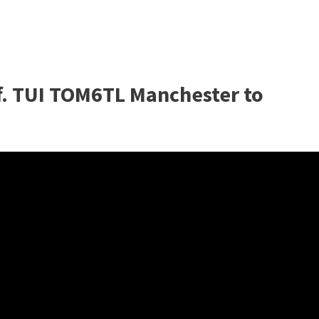
f. TUI TOM6TL Manchester to