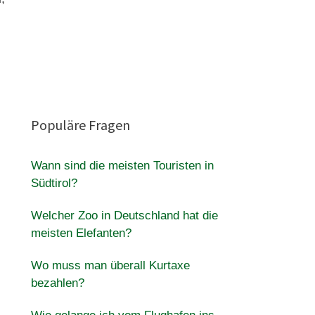
Populäre Fragen
Wann sind die meisten Touristen in
Südtirol?
Welcher Zoo in Deutschland hat die
meisten Elefanten?
Wo muss man überall Kurtaxe
bezahlen?