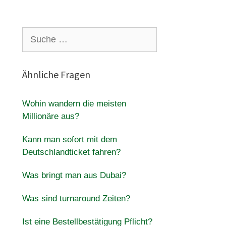
Suche
nach:
Ähnliche Fragen
Wohin wandern die meisten
Millionäre aus?
Kann man sofort mit dem
Deutschlandticket fahren?
Was bringt man aus Dubai?
Was sind turnaround Zeiten?
Ist eine Bestellbestätigung Pflicht?