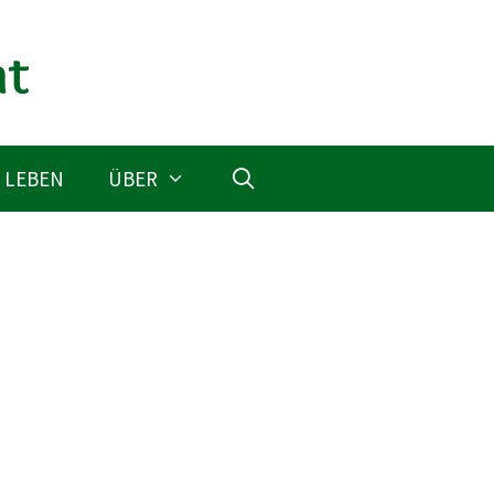
 LEBEN
ÜBER