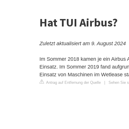
Hat TUI Airbus?
Zuletzt aktualisiert am 9. August 2024
Im Sommer 2018 kamen je ein Airbus A
Einsatz. Im Sommer 2019 fand aufgru
Einsatz von Maschinen im Wetlease sta
Antrag auf Entfernung der Quelle
|
Sehen Sie si