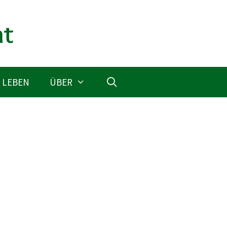
 LEBEN
ÜBER