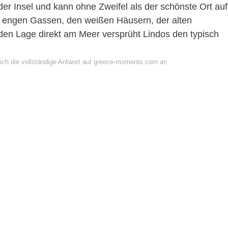
 der Insel und kann ohne Zweifel als der schönste Ort auf
 engen Gassen, den weißen Häusern, der alten
en Lage direkt am Meer versprüht Lindos den typisch
ich die vollständige Antwort auf greece-moments.com an