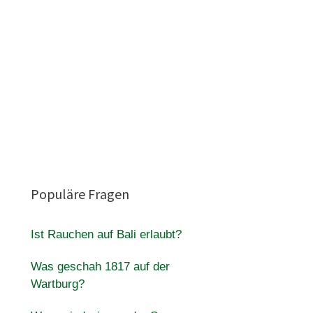
Populäre Fragen
Ist Rauchen auf Bali erlaubt?
Was geschah 1817 auf der
Wartburg?