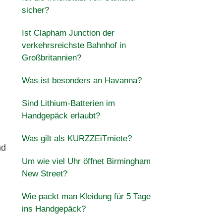
sicher?
Ist Clapham Junction der
verkehrsreichste Bahnhof in
Großbritannien?
Was ist besonders an Havanna?
Sind Lithium-Batterien im
Handgepäck erlaubt?
Was gilt als KURZZEiTmiete?
nd
Um wie viel Uhr öffnet Birmingham
New Street?
Wie packt man Kleidung für 5 Tage
ins Handgepäck?