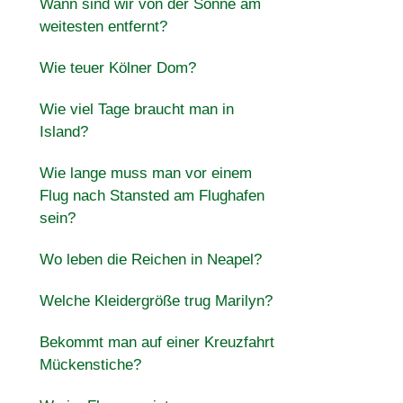
Wann sind wir von der Sonne am
weitesten entfernt?
Wie teuer Kölner Dom?
Wie viel Tage braucht man in
Island?
Wie lange muss man vor einem
Flug nach Stansted am Flughafen
sein?
Wo leben die Reichen in Neapel?
Welche Kleidergröße trug Marilyn?
Bekommt man auf einer Kreuzfahrt
Mückenstiche?