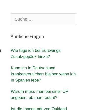
Suche
nach:
Ähnliche Fragen
n
Wie füge ich bei Eurowings
Zusatzgepäck hinzu?
Kann ich in Deutschland
krankenversichert bleiben wenn ich
in Spanien lebe?
Warum muss man bei einer OP
angeben, ob man raucht?
Ist die Innenstadt von Oakland