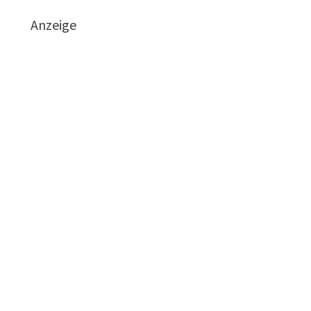
Anzeige