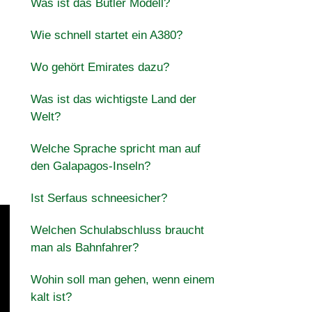
Was ist das Butler Modell?
Wie schnell startet ein A380?
Wo gehört Emirates dazu?
Was ist das wichtigste Land der
Welt?
Welche Sprache spricht man auf
den Galapagos-Inseln?
Ist Serfaus schneesicher?
Welchen Schulabschluss braucht
man als Bahnfahrer?
Wohin soll man gehen, wenn einem
kalt ist?