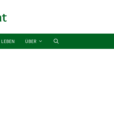
 LEBEN
ÜBER