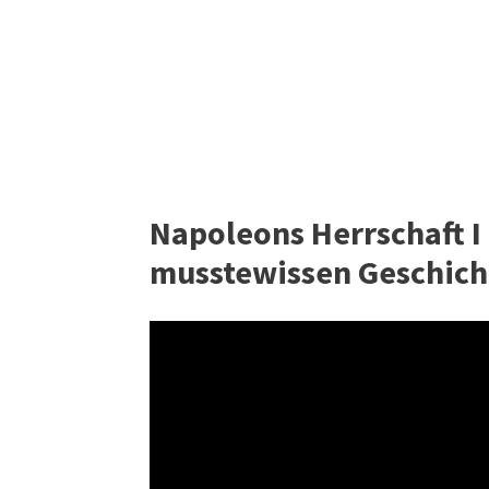
Napoleons Herrschaft I
musstewissen Geschich