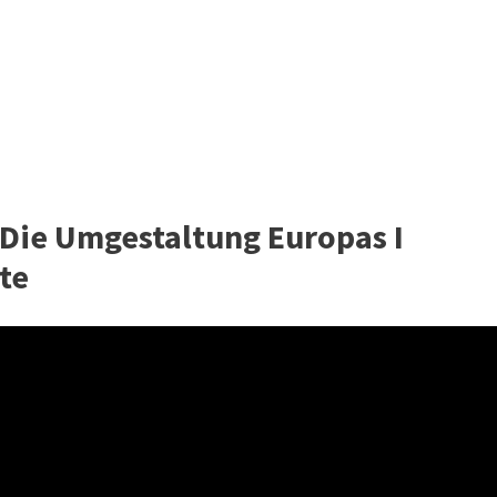
 Die Umgestaltung Europas I
te