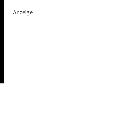
Anzeige