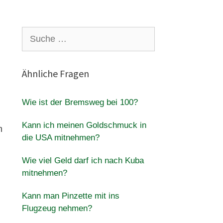
Suche
nach:
Ähnliche Fragen
Wie ist der Bremsweg bei 100?
Kann ich meinen Goldschmuck in
n
die USA mitnehmen?
Wie viel Geld darf ich nach Kuba
mitnehmen?
Kann man Pinzette mit ins
Flugzeug nehmen?