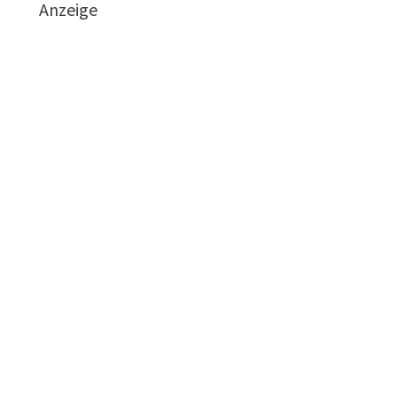
Anzeige