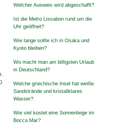
Welcher Ausweis wird abgeschafft?
Ist die Metro Lissabon rund um die
Uhr geöffnet?
Wie lange sollte ich in Osaka und
Kyoto bleiben?
Wo macht man am billigsten Urlaub
in Deutschland?
n.
0
Welche griechische Insel hat weiße
Sandstrände und kristallklares
Wasser?
Wie viel kostet eine Sonnenliege im
Bocca Mar?