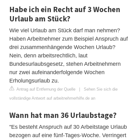
Habe ich ein Recht auf 3 Wochen
Urlaub am Stück?
Wie viel Urlaub am Stück darf man nehmen?
Haben Arbeitnehmer zum Beispiel Anspruch auf
drei zusammenhängende Wochen Urlaub?
Nein, denn arbeitsrechtlich, laut
Bundesurlaubsgesetz, stehen Arbeitnehmern
nur zwei aufeinanderfolgende Wochen
Erholungsurlaub zu.
Antrag auf Entfernung der Quelle
|
Sehen Sie sich die
vollständige Antwort auf arbeitnehmerhilfe.de an
Wann hat man 36 Urlaubstage?
"Es besteht Anspruch auf 30 Arbeitstage Urlaub
bezogen auf eine fünf-Tages-Woche. Verringert