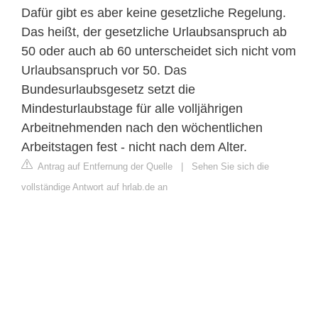
Dafür gibt es aber keine gesetzliche Regelung.
Das heißt, der gesetzliche Urlaubsanspruch ab
50 oder auch ab 60 unterscheidet sich nicht vom
Urlaubsanspruch vor 50. Das
Bundesurlaubsgesetz setzt die
Mindesturlaubstage für alle volljährigen
Arbeitnehmenden nach den wöchentlichen
Arbeitstagen fest - nicht nach dem Alter.
Antrag auf Entfernung der Quelle
|
Sehen Sie sich die
vollständige Antwort auf hrlab.de an