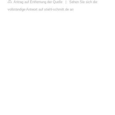
Antrag auf Entfernung der Quelle
|
Sehen Sie sich die
vollständige Antwort auf stiehl-schmitt.de an