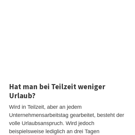
Hat man bei Teilzeit weniger
Urlaub?
Wird in Teilzeit, aber an jedem
Unternehmensarbeitstag gearbeitet, besteht der
volle Urlaubsanspruch. Wird jedoch
beispielsweise lediglich an drei Tagen