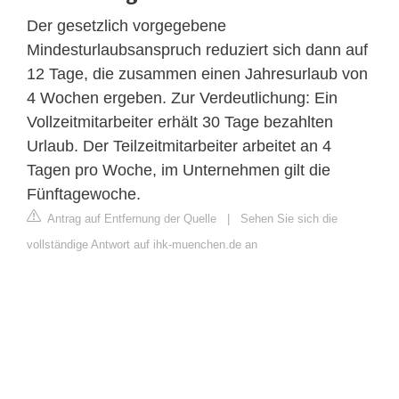
Der gesetzlich vorgegebene
Mindesturlaubsanspruch reduziert sich dann auf
12 Tage, die zusammen einen Jahresurlaub von
4 Wochen ergeben. Zur Verdeutlichung: Ein
Vollzeitmitarbeiter erhält 30 Tage bezahlten
Urlaub. Der Teilzeitmitarbeiter arbeitet an 4
Tagen pro Woche, im Unternehmen gilt die
Fünftagewoche.
Antrag auf Entfernung der Quelle
|
Sehen Sie sich die
vollständige Antwort auf ihk-muenchen.de an