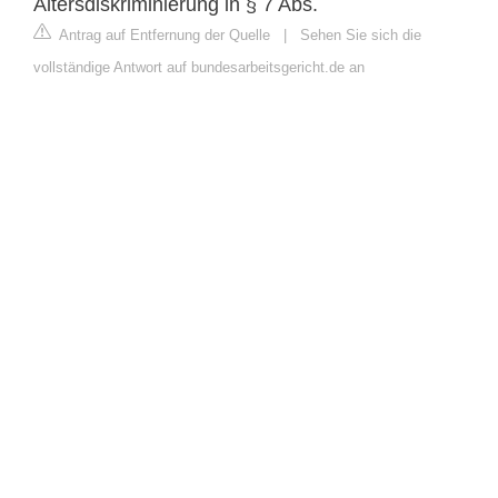
Altersdiskriminierung in § 7 Abs.
Antrag auf Entfernung der Quelle
|
Sehen Sie sich die
vollständige Antwort auf bundesarbeitsgericht.de an