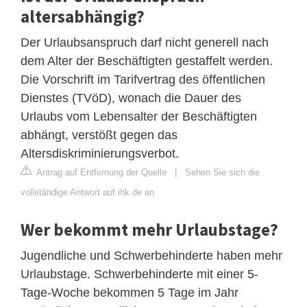
altersabhängig?
Der Urlaubsanspruch darf nicht generell nach
dem Alter der Beschäftigten gestaffelt werden.
Die Vorschrift im Tarifvertrag des öffentlichen
Dienstes (TVöD), wonach die Dauer des
Urlaubs vom Lebensalter der Beschäftigten
abhängt, verstößt gegen das
Altersdiskriminierungsverbot.
Antrag auf Entfernung der Quelle
|
Sehen Sie sich die
vollständige Antwort auf ihk.de an
Wer bekommt mehr Urlaubstage?
Jugendliche und Schwerbehinderte haben mehr
Urlaubstage. Schwerbehinderte mit einer 5-
Tage-Woche bekommen 5 Tage im Jahr