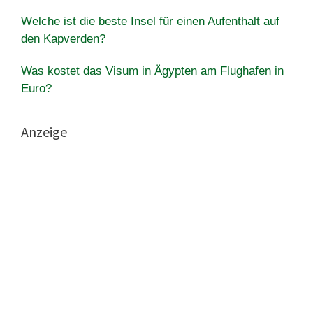
Welche ist die beste Insel für einen Aufenthalt auf
den Kapverden?
Was kostet das Visum in Ägypten am Flughafen in
Euro?
Anzeige