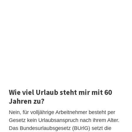
Wie viel Urlaub steht mir mit 60
Jahren zu?
Nein, für volljährige Arbeitnehmer besteht per
Gesetz kein Urlaubsanspruch nach ihrem Alter.
Das Bundesurlaubsgesetz (BUrlG) setzt die