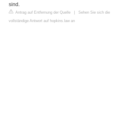
sind.
Antrag auf Entfernung der Quelle
|
Sehen Sie sich die
vollständige Antwort auf hopkins.law an