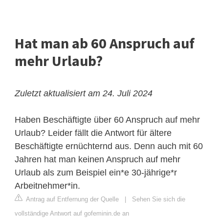
Hat man ab 60 Anspruch auf
mehr Urlaub?
Zuletzt aktualisiert am 24. Juli 2024
Haben Beschäftigte über 60 Anspruch auf mehr
Urlaub? Leider fällt die Antwort für ältere
Beschäftigte ernüchternd aus. Denn auch mit 60
Jahren hat man keinen Anspruch auf mehr
Urlaub als zum Beispiel ein*e 30-jährige*r
Arbeitnehmer*in.
Antrag auf Entfernung der Quelle
|
Sehen Sie sich die
vollständige Antwort auf gofeminin.de an