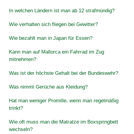
In welchen Ländern ist man ab 12 strafmündig?
Wie verhalten sich fliegen bei Gewitter?
Wie bezahlt man in Japan für Essen?
Kann man auf Mallorca ein Fahrrad im Zug
mitnehmen?
Was ist der höchste Gehalt bei der Bundeswehr?
Was nimmt Gerüche aus Kleidung?
Hat man weniger Promille, wenn man regelmäßig
trinkt?
Wie oft muss man die Matratze im Boxspringbett
wechseln?