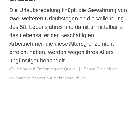
Die Urlaubsregelung knüpft die Gewährung von
zwei weiteren Urlaubstagen an die Vollendung
des 58. Lebensjahres und damit unmittelbar an
das Lebensalter der Beschäftigten.
Arbeitnehmer, die diese Altersgrenze nicht
erreicht haben, werden wegen ihres Alters
ungünstiger behandelt.
Antrag auf Entfernung der Quelle
|
Sehen Sie sich die
vollständige Antwort auf rechtsportal.de an