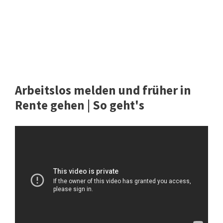
Arbeitslos melden und früher in
Rente gehen | So geht's