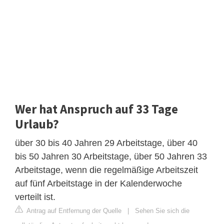
Wer hat Anspruch auf 33 Tage
Urlaub?
über 30 bis 40 Jahren 29 Arbeitstage, über 40
bis 50 Jahren 30 Arbeitstage, über 50 Jahren 33
Arbeitstage, wenn die regelmäßige Arbeitszeit
auf fünf Arbeitstage in der Kalenderwoche
verteilt ist.
Antrag auf Entfernung der Quelle
|
Sehen Sie sich die