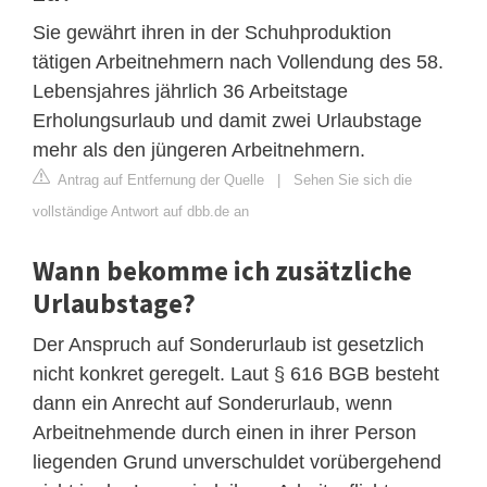
Sie gewährt ihren in der Schuhproduktion
tätigen Arbeitnehmern nach Vollendung des 58.
Lebensjahres jährlich 36 Arbeitstage
Erholungsurlaub und damit zwei Urlaubstage
mehr als den jüngeren Arbeitnehmern.
Antrag auf Entfernung der Quelle
|
Sehen Sie sich die
vollständige Antwort auf dbb.de an
Wann bekomme ich zusätzliche
Urlaubstage?
Der Anspruch auf Sonderurlaub ist gesetzlich
nicht konkret geregelt. Laut § 616 BGB besteht
dann ein Anrecht auf Sonderurlaub, wenn
Arbeitnehmende durch einen in ihrer Person
liegenden Grund unverschuldet vorübergehend