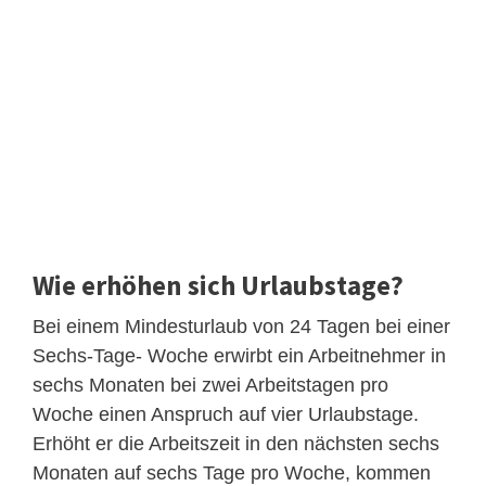
Wie erhöhen sich Urlaubstage?
Bei einem Mindesturlaub von 24 Tagen bei einer
Sechs-Tage- Woche erwirbt ein Arbeitnehmer in
sechs Monaten bei zwei Arbeitstagen pro
Woche einen Anspruch auf vier Urlaubstage.
Erhöht er die Arbeitszeit in den nächsten sechs
Monaten auf sechs Tage pro Woche, kommen