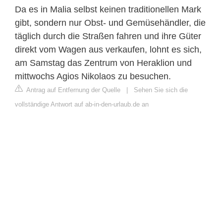
Da es in Malia selbst keinen traditionellen Mark
gibt, sondern nur Obst- und Gemüsehändler, die
täglich durch die Straßen fahren und ihre Güter
direkt vom Wagen aus verkaufen, lohnt es sich,
am Samstag das Zentrum von Heraklion und
mittwochs Agios Nikolaos zu besuchen.
Antrag auf Entfernung der Quelle
|
Sehen Sie sich die
vollständige Antwort auf ab-in-den-urlaub.de an