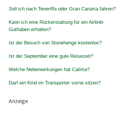
Soll ich nach Teneriffa oder Gran Canaria fahren?
Kann ich eine Rückerstattung für ein Airbnb-
Guthaben erhalten?
Ist der Besuch von Stonehenge kostenlos?
Ist der September eine gute Reisezeit?
Welche Nebenwirkungen hat Calima?
Darf ein Kind im Transporter vorne sitzen?
Anzeige