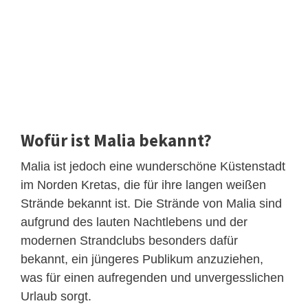
Wofür ist Malia bekannt?
Malia ist jedoch eine wunderschöne Küstenstadt
im Norden Kretas, die für ihre langen weißen
Strände bekannt ist. Die Strände von Malia sind
aufgrund des lauten Nachtlebens und der
modernen Strandclubs besonders dafür
bekannt, ein jüngeres Publikum anzuziehen,
was für einen aufregenden und unvergesslichen
Urlaub sorgt.