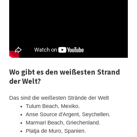
Wo gibt es den weißesten Strand
der Welt?
Das sind die weißesten Strände der Welt
Tulum Beach, Mexiko.
Anse Source d'Argent, Seychellen.
Marmari Beach, Griechenland.
Platja de Muro, Spanien.