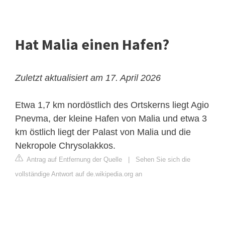
Hat Malia einen Hafen?
Zuletzt aktualisiert am 17. April 2026
Etwa 1,7 km nordöstlich des Ortskerns liegt Agio
Pnevma, der kleine Hafen von Malia und etwa 3
km östlich liegt der Palast von Malia und die
Nekropole Chrysolakkos.
Antrag auf Entfernung der Quelle
|
Sehen Sie sich die
vollständige Antwort auf de.wikipedia.org an