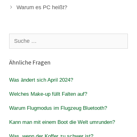
Warum es PC heißt?
Suche
nach:
Ähnliche Fragen
Was ändert sich April 2024?
Welches Make-up füllt Falten auf?
Warum Flugmodus im Flugzeug Bluetooth?
Kann man mit einem Boot die Welt umrunden?
Was, wenn der Koffer zu schwer ist?