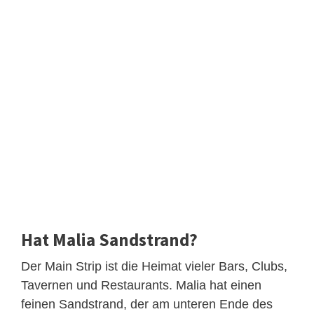
Hat Malia Sandstrand?
Der Main Strip ist die Heimat vieler Bars, Clubs,
Tavernen und Restaurants. Malia hat einen
feinen Sandstrand, der am unteren Ende des