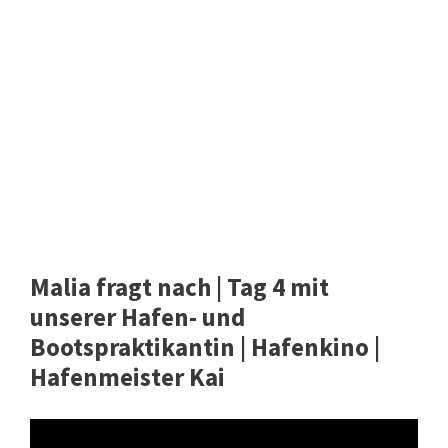
Malia fragt nach | Tag 4 mit
unserer Hafen- und
Bootspraktikantin | Hafenkino |
Hafenmeister Kai