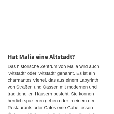
Hat Malia eine Altstadt?
Das historische Zentrum von Malia wird auch
“Altstadt” oder “Altstadt” genannt. Es ist ein
charmantes Viertel, das aus einem Labyrinth
von Straßen und Gassen mit modernen und
traditionellen Häusern besteht. Sie können
herrlich spazieren gehen oder in einem der
Restaurants oder Cafés eine Gabel essen.