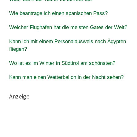
Wie beantrage ich einen spanischen Pass?
Welcher Flughafen hat die meisten Gates der Welt?
Kann ich mit einem Personalausweis nach Ägypten
fliegen?
Wo ist es im Winter in Südtirol am schönsten?
Kann man einen Wetterballon in der Nacht sehen?
Anzeige