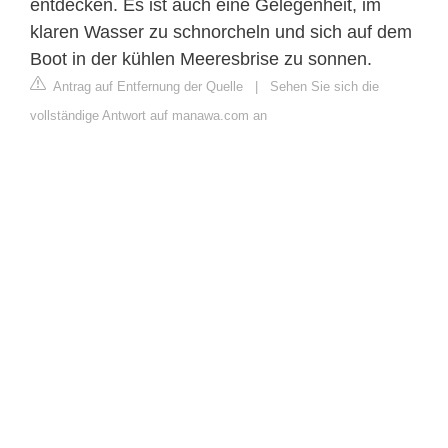
entdecken. Es ist auch eine Gelegenheit, im
klaren Wasser zu schnorcheln und sich auf dem
Boot in der kühlen Meeresbrise zu sonnen.
Antrag auf Entfernung der Quelle
|
Sehen Sie sich die
vollständige Antwort auf manawa.com an