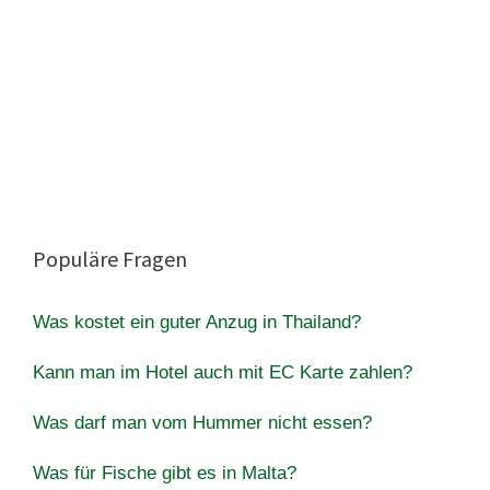
Populäre Fragen
Was kostet ein guter Anzug in Thailand?
Kann man im Hotel auch mit EC Karte zahlen?
Was darf man vom Hummer nicht essen?
Was für Fische gibt es in Malta?