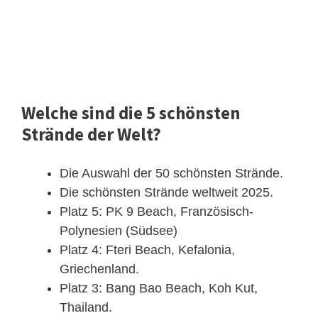
Welche sind die 5 schönsten
Strände der Welt?
Die Auswahl der 50 schönsten Strände.
Die schönsten Strände weltweit 2025.
Platz 5: PK 9 Beach, Französisch-
Polynesien (Südsee)
Platz 4: Fteri Beach, Kefalonia,
Griechenland.
Platz 3: Bang Bao Beach, Koh Kut,
Thailand.