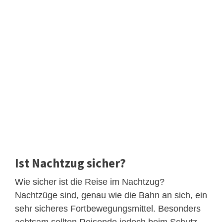
Ist Nachtzug sicher?
Wie sicher ist die Reise im Nachtzug?
Nachtzüge sind, genau wie die Bahn an sich, ein
sehr sicheres Fortbewegungsmittel. Besonders
achtsam sollten Reisende jedoch beim Schutz