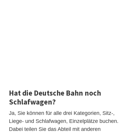
Hat die Deutsche Bahn noch
Schlafwagen?
Ja, Sie können für alle drei Kategorien, Sitz-,
Liege- und Schlafwagen, Einzelplätze buchen.
Dabei teilen Sie das Abteil mit anderen