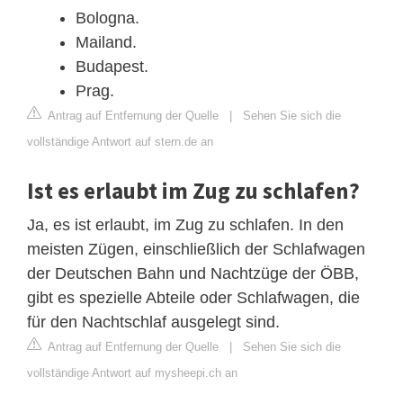
Bologna.
Mailand.
Budapest.
Prag.
Antrag auf Entfernung der Quelle
|
Sehen Sie sich die
vollständige Antwort auf stern.de an
Ist es erlaubt im Zug zu schlafen?
Ja, es ist erlaubt, im Zug zu schlafen. In den
meisten Zügen, einschließlich der Schlafwagen
der Deutschen Bahn und Nachtzüge der ÖBB,
gibt es spezielle Abteile oder Schlafwagen, die
für den Nachtschlaf ausgelegt sind.
Antrag auf Entfernung der Quelle
|
Sehen Sie sich die
vollständige Antwort auf mysheepi.ch an