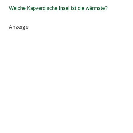
Welche Kapverdische Insel ist die wärmste?
Anzeige