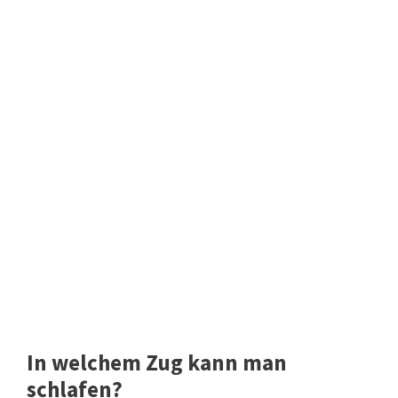
In welchem Zug kann man
schlafen?