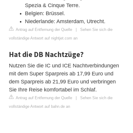
Spezia & Cinque Terre.
Belgien: Brüssel.
Niederlande: Amsterdam, Utrecht.
Antrag auf Entfernung der Quelle
|
Sehen Sie sich die
vollständige Antwort auf nightjet.com an
Hat die DB Nachtzüge?
Nutzen Sie die IC und ICE Nachtverbindungen
mit dem Super Sparpreis ab 17,99 Euro und
dem Sparpreis ab 21,99 Euro und verbringen
Sie Ihre Reise komfortabel im Schlaf.
Antrag auf Entfernung der Quelle
|
Sehen Sie sich die
vollständige Antwort auf bahn.de an