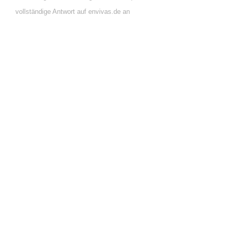
vollständige Antwort auf envivas.de an