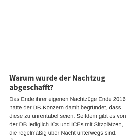
Warum wurde der Nachtzug
abgeschafft?
Das Ende ihrer eigenen Nachtzüge Ende 2016
hatte der DB-Konzern damit begründet, dass
diese zu unrentabel seien. Seitdem gibt es von
der DB lediglich ICs und ICEs mit Sitzplätzen,
die regelmäßig über Nacht unterwegs sind.