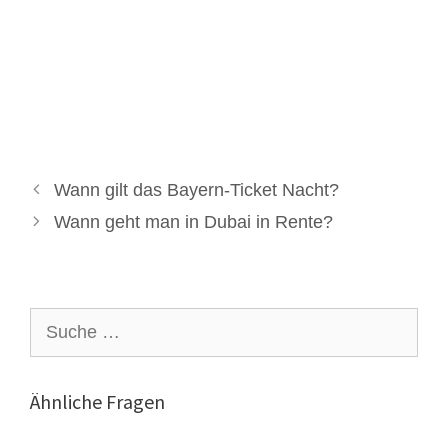
Wann gilt das Bayern-Ticket Nacht?
Wann geht man in Dubai in Rente?
Suche
nach:
Ähnliche Fragen