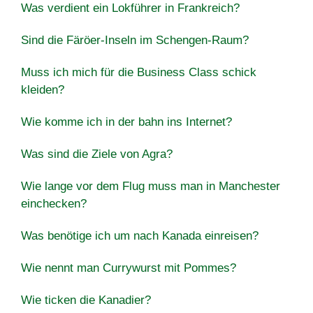
Was verdient ein Lokführer in Frankreich?
Sind die Färöer-Inseln im Schengen-Raum?
Muss ich mich für die Business Class schick
kleiden?
Wie komme ich in der bahn ins Internet?
Was sind die Ziele von Agra?
Wie lange vor dem Flug muss man in Manchester
einchecken?
Was benötige ich um nach Kanada einreisen?
Wie nennt man Currywurst mit Pommes?
Wie ticken die Kanadier?