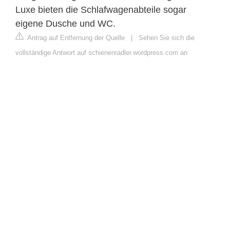
Luxe bieten die Schlafwagenabteile sogar
eigene Dusche und WC.
Antrag auf Entfernung der Quelle
|
Sehen Sie sich die
vollständige Antwort auf schienenradler.wordpress.com an