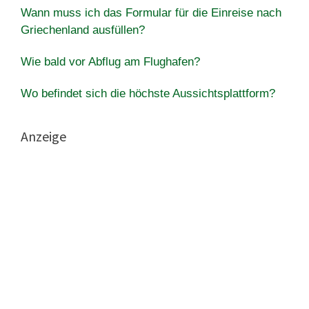
Wann muss ich das Formular für die Einreise nach
Griechenland ausfüllen?
Wie bald vor Abflug am Flughafen?
Wo befindet sich die höchste Aussichtsplattform?
Anzeige