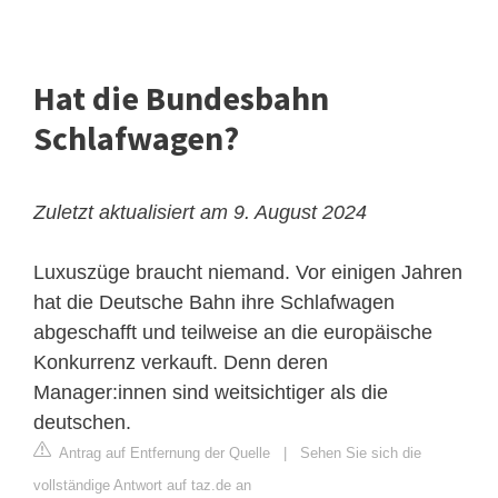
Hat die Bundesbahn
Schlafwagen?
Zuletzt aktualisiert am 9. August 2024
Luxuszüge braucht niemand. Vor einigen Jahren
hat die Deutsche Bahn ihre Schlafwagen
abgeschafft und teilweise an die europäische
Konkurrenz verkauft. Denn deren
Manager:innen sind weitsichtiger als die
deutschen.
Antrag auf Entfernung der Quelle
|
Sehen Sie sich die
vollständige Antwort auf taz.de an