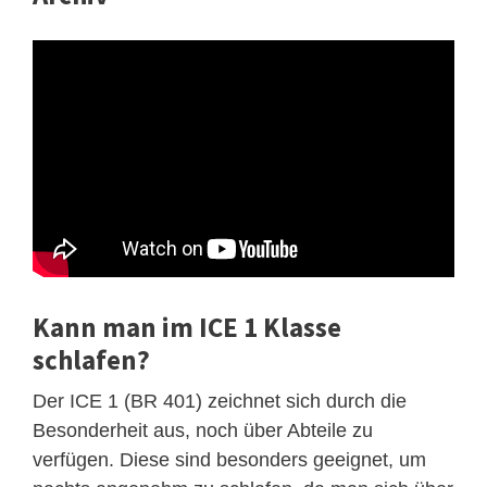
Kann man im ICE 1 Klasse
schlafen?
Der ICE 1 (BR 401) zeichnet sich durch die
Besonderheit aus, noch über Abteile zu
verfügen. Diese sind besonders geeignet, um