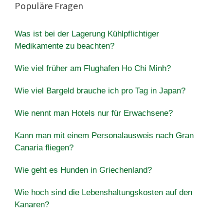
Populäre Fragen
Was ist bei der Lagerung Kühlpflichtiger
Medikamente zu beachten?
Wie viel früher am Flughafen Ho Chi Minh?
Wie viel Bargeld brauche ich pro Tag in Japan?
Wie nennt man Hotels nur für Erwachsene?
Kann man mit einem Personalausweis nach Gran
Canaria fliegen?
Wie geht es Hunden in Griechenland?
Wie hoch sind die Lebenshaltungskosten auf den
Kanaren?