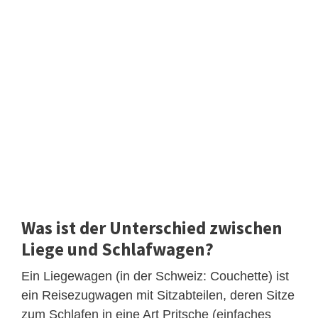
Was ist der Unterschied zwischen
Liege und Schlafwagen?
Ein Liegewagen (in der Schweiz: Couchette) ist
ein Reisezugwagen mit Sitzabteilen, deren Sitze
zum Schlafen in eine Art Pritsche (einfaches