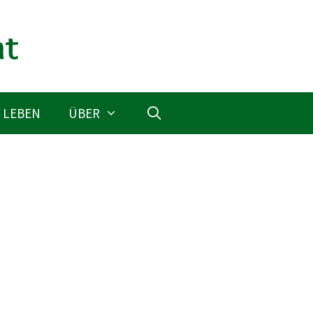
 LEBEN
ÜBER