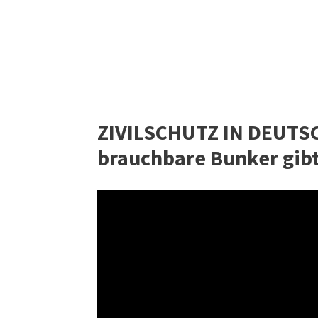
ZIVILSCHUTZ IN DEUTS
brauchbare Bunker gib