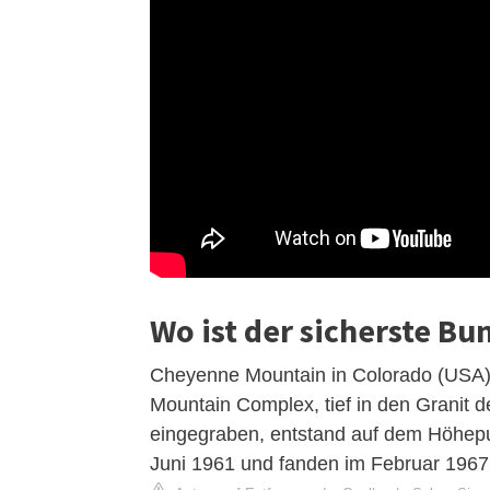
Wo ist der sicherste Bu
Cheyenne Mountain in Colorado (USA) g
Mountain Complex, tief in den Granit
eingegraben, entstand auf dem Höhepun
Juni 1961 und fanden im Februar 1967