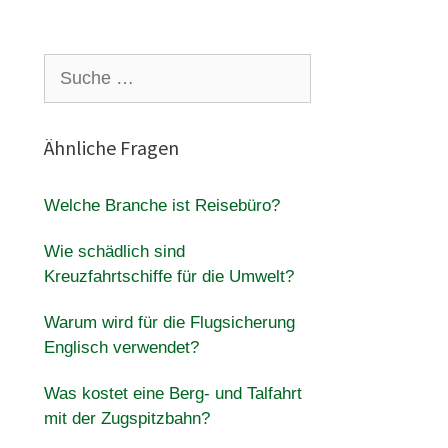
Suche
nach:
Ähnliche Fragen
Welche Branche ist Reisebüro?
Wie schädlich sind
Kreuzfahrtschiffe für die Umwelt?
Warum wird für die Flugsicherung
Englisch verwendet?
Was kostet eine Berg- und Talfahrt
mit der Zugspitzbahn?