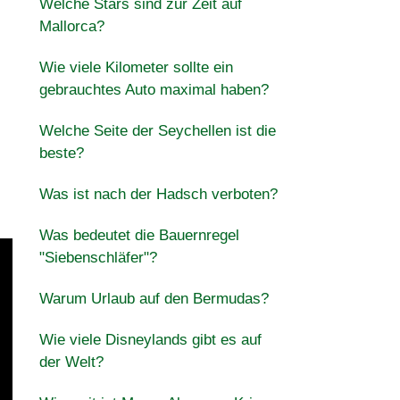
Welche Stars sind zur Zeit auf
Mallorca?
Wie viele Kilometer sollte ein
gebrauchtes Auto maximal haben?
Welche Seite der Seychellen ist die
beste?
Was ist nach der Hadsch verboten?
Was bedeutet die Bauernregel
"Siebenschläfer"?
Warum Urlaub auf den Bermudas?
Wie viele Disneylands gibt es auf
der Welt?