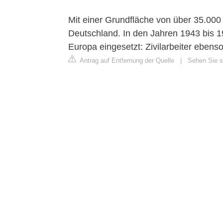
Mit einer Grundfläche von über 35.000 
Deutschland. In den Jahren 1943 bis 
Europa eingesetzt: Zivilarbeiter ebens
Antrag auf Entfernung der Quelle
|
Sehen Sie s