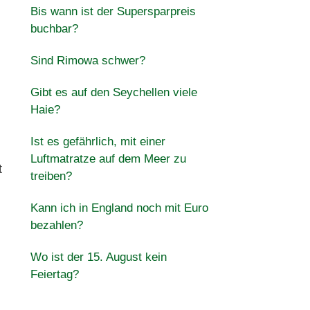
Bis wann ist der Supersparpreis
buchbar?
Sind Rimowa schwer?
Gibt es auf den Seychellen viele
Haie?
Ist es gefährlich, mit einer
Luftmatratze auf dem Meer zu
t
treiben?
Kann ich in England noch mit Euro
bezahlen?
Wo ist der 15. August kein
Feiertag?