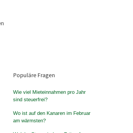
en
Populäre Fragen
Wie viel Mieteinnahmen pro Jahr
sind steuerfrei?
Wo ist auf den Kanaren im Februar
am wärmsten?