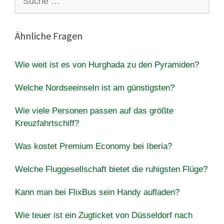
nach:
Ähnliche Fragen
Wie weit ist es von Hurghada zu den Pyramiden?
Welche Nordseeinseln ist am günstigsten?
Wie viele Personen passen auf das größte
Kreuzfahrtschiff?
Was kostet Premium Economy bei Iberia?
Welche Fluggesellschaft bietet die ruhigsten Flüge?
Kann man bei FlixBus sein Handy aufladen?
Wie teuer ist ein Zugticket von Düsseldorf nach