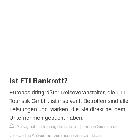
Ist FTI Bankrott?
Europas drittgrößter Reiseveranstalter, die FTI
Touristik GmbH, ist insolvent. Betroffen sind alle
Leistungen und Marken, die Sie direkt bei dem
Unternehmen gebucht haben.
Antrag auf Entfernung der Quelle
|
Sehen Sie sich die
vollständige Antwort auf verbraucherzentrale.de an