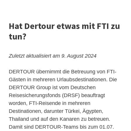
Hat Dertour etwas mit FTI zu
tun?
Zuletzt aktualisiert am 9. August 2024
DERTOUR übernimmt die Betreuung von FTI-
Gästen in mehreren Urlaubsdestinationen. Die
DERTOUR Group ist vom Deutschen
Reisesicherungsfonds (DRSF) beauftragt
worden, FTI-Reisende in mehreren
Destinationen, darunter Türkei, Ägypten,
Thailand und auf den Kanaren zu betreuen.
Damit sind DERTOUR-Teams bis zum 01.07.