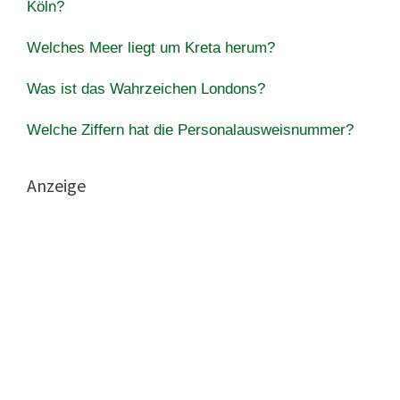
Köln?
Welches Meer liegt um Kreta herum?
Was ist das Wahrzeichen Londons?
Welche Ziffern hat die Personalausweisnummer?
Anzeige