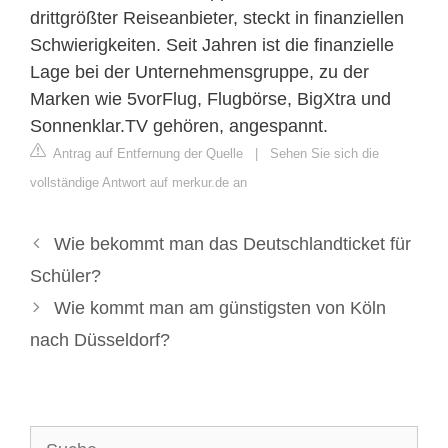
drittgrößter Reiseanbieter, steckt in finanziellen
Schwierigkeiten. Seit Jahren ist die finanzielle
Lage bei der Unternehmensgruppe, zu der
Marken wie 5vorFlug, Flugbörse, BigXtra und
Sonnenklar.TV gehören, angespannt.
Antrag auf Entfernung der Quelle
|
Sehen Sie sich die
vollständige Antwort auf merkur.de an
Wie bekommt man das Deutschlandticket für
Schüler?
Wie kommt man am günstigsten von Köln
nach Düsseldorf?
Suche