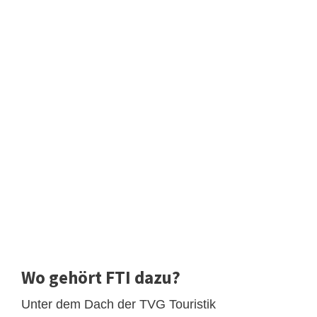
Wo gehört FTI dazu?
Unter dem Dach der TVG Touristik