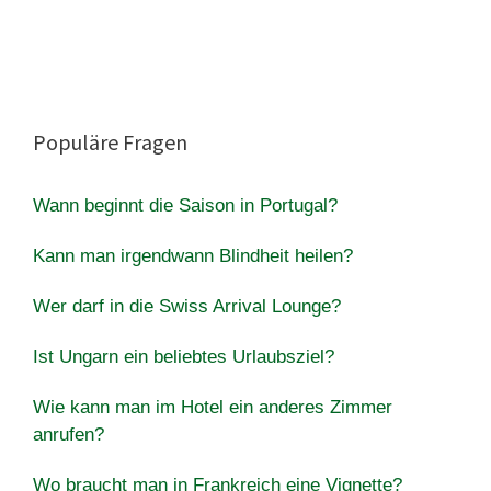
Populäre Fragen
Wann beginnt die Saison in Portugal?
Kann man irgendwann Blindheit heilen?
Wer darf in die Swiss Arrival Lounge?
Ist Ungarn ein beliebtes Urlaubsziel?
Wie kann man im Hotel ein anderes Zimmer
anrufen?
Wo braucht man in Frankreich eine Vignette?