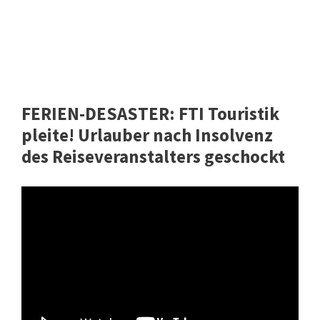
FERIEN-DESASTER: FTI Touristik
pleite! Urlauber nach Insolvenz
des Reiseveranstalters geschockt