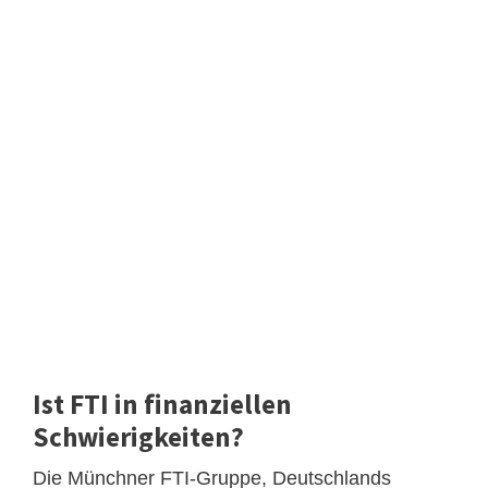
Ist FTI in finanziellen
Schwierigkeiten?
Die Münchner FTI-Gruppe, Deutschlands