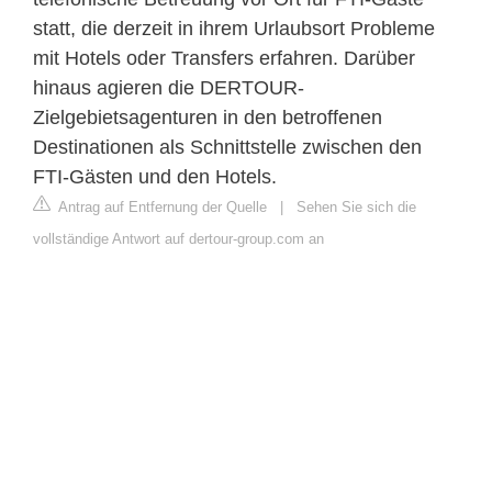
statt, die derzeit in ihrem Urlaubsort Probleme
mit Hotels oder Transfers erfahren. Darüber
hinaus agieren die DERTOUR-
Zielgebietsagenturen in den betroffenen
Destinationen als Schnittstelle zwischen den
FTI-Gästen und den Hotels.
Antrag auf Entfernung der Quelle
|
Sehen Sie sich die
vollständige Antwort auf dertour-group.com an