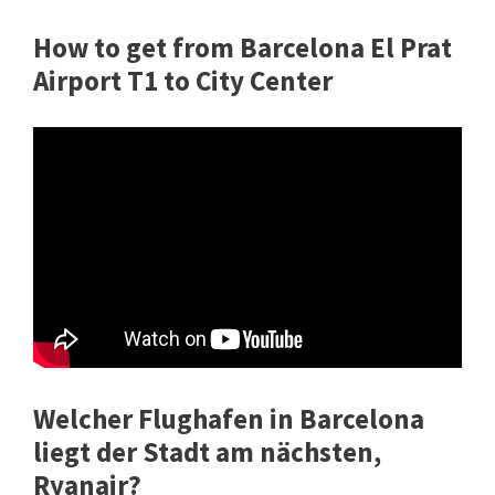
How to get from Barcelona El Prat
Airport T1 to City Center
Welcher Flughafen in Barcelona
liegt der Stadt am nächsten,
Ryanair?