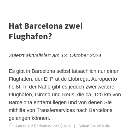
Hat Barcelona zwei
Flughafen?
Zuletzt aktualisiert am 13. Oktober 2024
Es gibt in Barcelona selbst tatsächlich nur einen
Flughafen, der El Prat de Llobregat Aeropuerto
heißt. In der Nähe gibt es jedoch zwei weitere
Flughäfen, Girona und Reus, die ca. 120 km von
Barcelona entfernt liegen und von denen Sie
mithilfe von Transferservices nach Barcelona
gelangen können.
Antrag auf Entfernung der Quelle
|
Sehen Sie sich die