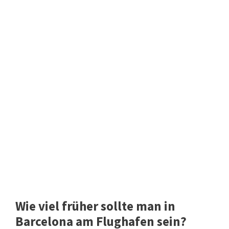
Wie viel früher sollte man in
Barcelona am Flughafen sein?