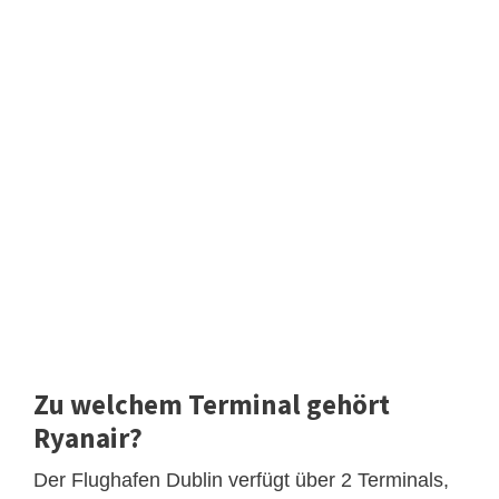
Zu welchem ​​Terminal gehört
Ryanair?
Der Flughafen Dublin verfügt über 2 Terminals,