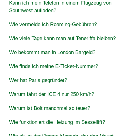
Kann ich mein Telefon in einem Flugzeug von
Southwest aufladen?
Wie vermeide ich Roaming-Gebühren?
Wie viele Tage kann man auf Teneriffa bleiben?
Wo bekommt man in London Bargeld?
Wie finde ich meine E-Ticket-Nummer?
Wer hat Paris gegründet?
Warum fährt der ICE 4 nur 250 km/h?
Warum ist Bolt manchmal so teuer?
Wie funktioniert die Heizung im Sessellift?