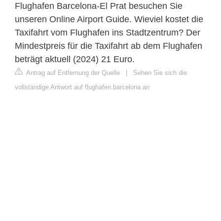
Flughafen Barcelona-El Prat besuchen Sie
unseren Online Airport Guide. Wieviel kostet die
Taxifahrt vom Flughafen ins Stadtzentrum? Der
Mindestpreis für die Taxifahrt ab dem Flughafen
beträgt aktuell (2024) 21 Euro.
Antrag auf Entfernung der Quelle
|
Sehen Sie sich die
vollständige Antwort auf flughafen.barcelona an