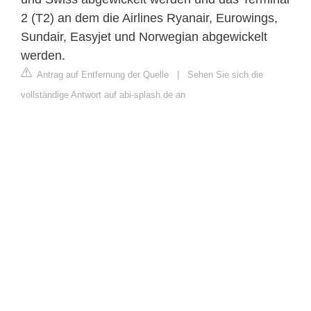
2 (T2) an dem die Airlines Ryanair, Eurowings,
Sundair, Easyjet und Norwegian abgewickelt
werden.
Antrag auf Entfernung der Quelle
|
Sehen Sie sich die
vollständige Antwort auf abi-splash.de an