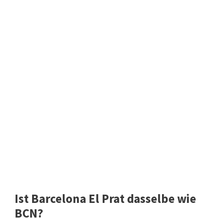
Ist Barcelona El Prat dasselbe wie
BCN?