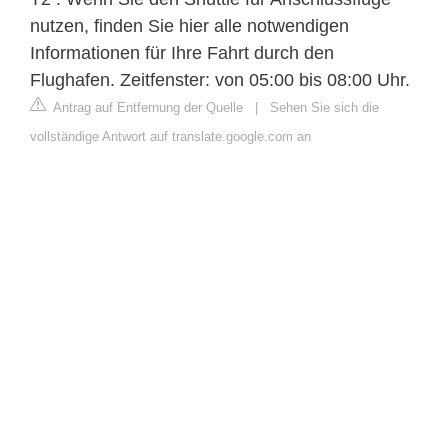
nutzen, finden Sie hier alle notwendigen
Informationen für Ihre Fahrt durch den
Flughafen. Zeitfenster: von 05:00 bis 08:00 Uhr.
Antrag auf Entfernung der Quelle
|
Sehen Sie sich die
vollständige Antwort auf translate.google.com an