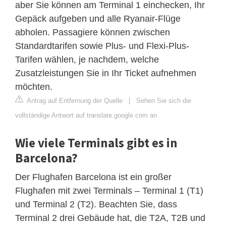
aber Sie können am Terminal 1 einchecken, Ihr
Gepäck aufgeben und alle Ryanair-Flüge
abholen. Passagiere können zwischen
Standardtarifen sowie Plus- und Flexi-Plus-
Tarifen wählen, je nachdem, welche
Zusatzleistungen Sie in Ihr Ticket aufnehmen
möchten.
Antrag auf Entfernung der Quelle
|
Sehen Sie sich die
vollständige Antwort auf translate.google.com an
Wie viele Terminals gibt es in
Barcelona?
Der Flughafen Barcelona ist ein großer
Flughafen mit zwei Terminals – Terminal 1 (T1)
und Terminal 2 (T2). Beachten Sie, dass
Terminal 2 drei Gebäude hat, die T2A, T2B und