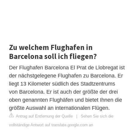
Zu welchem ​​Flughafen in
Barcelona soll ich fliegen?
Der Flughafen Barcelona El Prat de Llobregat ist
der nächstgelegene Flughafen zu Barcelona. Er
liegt 13 Kilometer südlich des Stadtzentrums
von Barcelona. Er ist auch der größte der drei
oben genannten Flughäfen und bietet Ihnen die
größte Auswahl an internationalen Flügen.
Antrag auf Entfernung der Quelle
|
Sehen Sie sich die
vollständige Antwort auf translate.google.com an