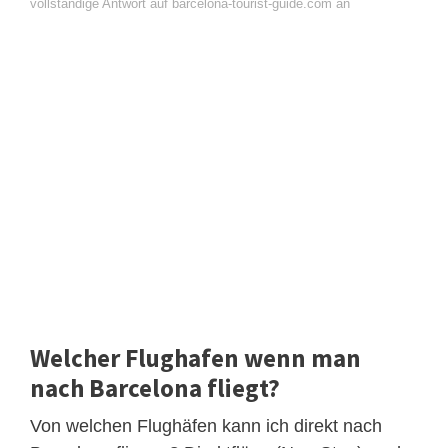
vollständige Antwort auf barcelona-tourist-guide.com an
Welcher Flughafen wenn man
nach Barcelona fliegt?
Von welchen Flughäfen kann ich direkt nach