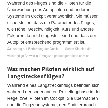
Während des Fluges sind die Piloten für die
Überwachung des Autopiloten und anderer
Systeme im Cockpit verantwortlich. Sie müssen
sicherstellen, dass die Parameter des Fluges,
wie Höhe, Geschwindigkeit, Kurs und andere
Faktoren, korrekt eingestellt sind und dass der
Autopilot entsprechend programmiert ist.
Antrag auf Entfernung der Quelle
|
Sehen Sie sich die
vollständige Antwort auf magazin.passengersfriend.com an
Was machen Piloten wirklich auf
Langstreckenflügen?
Während eines Langstreckenflugs befinden sich
während der sogenannten Reiseflugphase in der
Regel zwei Piloten im Cockpit. Sie überwachen
nun die Flugzeugsysteme, den Spritverbrauch