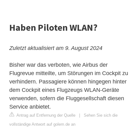
Haben Piloten WLAN?
Zuletzt aktualisiert am 9. August 2024
Bisher war das verboten, wie Airbus der
Flugrevue mitteilte, um Störungen im Cockpit zu
verhindern. Passagiere können hingegen hinter
dem Cockpit eines Flugzeugs WLAN-Geräte
verwenden, sofern die Fluggesellschaft diesen
Service anbietet.
Antrag auf Entfernung der Quelle
|
Sehen Sie sich die
vollständige Antwort auf golem.de an