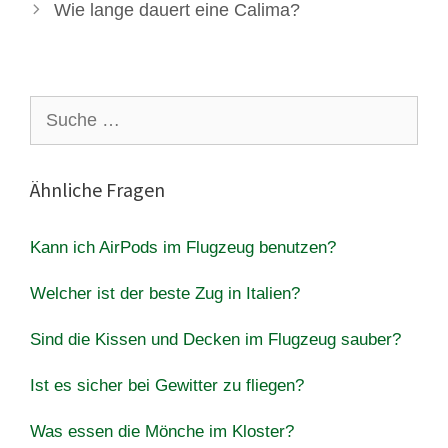
Wie lange dauert eine Calima?
Suche
nach:
Ähnliche Fragen
Kann ich AirPods im Flugzeug benutzen?
Welcher ist der beste Zug in Italien?
Sind die Kissen und Decken im Flugzeug sauber?
Ist es sicher bei Gewitter zu fliegen?
Was essen die Mönche im Kloster?