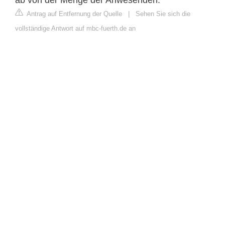
Antrag auf Entfernung der Quelle
|
Sehen Sie sich die
vollständige Antwort auf mbc-fuerth.de an