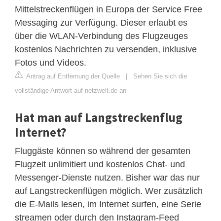
Mittelstreckenflügen in Europa der Service Free
Messaging zur Verfügung. Dieser erlaubt es
über die WLAN-Verbindung des Flugzeuges
kostenlos Nachrichten zu versenden, inklusive
Fotos und Videos.
Antrag auf Entfernung der Quelle
|
Sehen Sie sich die
vollständige Antwort auf netzwelt.de an
Hat man auf Langstreckenflug
Internet?
Fluggäste können so während der gesamten
Flugzeit unlimitiert und kostenlos Chat- und
Messenger-Dienste nutzen. Bisher war das nur
auf Langstreckenflügen möglich. Wer zusätzlich
die E-Mails lesen, im Internet surfen, eine Serie
streamen oder durch den Instagram-Feed