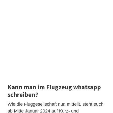
Kann man im Flugzeug whatsapp
schreiben?
Wie die Fluggesellschaft nun mitteilt, steht euch
ab Mitte Januar 2024 auf Kurz- und