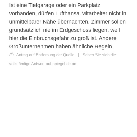
Ist eine Tiefgarage oder ein Parkplatz
vorhanden, dürfen Lufthansa-Mitarbeiter nicht in
unmittelbarer Nähe übernachten. Zimmer sollen
grundsätzlich nie im Erdgeschoss liegen, weil
hier die Einbruchsgefahr zu groß ist. Andere
Großunternehmen haben ähnliche Regeln.
Antrag auf Entfernung der Quelle
|
Sehen Sie sich die
vollständige Antwort auf spiegel.de an