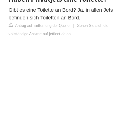
Gibt es eine Toilette an Bord? Ja, in allen Jets
befinden sich Toiletten an Bord.
Antrag auf Entfernung der Quelle
|
Sehen Sie sich die
vollständige Antwort auf jetfleet.de an