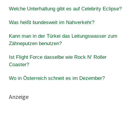
Welche Unterhaltung gibt es auf Celebrity Eclipse?
Was heißt bundesweit im Nahverkehr?
Kann man in der Türkei das Leitungswasser zum
Zähneputzen benutzen?
Ist Flight Force dasselbe wie Rock N‘ Roller
Coaster?
Wo in Österreich schneit es im Dezember?
Anzeige