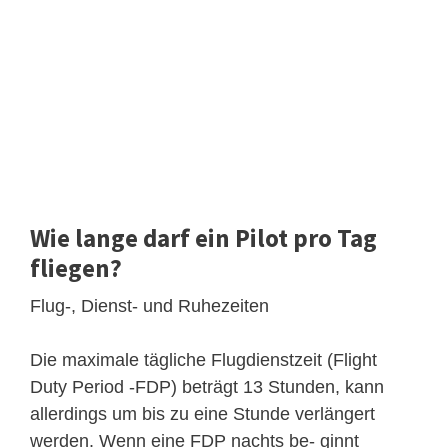
Wie lange darf ein Pilot pro Tag
fliegen?
Flug-, Dienst- und Ruhezeiten
Die maximale tägliche Flugdienstzeit (Flight
Duty Period -FDP) beträgt 13 Stunden, kann
allerdings um bis zu eine Stunde verlängert
werden. Wenn eine FDP nachts be- ginnt