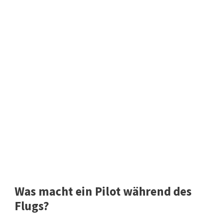
Was macht ein Pilot während des
Flugs?