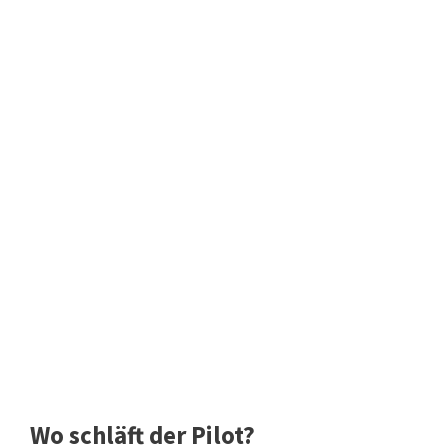
Wo schläft der Pilot?