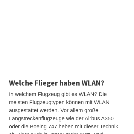
Welche Flieger haben WLAN?
In welchem Flugzeug gibt es WLAN? Die
meisten Flugzeugtypen können mit WLAN
ausgestattet werden. Vor allem große
Langstreckenflugzeuge wie der Airbus A350
oder die Boeing 747 heben mit dieser Technik