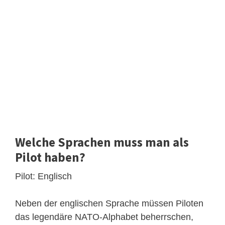
Welche Sprachen muss man als
Pilot haben?
Pilot: Englisch
Neben der englischen Sprache müssen Piloten
das legendäre NATO-Alphabet beherrschen,