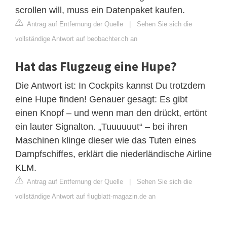
scrollen will, muss ein Datenpaket kaufen.
Antrag auf Entfernung der Quelle
|
Sehen Sie sich die
vollständige Antwort auf beobachter.ch an
Hat das Flugzeug eine Hupe?
Die Antwort ist: In Cockpits kannst Du trotzdem
eine Hupe finden! Genauer gesagt: Es gibt
einen Knopf – und wenn man den drückt, ertönt
ein lauter Signalton. „Tuuuuuut“ – bei ihren
Maschinen klinge dieser wie das Tuten eines
Dampfschiffes, erklärt die niederländische Airline
KLM.
Antrag auf Entfernung der Quelle
|
Sehen Sie sich die
vollständige Antwort auf flugblatt-magazin.de an