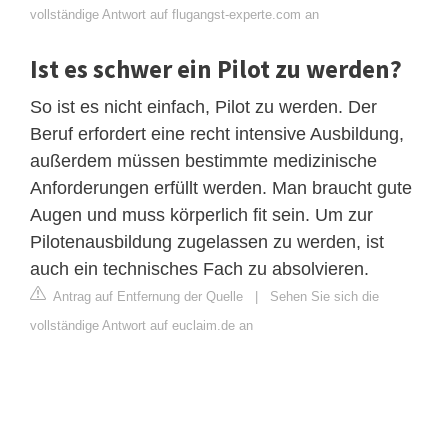
vollständige Antwort auf flugangst-experte.com an
Ist es schwer ein Pilot zu werden?
So ist es nicht einfach, Pilot zu werden. Der
Beruf erfordert eine recht intensive Ausbildung,
außerdem müssen bestimmte medizinische
Anforderungen erfüllt werden. Man braucht gute
Augen und muss körperlich fit sein. Um zur
Pilotenausbildung zugelassen zu werden, ist
auch ein technisches Fach zu absolvieren.
Antrag auf Entfernung der Quelle
|
Sehen Sie sich die
vollständige Antwort auf euclaim.de an