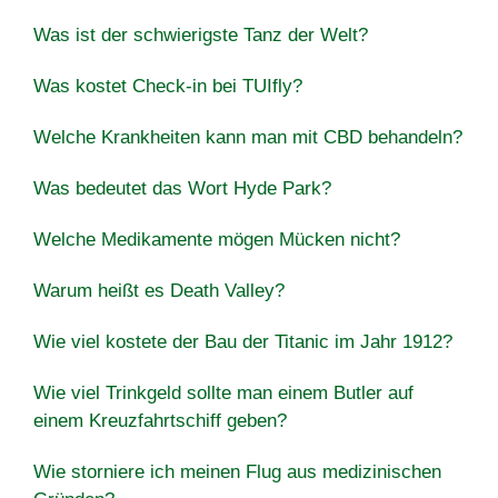
Was ist der schwierigste Tanz der Welt?
Was kostet Check-in bei TUIfly?
Welche Krankheiten kann man mit CBD behandeln?
Was bedeutet das Wort Hyde Park?
Welche Medikamente mögen Mücken nicht?
Warum heißt es Death Valley?
Wie viel kostete der Bau der Titanic im Jahr 1912?
Wie viel Trinkgeld sollte man einem Butler auf
einem Kreuzfahrtschiff geben?
Wie storniere ich meinen Flug aus medizinischen