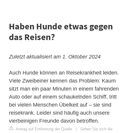
Haben Hunde etwas gegen
das Reisen?
Zuletzt aktualisiert am 1. Oktober 2024
Auch Hunde können an Reisekrankheit leiden.
Viele Zweibeiner kennen das Problem: Kaum
sitzt man ein paar Minuten in einem fahrenden
Auto oder auf einem schaukelnden Schiff, tritt
bei vielen Menschen Übelkeit auf – sie sind
reisekrank. Leider sind häufig auch unsere
vierbeinigen Freunde davon betroffen.
Antrag auf Entfernung der Quelle
|
Sehen Sie sich die