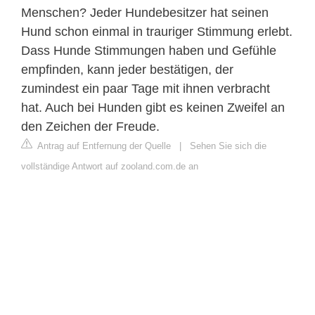
Menschen? Jeder Hundebesitzer hat seinen
Hund schon einmal in trauriger Stimmung erlebt.
Dass Hunde Stimmungen haben und Gefühle
empfinden, kann jeder bestätigen, der
zumindest ein paar Tage mit ihnen verbracht
hat. Auch bei Hunden gibt es keinen Zweifel an
den Zeichen der Freude.
Antrag auf Entfernung der Quelle
|
Sehen Sie sich die
vollständige Antwort auf zooland.com.de an