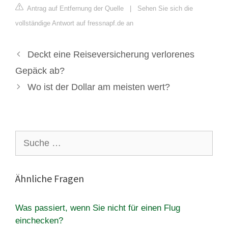
Antrag auf Entfernung der Quelle
|
Sehen Sie sich die
vollständige Antwort auf fressnapf.de an
Deckt eine Reiseversicherung verlorenes
Gepäck ab?
Wo ist der Dollar am meisten wert?
Suche
nach:
Ähnliche Fragen
Was passiert, wenn Sie nicht für einen Flug
einchecken?