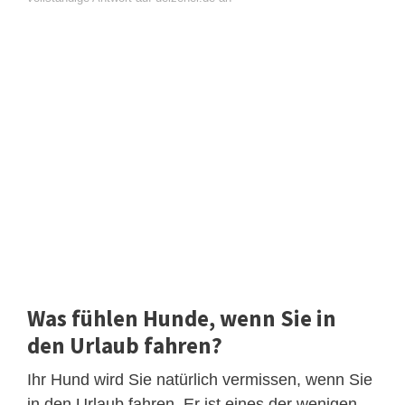
Was fühlen Hunde, wenn Sie in
den Urlaub fahren?
Ihr Hund wird Sie natürlich vermissen, wenn Sie
in den Urlaub fahren. Er ist eines der wenigen