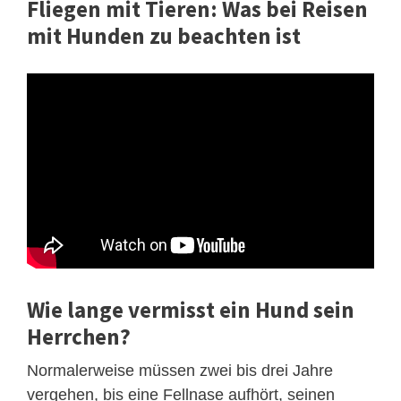
Fliegen mit Tieren: Was bei Reisen
mit Hunden zu beachten ist
Wie lange vermisst ein Hund sein
Herrchen?
Normalerweise müssen zwei bis drei Jahre
vergehen, bis eine Fellnase aufhört, seinen