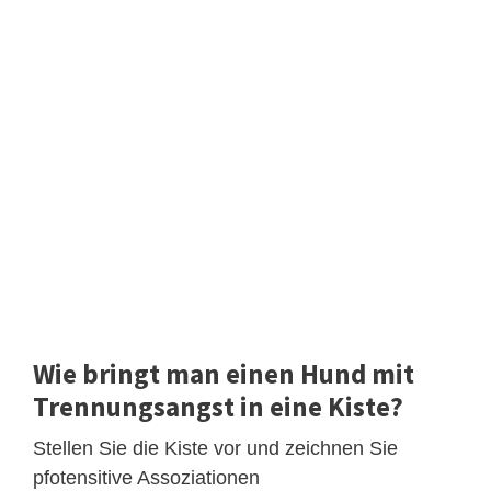
Wie bringt man einen Hund mit
Trennungsangst in eine Kiste?
Stellen Sie die Kiste vor und zeichnen Sie
pfotensitive Assoziationen