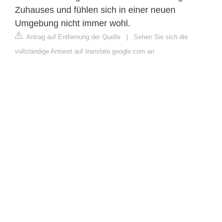
Zuhauses und fühlen sich in einer neuen
Umgebung nicht immer wohl.
Antrag auf Entfernung der Quelle
|
Sehen Sie sich die
vollständige Antwort auf translate.google.com an