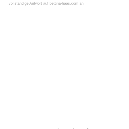
vollständige Antwort auf bettina-haas.com an