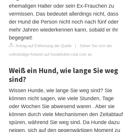
ehemaligen Halter oder sein Ex-Frauchen zu
vermissen. Das bedeutet allerdings nicht, dass
der Hund die Person nicht noch nach fünf oder
mehr Jahren wiederkennen kann, sobald er ihr
begegnet!
Antrag auf Entfernung der Quelle
|
Sehen Sie sich die
vollständige Antwort auf hundefutter-vital.com an
Weiß ein Hund, wie lange Sie weg
sind?
Wissen Hunde, wie lange Sie weg sind? Sie
können nicht sagen, wie viele Stunden, Tage
oder Wochen Sie abwesend waren . Aber sie
können durch viele Mechanismen den Zeitablauf
spüren, während Sie weg sind. Da Hunde dazu
neigen, sich auf den gegenwärtigen Moment zu