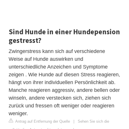
Sind Hunde in einer Hundepension
gestresst?
Zwingerstress kann sich auf verschiedene
Weise auf Hunde auswirken und
unterschiedliche Anzeichen und Symptome
zeigen . Wie Hunde auf diesen Stress reagieren,
hängt von ihrer individuellen Persönlichkeit ab.
Manche reagieren aggressiv, andere bellen oder
winseln, andere verstecken sich, ziehen sich
zurück und fressen oft weniger oder reagieren
weniger.
Antrag auf Entfernung der Quelle
|
Sehen Sie sich die