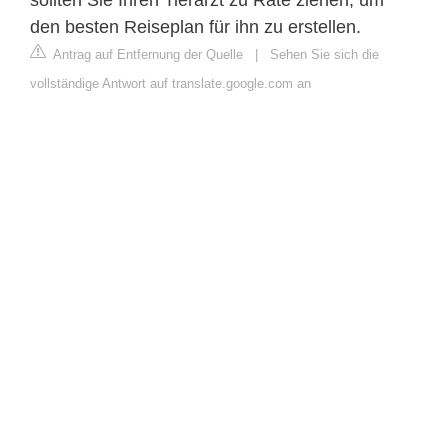
den besten Reiseplan für ihn zu erstellen.
Antrag auf Entfernung der Quelle
|
Sehen Sie sich die
vollständige Antwort auf translate.google.com an