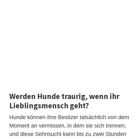
Werden Hunde traurig, wenn ihr
Lieblingsmensch geht?
Hunde können ihre Besitzer tatsächlich von dem
Moment an vermissen, in dem sie sich trennen,
und diese Sehnsucht kann bis zu zwei Stunden