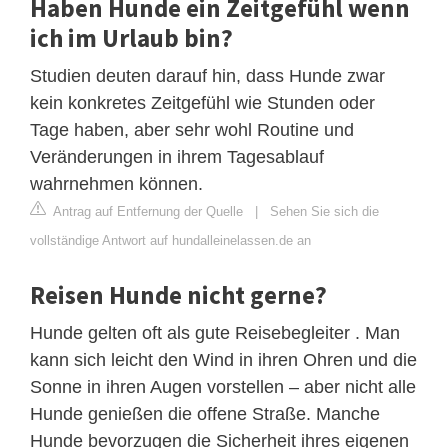
Haben Hunde ein Zeitgefühl wenn
ich im Urlaub bin?
Studien deuten darauf hin, dass Hunde zwar
kein konkretes Zeitgefühl wie Stunden oder
Tage haben, aber sehr wohl Routine und
Veränderungen in ihrem Tagesablauf
wahrnehmen können.
Antrag auf Entfernung der Quelle
|
Sehen Sie sich die
vollständige Antwort auf hundalleinelassen.de an
Reisen Hunde nicht gerne?
Hunde gelten oft als gute Reisebegleiter . Man
kann sich leicht den Wind in ihren Ohren und die
Sonne in ihren Augen vorstellen – aber nicht alle
Hunde genießen die offene Straße. Manche
Hunde bevorzugen die Sicherheit ihres eigenen