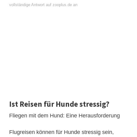
vollständige Antwort auf zooplus.de an
Ist Reisen für Hunde stressig?
Fliegen mit dem Hund: Eine Herausforderung
Flugreisen können für Hunde stressig sein,