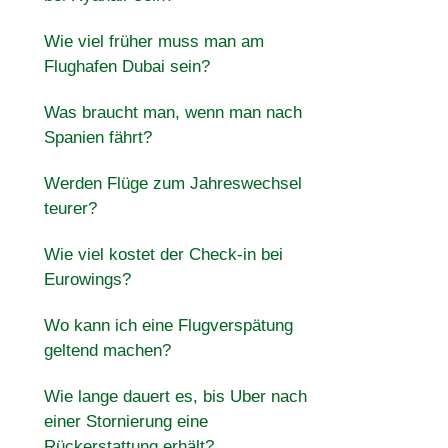
Wie viel früher muss man am
Flughafen Dubai sein?
Was braucht man, wenn man nach
Spanien fährt?
Werden Flüge zum Jahreswechsel
teurer?
Wie viel kostet der Check-in bei
Eurowings?
Wo kann ich eine Flugverspätung
geltend machen?
Wie lange dauert es, bis Uber nach
einer Stornierung eine
Rückerstattung erhält?