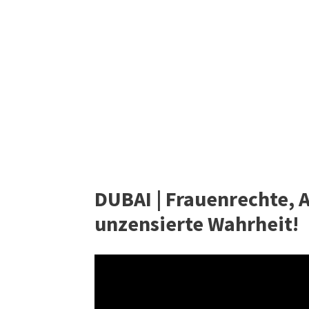
DUBAI | Frauenrechte, 
unzensierte Wahrheit!