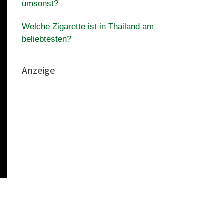
umsonst?
Welche Zigarette ist in Thailand am
beliebtesten?
Anzeige