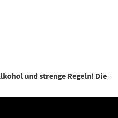
Alkohol und strenge Regeln! Die