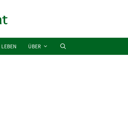
 LEBEN
ÜBER