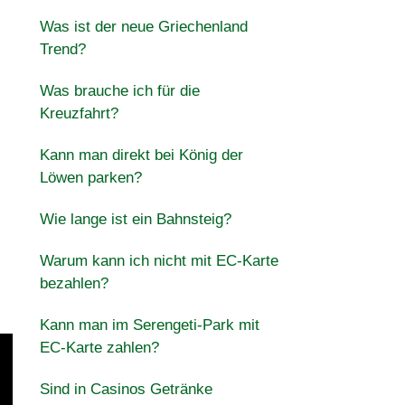
Was ist der neue Griechenland
Trend?
Was brauche ich für die
Kreuzfahrt?
Kann man direkt bei König der
Löwen parken?
Wie lange ist ein Bahnsteig?
Warum kann ich nicht mit EC-Karte
bezahlen?
Kann man im Serengeti-Park mit
EC-Karte zahlen?
Sind in Casinos Getränke