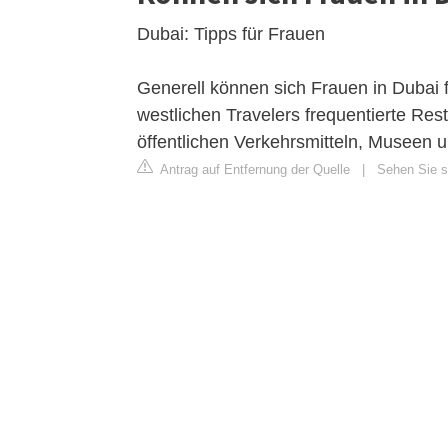
Dubai: Tipps für Frauen
Generell können sich Frauen in Dubai 
westlichen Travelers frequentierte Res
öffentlichen Verkehrsmitteln, Museen u
Antrag auf Entfernung der Quelle
|
Sehen Sie si