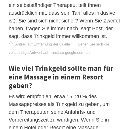
ein selbstständiger Therapeut teilt Ihnen
ausdrücklich mit, dass sein Tarif alles inklusive
ist). Sie sind sich nicht sicher? Wenn Sie Zweifel
haben, fragen Sie immer nach, sagt Post, der
sagt, dass Trinkgeld immer willkommen ist.
Antrag auf Entfernung der Quelle
|
Sehen Sie sich die
vollständige Antwort auf translate.google.com an
Wie viel Trinkgeld sollte man für
eine Massage in einem Resort
geben?
Es wird empfohlen, etwa 15–20 % des
Massagepreises als Trinkgeld zu geben, um
dem Therapeuten seine Anfahrts- und
Vorbereitungszeit zu würdigen. Wenn Sie in
einem Hotel oder Resort eine Massage