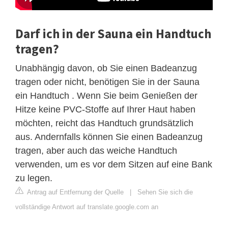
Darf ich in der Sauna ein Handtuch
tragen?
Unabhängig davon, ob Sie einen Badeanzug
tragen oder nicht, benötigen Sie in der Sauna
ein Handtuch . Wenn Sie beim Genießen der
Hitze keine PVC-Stoffe auf Ihrer Haut haben
möchten, reicht das Handtuch grundsätzlich
aus. Andernfalls können Sie einen Badeanzug
tragen, aber auch das weiche Handtuch
verwenden, um es vor dem Sitzen auf eine Bank
zu legen.
Antrag auf Entfernung der Quelle
|
Sehen Sie sich die
vollständige Antwort auf translate.google.com an