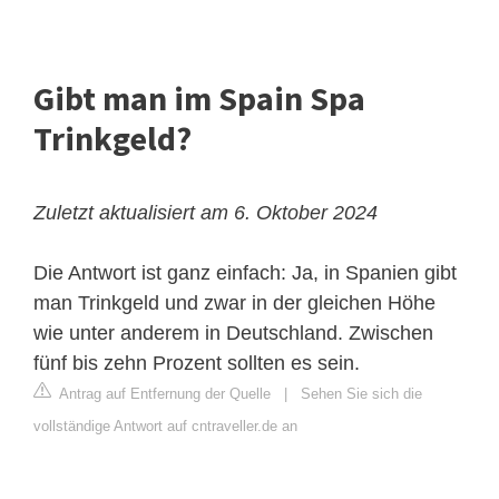
Gibt man im Spain Spa
Trinkgeld?
Zuletzt aktualisiert am 6. Oktober 2024
Die Antwort ist ganz einfach: Ja, in Spanien gibt
man Trinkgeld und zwar in der gleichen Höhe
wie unter anderem in Deutschland. Zwischen
fünf bis zehn Prozent sollten es sein.
Antrag auf Entfernung der Quelle
|
Sehen Sie sich die
vollständige Antwort auf cntraveller.de an