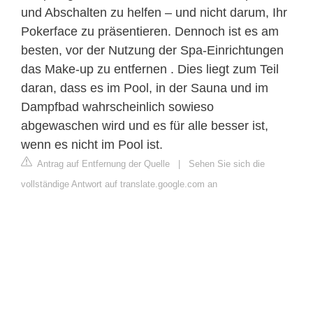
und Abschalten zu helfen – und nicht darum, Ihr
Pokerface zu präsentieren. Dennoch ist es am
besten, vor der Nutzung der Spa-Einrichtungen
das Make-up zu entfernen . Dies liegt zum Teil
daran, dass es im Pool, in der Sauna und im
Dampfbad wahrscheinlich sowieso
abgewaschen wird und es für alle besser ist,
wenn es nicht im Pool ist.
Antrag auf Entfernung der Quelle
|
Sehen Sie sich die
vollständige Antwort auf translate.google.com an