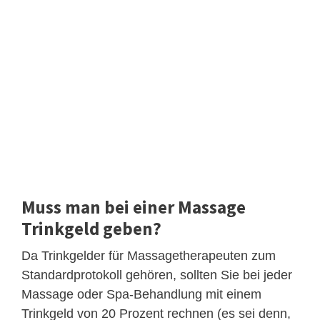
Muss man bei einer Massage
Trinkgeld geben?
Da Trinkgelder für Massagetherapeuten zum
Standardprotokoll gehören, sollten Sie bei jeder
Massage oder Spa-Behandlung mit einem
Trinkgeld von 20 Prozent rechnen (es sei denn,