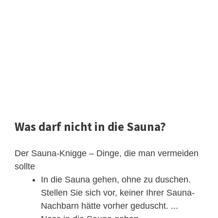
Was darf nicht in die Sauna?
Der Sauna-Knigge – Dinge, die man vermeiden
sollte
In die Sauna gehen, ohne zu duschen.
Stellen Sie sich vor, keiner Ihrer Sauna-
Nachbarn hätte vorher geduscht. ...