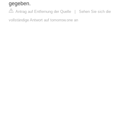
gegeben.
Antrag auf Entfernung der Quelle
|
Sehen Sie sich die
vollständige Antwort auf tomorrow.one an