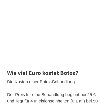
Wie viel Euro kostet Botox?
Die Kosten einer Botox-Behandlung
Der Preis für eine Behandlung beginnt bei 25 €
und liegt für 4 Injektionseinheiten (0,1 ml) bei 50