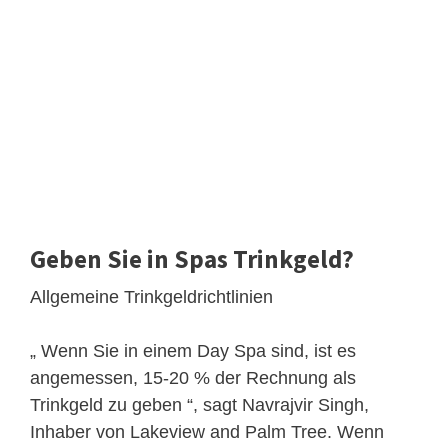
Geben Sie in Spas Trinkgeld?
Allgemeine Trinkgeldrichtlinien
„ Wenn Sie in einem Day Spa sind, ist es
angemessen, 15-20 % der Rechnung als
Trinkgeld zu geben “, sagt Navrajvir Singh,
Inhaber von Lakeview and Palm Tree. Wenn