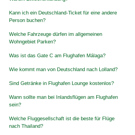
Kann ich ein Deutschland-Ticket für eine andere
Person buchen?
Welche Fahrzeuge dürfen im allgemeinen
Wohngebiet Parken?
Was ist das Gate C am Flughafen Málaga?
Wie kommt man von Deutschland nach Lolland?
Sind Getränke in Flughafen Lounge kostenlos?
Wann sollte man bei Inlandsflügen am Flughafen
sein?
Welche Fluggesellschaft ist die beste für Flüge
nach Thailand?