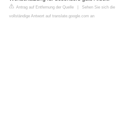
Antrag auf Entfernung der Quelle
|
Sehen Sie sich die
vollständige Antwort auf translate.google.com an