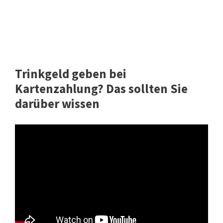
Trinkgeld geben bei
Kartenzahlung? Das sollten Sie
darüber wissen