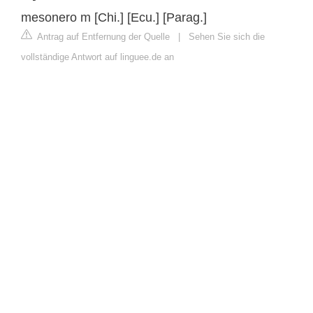
mesonero m [Chi.] [Ecu.] [Parag.]
Antrag auf Entfernung der Quelle
|
Sehen Sie sich die
vollständige Antwort auf linguee.de an