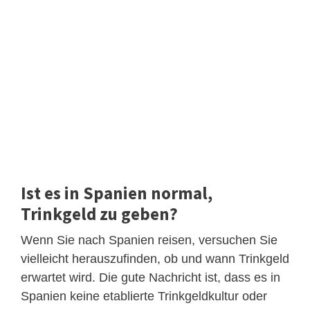
Ist es in Spanien normal,
Trinkgeld zu geben?
Wenn Sie nach Spanien reisen, versuchen Sie
vielleicht herauszufinden, ob und wann Trinkgeld
erwartet wird. Die gute Nachricht ist, dass es in
Spanien keine etablierte Trinkgeldkultur oder