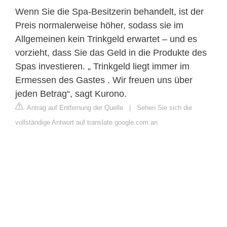
Wenn Sie die Spa-Besitzerin behandelt, ist der
Preis normalerweise höher, sodass sie im
Allgemeinen kein Trinkgeld erwartet – und es
vorzieht, dass Sie das Geld in die Produkte des
Spas investieren. „ Trinkgeld liegt immer im
Ermessen des Gastes . Wir freuen uns über
jeden Betrag“, sagt Kurono.
Antrag auf Entfernung der Quelle
|
Sehen Sie sich die
vollständige Antwort auf translate.google.com an