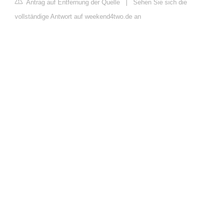
Antrag auf Entfernung der Quelle
|
Sehen Sie sich die
vollständige Antwort auf weekend4two.de an