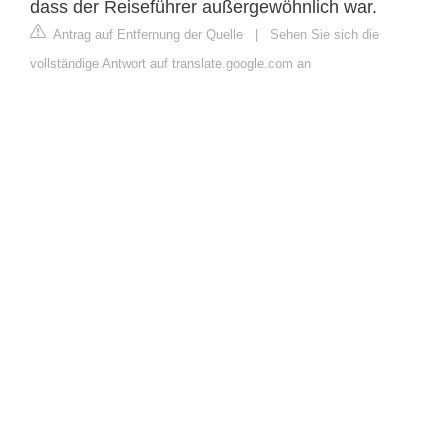
dass der Reiseführer außergewöhnlich war.
Antrag auf Entfernung der Quelle
|
Sehen Sie sich die
vollständige Antwort auf translate.google.com an