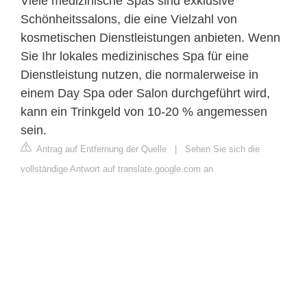
Viele medizinische Spas sind exklusive
Schönheitssalons, die eine Vielzahl von
kosmetischen Dienstleistungen anbieten. Wenn
Sie Ihr lokales medizinisches Spa für eine
Dienstleistung nutzen, die normalerweise in
einem Day Spa oder Salon durchgeführt wird,
kann ein Trinkgeld von 10-20 % angemessen
sein.
Antrag auf Entfernung der Quelle
|
Sehen Sie sich die
vollständige Antwort auf translate.google.com an