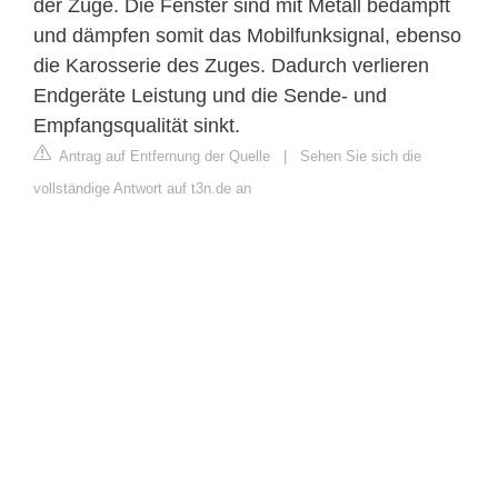
der Züge. Die Fenster sind mit Metall bedampft
und dämpfen somit das Mobilfunksignal, ebenso
die Karosserie des Zuges. Dadurch verlieren
Endgeräte Leistung und die Sende- und
Empfangsqualität sinkt.
Antrag auf Entfernung der Quelle
|
Sehen Sie sich die
vollständige Antwort auf t3n.de an