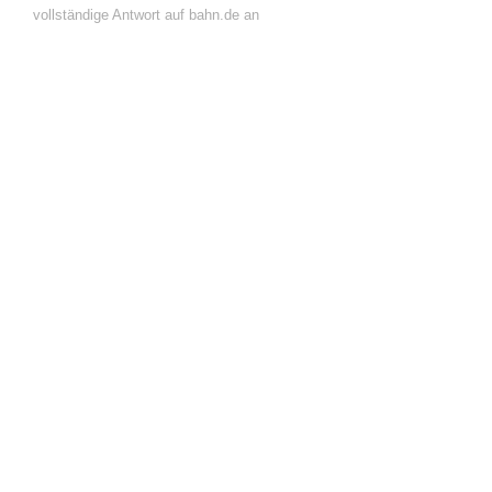
vollständige Antwort auf bahn.de an