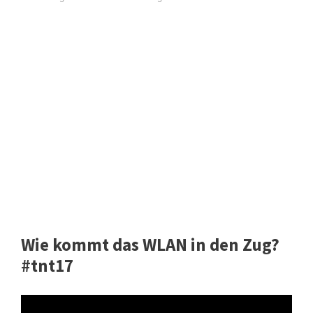
Wie kommt das WLAN in den Zug?
#tnt17