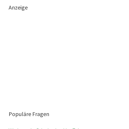
Anzeige
Populäre Fragen