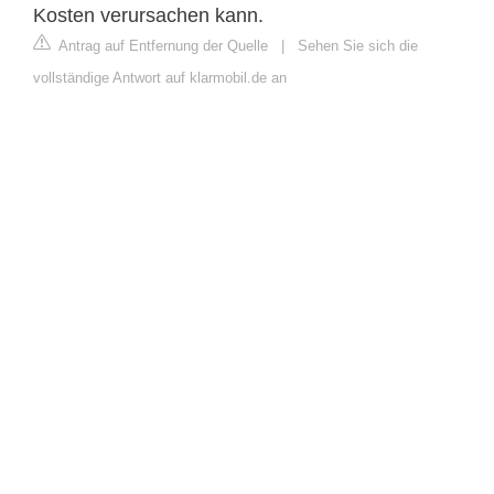
Kosten verursachen kann.
Antrag auf Entfernung der Quelle
|
Sehen Sie sich die
vollständige Antwort auf klarmobil.de an