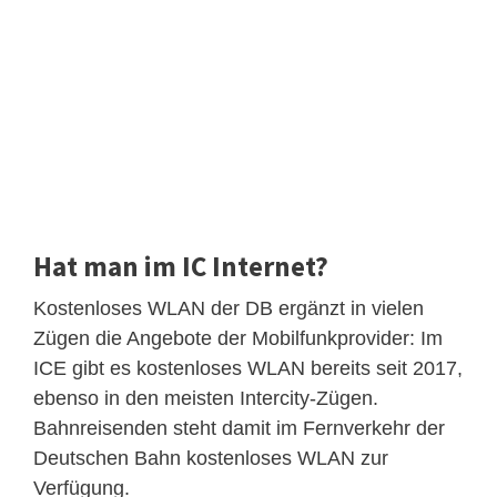
Hat man im IC Internet?
Kostenloses WLAN der DB ergänzt in vielen
Zügen die Angebote der Mobilfunkprovider: Im
ICE gibt es kostenloses WLAN bereits seit 2017,
ebenso in den meisten Intercity-Zügen.
Bahnreisenden steht damit im Fernverkehr der
Deutschen Bahn kostenloses WLAN zur
Verfügung.