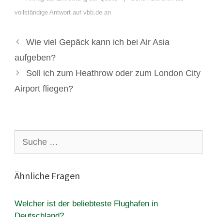
vollständige Antwort auf vbb.de an
Wie viel Gepäck kann ich bei Air Asia
aufgeben?
Soll ich zum Heathrow oder zum London City
Airport fliegen?
Suche
nach:
Ähnliche Fragen
Welcher ist der beliebteste Flughafen in
Deutschland?