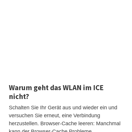
Warum geht das WLAN im ICE
nicht?
Schalten Sie Ihr Gerät aus und wieder ein und
versuchen Sie erneut, eine Verbindung
herzustellen. Browser-Cache leeren: Manchmal
kann der Browser-Cache Probleme