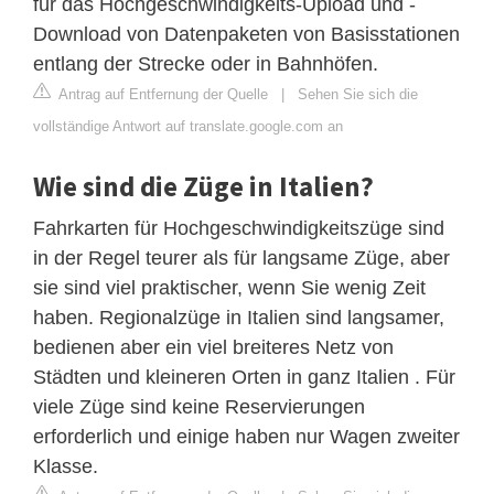
für das Hochgeschwindigkeits-Upload und -
Download von Datenpaketen von Basisstationen
entlang der Strecke oder in Bahnhöfen.
Antrag auf Entfernung der Quelle
|
Sehen Sie sich die
vollständige Antwort auf translate.google.com an
Wie sind die Züge in Italien?
Fahrkarten für Hochgeschwindigkeitszüge sind
in der Regel teurer als für langsame Züge, aber
sie sind viel praktischer, wenn Sie wenig Zeit
haben. Regionalzüge in Italien sind langsamer,
bedienen aber ein viel breiteres Netz von
Städten und kleineren Orten in ganz Italien . Für
viele Züge sind keine Reservierungen
erforderlich und einige haben nur Wagen zweiter
Klasse.