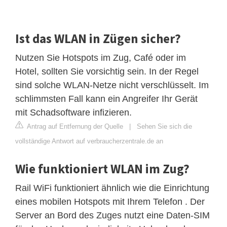
Ist das WLAN in Zügen sicher?
Nutzen Sie Hotspots im Zug, Café oder im
Hotel, sollten Sie vorsichtig sein. In der Regel
sind solche WLAN-Netze nicht verschlüsselt. Im
schlimmsten Fall kann ein Angreifer Ihr Gerät
mit Schadsoftware infizieren.
Antrag auf Entfernung der Quelle
|
Sehen Sie sich die
vollständige Antwort auf verbraucherzentrale.de an
Wie funktioniert WLAN im Zug?
Rail WiFi funktioniert ähnlich wie die Einrichtung
eines mobilen Hotspots mit Ihrem Telefon . Der
Server an Bord des Zuges nutzt eine Daten-SIM