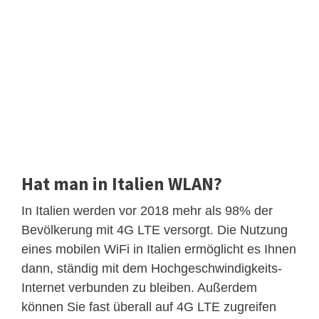
Hat man in Italien WLAN?
In Italien werden vor 2018 mehr als 98% der
Bevölkerung mit 4G LTE versorgt. Die Nutzung
eines mobilen WiFi in Italien ermöglicht es Ihnen
dann, ständig mit dem Hochgeschwindigkeits-
Internet verbunden zu bleiben. Außerdem
können Sie fast überall auf 4G LTE zugreifen