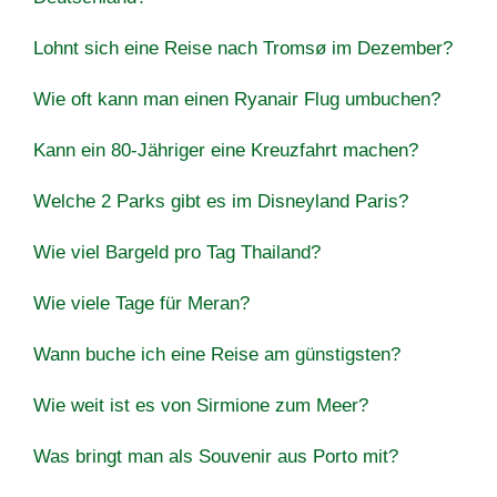
Lohnt sich eine Reise nach Tromsø im Dezember?
Wie oft kann man einen Ryanair Flug umbuchen?
Kann ein 80-Jähriger eine Kreuzfahrt machen?
Welche 2 Parks gibt es im Disneyland Paris?
Wie viel Bargeld pro Tag Thailand?
Wie viele Tage für Meran?
Wann buche ich eine Reise am günstigsten?
Wie weit ist es von Sirmione zum Meer?
Was bringt man als Souvenir aus Porto mit?