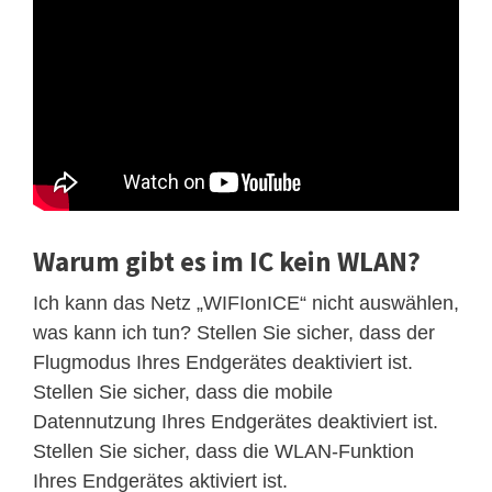
Warum gibt es im IC kein WLAN?
Ich kann das Netz „WIFIonICE“ nicht auswählen,
was kann ich tun? Stellen Sie sicher, dass der
Flugmodus Ihres Endgerätes deaktiviert ist.
Stellen Sie sicher, dass die mobile
Datennutzung Ihres Endgerätes deaktiviert ist.
Stellen Sie sicher, dass die WLAN-Funktion
Ihres Endgerätes aktiviert ist.