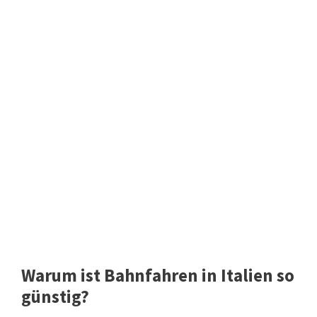
Warum ist Bahnfahren in Italien so
günstig?