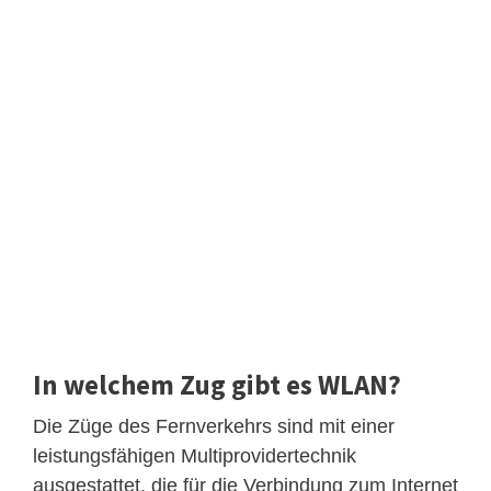
In welchem Zug gibt es WLAN?
Die Züge des Fernverkehrs sind mit einer
leistungsfähigen Multiprovidertechnik
ausgestattet, die für die Verbindung zum Internet