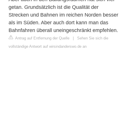
getan. Grundsätzlich ist die Qualität der
Strecken und Bahnen im reichen Norden besser
als im Süden. Aber auch dort kann man das
Bahnfahren überall uneingeschränkt empfehlen.
Antrag auf Entfernung der Quelle
|
Sehen Sie sich die
vollständige Antwort auf wirsindanderswo.de an