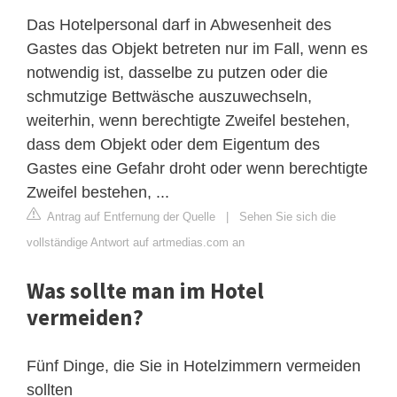
Das Hotelpersonal darf in Abwesenheit des
Gastes das Objekt betreten nur im Fall, wenn es
notwendig ist, dasselbe zu putzen oder die
schmutzige Bettwäsche auszuwechseln,
weiterhin, wenn berechtigte Zweifel bestehen,
dass dem Objekt oder dem Eigentum des
Gastes eine Gefahr droht oder wenn berechtigte
Zweifel bestehen, ...
Antrag auf Entfernung der Quelle
|
Sehen Sie sich die
vollständige Antwort auf artmedias.com an
Was sollte man im Hotel
vermeiden?
Fünf Dinge, die Sie in Hotelzimmern vermeiden
sollten