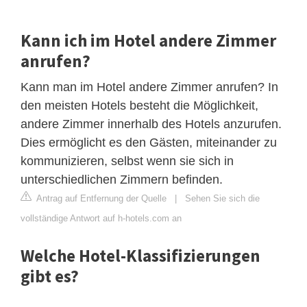
Kann ich im Hotel andere Zimmer
anrufen?
Kann man im Hotel andere Zimmer anrufen? In
den meisten Hotels besteht die Möglichkeit,
andere Zimmer innerhalb des Hotels anzurufen.
Dies ermöglicht es den Gästen, miteinander zu
kommunizieren, selbst wenn sie sich in
unterschiedlichen Zimmern befinden.
Antrag auf Entfernung der Quelle
|
Sehen Sie sich die
vollständige Antwort auf h-hotels.com an
Welche Hotel-Klassifizierungen
gibt es?