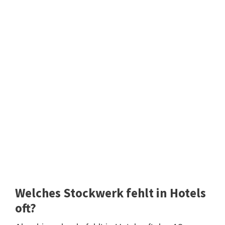
Welches Stockwerk fehlt in Hotels
oft?