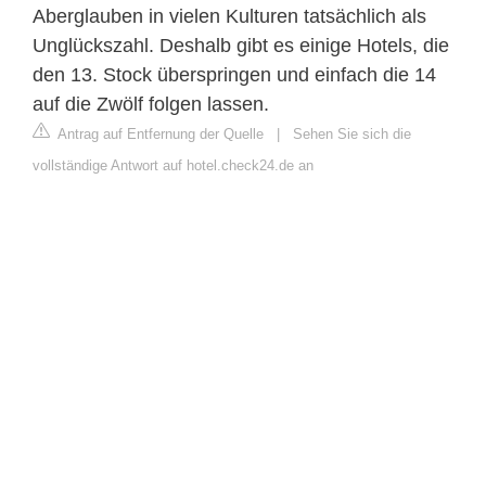
Aberglauben in vielen Kulturen tatsächlich als
Unglückszahl. Deshalb gibt es einige Hotels, die
den 13. Stock überspringen und einfach die 14
auf die Zwölf folgen lassen.
Antrag auf Entfernung der Quelle
|
Sehen Sie sich die
vollständige Antwort auf hotel.check24.de an