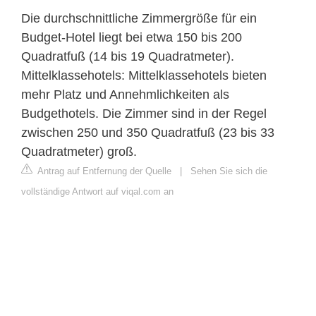
Die durchschnittliche Zimmergröße für ein
Budget-Hotel liegt bei etwa 150 bis 200
Quadratfuß (14 bis 19 Quadratmeter).
Mittelklassehotels: Mittelklassehotels bieten
mehr Platz und Annehmlichkeiten als
Budgethotels. Die Zimmer sind in der Regel
zwischen 250 und 350 Quadratfuß (23 bis 33
Quadratmeter) groß.
Antrag auf Entfernung der Quelle
|
Sehen Sie sich die
vollständige Antwort auf viqal.com an