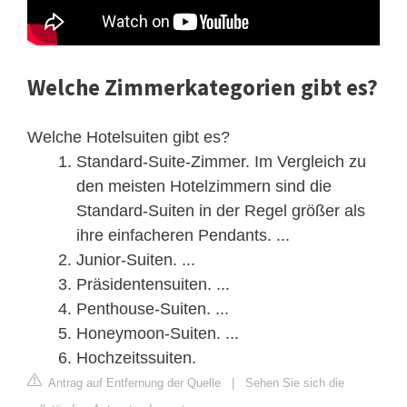
Welche Zimmerkategorien gibt es?
Welche Hotelsuiten gibt es?
Standard-Suite-Zimmer. Im Vergleich zu
den meisten Hotelzimmern sind die
Standard-Suiten in der Regel größer als
ihre einfacheren Pendants. ...
Junior-Suiten. ...
Präsidentensuiten. ...
Penthouse-Suiten. ...
Honeymoon-Suiten. ...
Hochzeitssuiten.
Antrag auf Entfernung der Quelle
|
Sehen Sie sich die