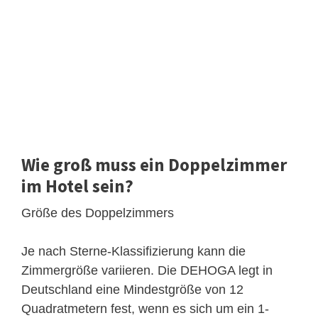
Wie groß muss ein Doppelzimmer
im Hotel sein?
Größe des Doppelzimmers
Je nach Sterne-Klassifizierung kann die
Zimmergröße variieren. Die DEHOGA legt in
Deutschland eine Mindestgröße von 12
Quadratmetern fest, wenn es sich um ein 1-