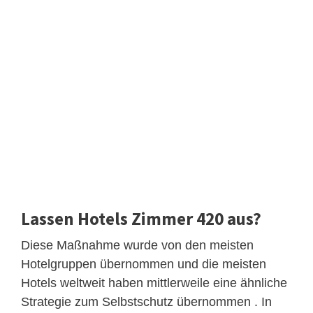
Lassen Hotels Zimmer 420 aus?
Diese Maßnahme wurde von den meisten
Hotelgruppen übernommen und die meisten
Hotels weltweit haben mittlerweile eine ähnliche
Strategie zum Selbstschutz übernommen . In