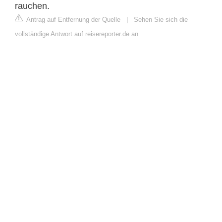
rauchen.
Antrag auf Entfernung der Quelle
|
Sehen Sie sich die
vollständige Antwort auf reisereporter.de an