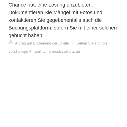
Chance hat, eine Lösung anzubieten.
Dokumentieren Sie Mängel mit Fotos und
kontaktieren Sie gegebenenfalls auch die
Buchungsplattform, sofern Sie mit einer solchen
gebucht haben.
Antrag auf Entfernung der Quelle
|
Sehen Sie sich die
vollständige Antwort auf ombudsstelle.at an