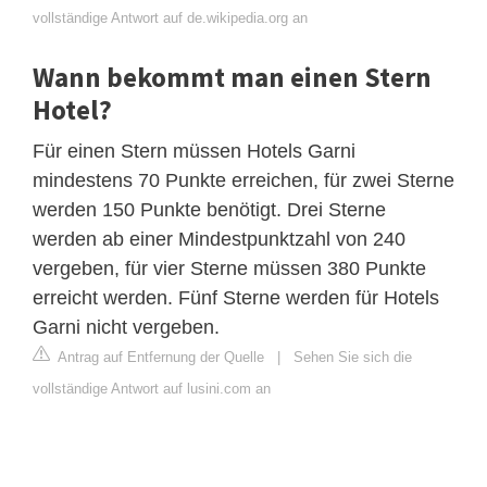
vollständige Antwort auf de.wikipedia.org an
Wann bekommt man einen Stern
Hotel?
Für einen Stern müssen Hotels Garni
mindestens 70 Punkte erreichen, für zwei Sterne
werden 150 Punkte benötigt. Drei Sterne
werden ab einer Mindestpunktzahl von 240
vergeben, für vier Sterne müssen 380 Punkte
erreicht werden. Fünf Sterne werden für Hotels
Garni nicht vergeben.
Antrag auf Entfernung der Quelle
|
Sehen Sie sich die
vollständige Antwort auf lusini.com an