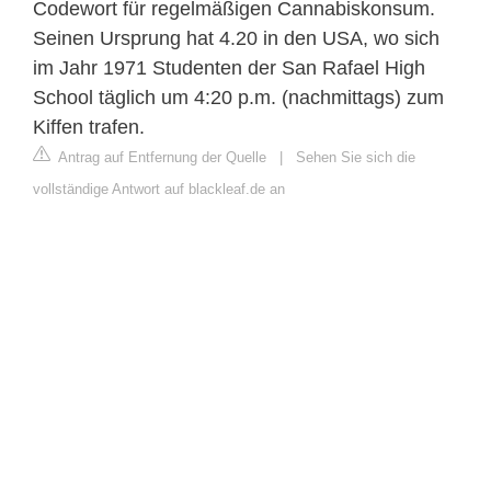
Codewort für regelmäßigen Cannabiskonsum.
Seinen Ursprung hat 4.20 in den USA, wo sich
im Jahr 1971 Studenten der San Rafael High
School täglich um 4:20 p.m. (nachmittags) zum
Kiffen trafen.
Antrag auf Entfernung der Quelle
|
Sehen Sie sich die
vollständige Antwort auf blackleaf.de an