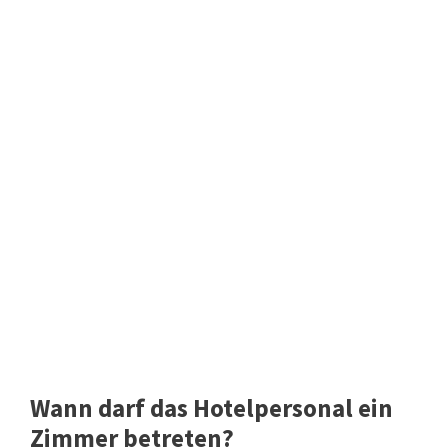
Wann darf das Hotelpersonal ein
Zimmer betreten?