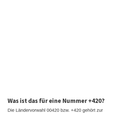
Was ist das für eine Nummer +420?
Die Ländervorwahl 00420 bzw. +420 gehört zur