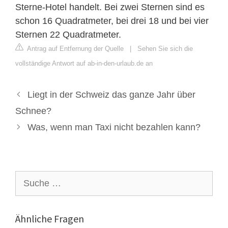
Sterne-Hotel handelt. Bei zwei Sternen sind es
schon 16 Quadratmeter, bei drei 18 und bei vier
Sternen 22 Quadratmeter.
Antrag auf Entfernung der Quelle
|
Sehen Sie sich die
vollständige Antwort auf ab-in-den-urlaub.de an
Liegt in der Schweiz das ganze Jahr über
Schnee?
Was, wenn man Taxi nicht bezahlen kann?
Suche
nach:
Ähnliche Fragen