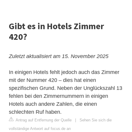
Gibt es in Hotels Zimmer
420?
Zuletzt aktualisiert am 15. November 2025
In einigen Hotels fehlt jedoch auch das Zimmer
mit der Nummer 420 – dies hat einen
spezifischen Grund. Neben der Unglückszahl 13
fehlen bei den Zimmernummern in einigen
Hotels auch andere Zahlen, die einen
schlechten Ruf haben.
Antrag auf Entfernung der Quelle
|
Sehen Sie sich die
vollständige Antwort auf focus.de an