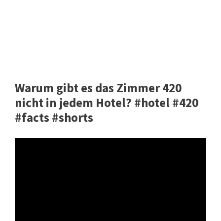
Warum gibt es das Zimmer 420
nicht in jedem Hotel? #hotel #420
#facts #shorts