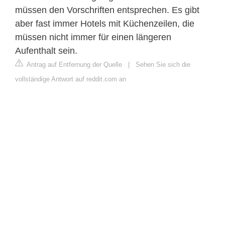
müssen den Vorschriften entsprechen. Es gibt
aber fast immer Hotels mit Küchenzeilen, die
müssen nicht immer für einen längeren
Aufenthalt sein.
Antrag auf Entfernung der Quelle
|
Sehen Sie sich die
vollständige Antwort auf reddit.com an