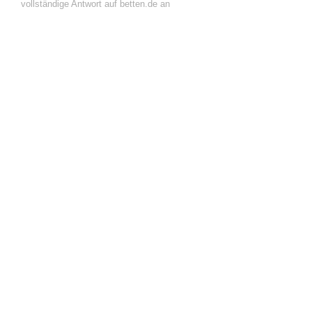
vollständige Antwort auf betten.de an