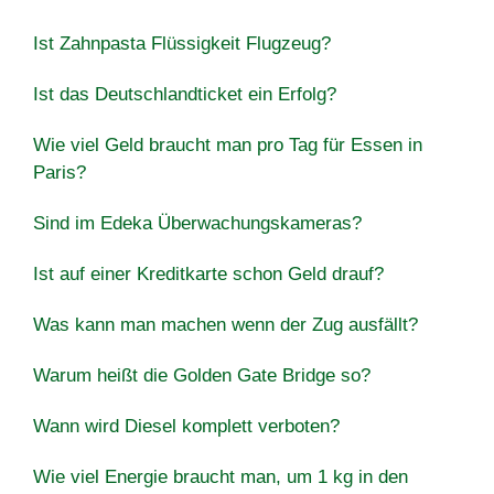
Ist Zahnpasta Flüssigkeit Flugzeug?
Ist das Deutschlandticket ein Erfolg?
Wie viel Geld braucht man pro Tag für Essen in
Paris?
Sind im Edeka Überwachungskameras?
Ist auf einer Kreditkarte schon Geld drauf?
Was kann man machen wenn der Zug ausfällt?
Warum heißt die Golden Gate Bridge so?
Wann wird Diesel komplett verboten?
Wie viel Energie braucht man, um 1 kg in den